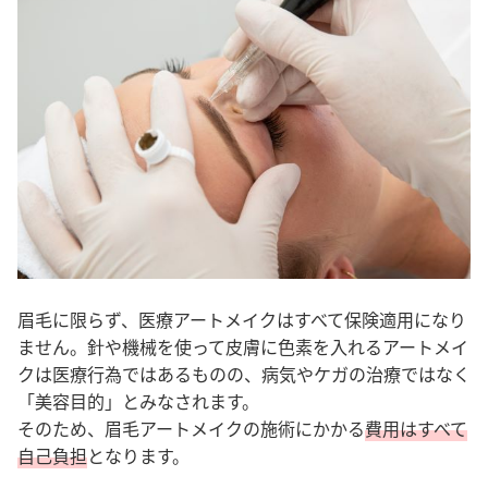
眉毛に限らず、医療アートメイクはすべて保険適用になり
ません。針や機械を使って皮膚に色素を入れるアートメイ
クは医療行為ではあるものの、病気やケガの治療ではなく
「美容目的」とみなされます。
そのため、眉毛アートメイクの施術にかかる
費用はすべて
自己負担
となります。