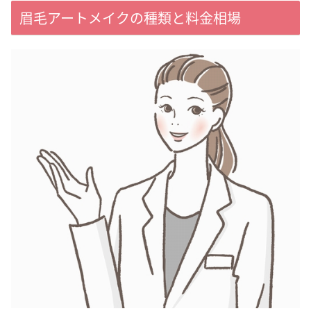
眉毛アートメイクの種類と料金相場