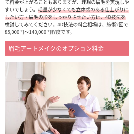
て料金が上がることもありますが、理想の眉毛を実現しや
すいでしょう。
毛量が少なくても立体感のある仕上がりに
したい方・眉毛の形をしっかりさせたい方は、4D技法を
検討してみてください。
4D技法の料金相場は、施術2回で
85,000円〜140,000円程度です。
眉毛アートメイクのオプション料金