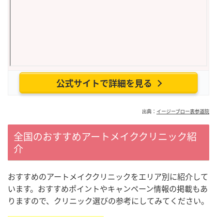
公式サイトで詳細を見る
出典：
イージーブロー表参道院
全国のおすすめアートメイククリニック紹
介
おすすめのアートメイククリニックをエリア別に紹介して
います。おすすめポイントやキャンペーン情報の掲載もあ
りますので、クリニック選びの参考にしてみてください。