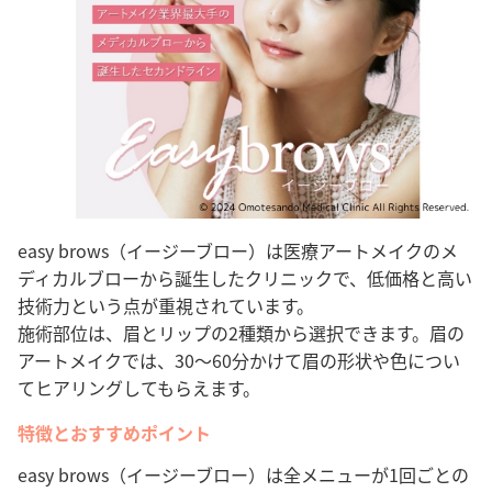
easy brows（イージーブロー）は医療アートメイクのメ
ディカルブローから誕生したクリニックで、低価格と高い
技術力という点が重視されています。
施術部位は、眉とリップの2種類から選択できます。眉の
アートメイクでは、30～60分かけて眉の形状や色につい
てヒアリングしてもらえます。
特徴とおすすめポイント
easy brows（イージーブロー）は全メニューが1回ごとの