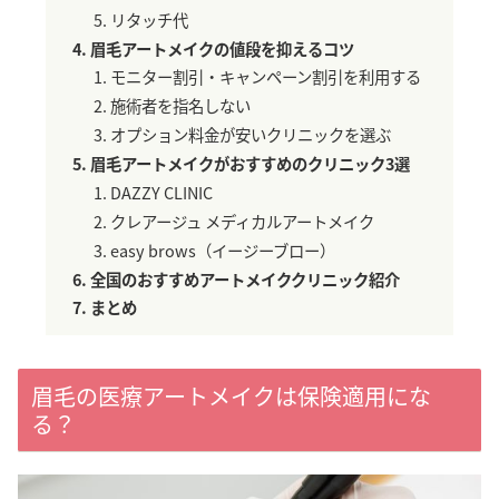
リタッチ代
眉毛アートメイクの値段を抑えるコツ
モニター割引・キャンペーン割引を利用する
施術者を指名しない
オプション料金が安いクリニックを選ぶ
眉毛アートメイクがおすすめのクリニック3選
DAZZY CLINIC
クレアージュ メディカルアートメイク
easy brows（イージーブロー）
全国のおすすめアートメイククリニック紹介
まとめ
眉毛の医療アートメイクは保険適用にな
る？