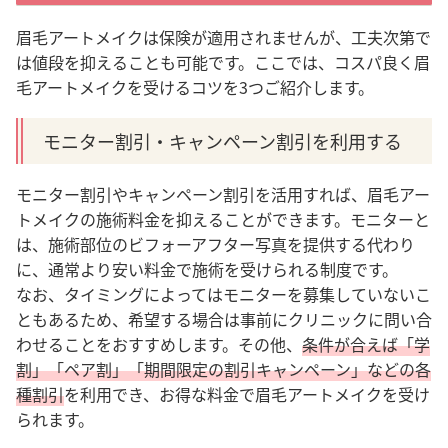
眉毛アートメイクは保険が適用されませんが、工夫次第で
は値段を抑えることも可能です。ここでは、コスパ良く眉
毛アートメイクを受けるコツを3つご紹介します。
モニター割引・キャンペーン割引を利用する
モニター割引やキャンペーン割引を活用すれば、眉毛アー
トメイクの施術料金を抑えることができます。モニターと
は、施術部位のビフォーアフター写真を提供する代わり
に、通常より安い料金で施術を受けられる制度です。
なお、タイミングによってはモニターを募集していないこ
ともあるため、希望する場合は事前にクリニックに問い合
わせることをおすすめします。
その他、
条件が合えば「学
割」「ペア割」「期間限定の割引キャンペーン」などの各
種割引
を利用でき、お得な料金で眉毛アートメイクを受け
られます。