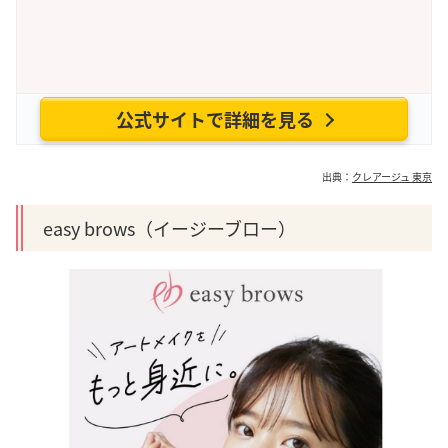
公式サイトで詳細を見る
出典：
クレアージュ 東京
easy brows（イージーブロー）