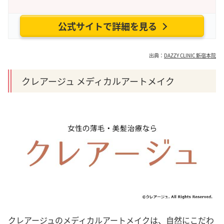
公式サイトで詳細を見る
出典：
DAZZY CLINIC 新宿本院
クレアージュ メディカルアートメイク
クレアージュのメディカルアートメイクは、自然にこだわ