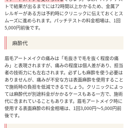
トで結果が出るまでには72時間以上かかるため、金属ア
レルギーがある方は予約時にクリニックに伝えておくとス
ムーズに進められます。
パッチテストの料金相場は、1回
5,000円前後です。
麻酔代
眉毛アートメイクの痛みは「毛抜きで毛を抜く程度の痛
み」と表現されますが、痛みの程度は個人差があり、担当
者の技術力にも左右されます。必ずしも麻酔を使う必要は
ありませんが、痛みが不安な方は表面麻酔を使用すること
で施術時の負担を低減できるでしょう。
クリニックによっ
ては麻酔代が別途料金がかかるケースもある一方で、施術
代に含まれていることもあります。
眉毛アートメイク時に
使用する表面麻酔の料金相場は、1回3,000円～5,000円前
後です。