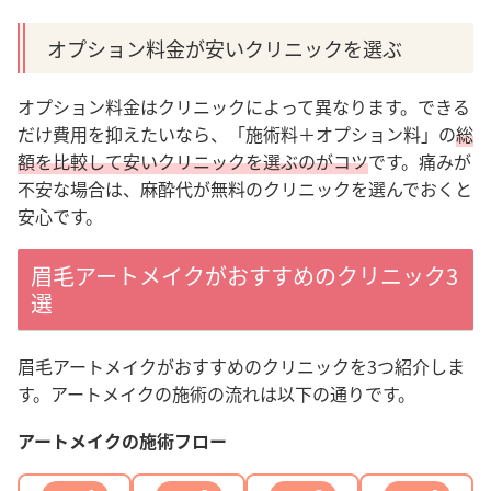
オプション料金が安いクリニックを選ぶ
オプション料金はクリニックによって異なります。できる
だけ費用を抑えたいなら、「施術料＋オプション料」の
総
額を比較して安いクリニックを選ぶのがコツ
です。痛みが
不安な場合は、麻酔代が無料のクリニックを選んでおくと
安心です。
眉毛アートメイクがおすすめのクリニック3
選
眉毛アートメイクがおすすめのクリニックを3つ紹介しま
す。アートメイクの施術の流れは以下の通りです。
アートメイクの施術フロー