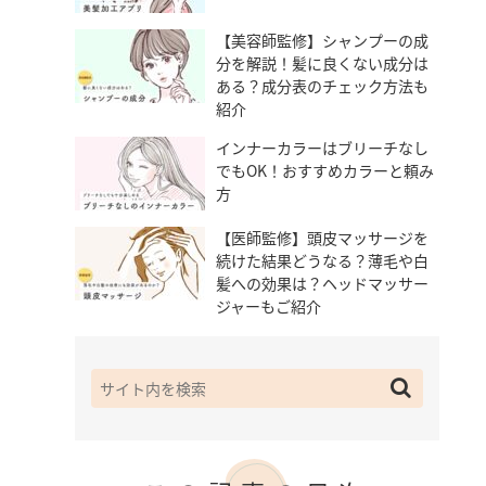
【美容師監修】シャンプーの成
分を解説！髪に良くない成分は
ある？成分表のチェック方法も
紹介
インナーカラーはブリーチなし
でもOK！おすすめカラーと頼み
方
【医師監修】頭皮マッサージを
続けた結果どうなる？薄毛や白
髪への効果は？ヘッドマッサー
ジャーもご紹介