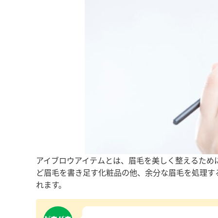
アイブロウアイテムとは、眉毛を美しく整えるため
ど眉毛を書き足す化粧品の他、余分な眉毛を処理す
れます。