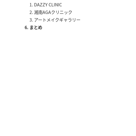
DAZZY CLINIC
湘南AGAクリニック
アートメイクギャラリー
まとめ