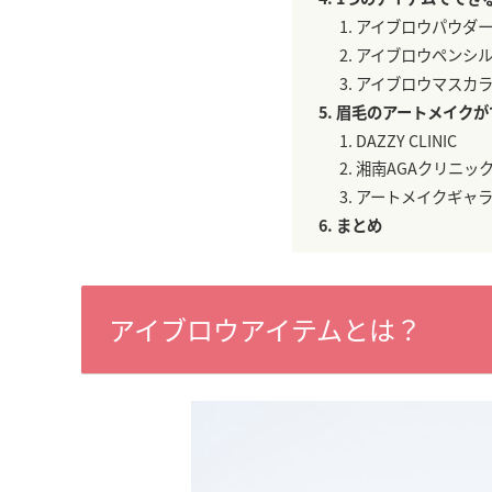
アイブロウパウダ
アイブロウペンシ
アイブロウマスカ
眉毛のアートメイクが
DAZZY CLINIC
湘南AGAクリニッ
アートメイクギャ
まとめ
アイブロウアイテムとは？