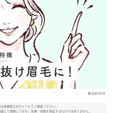
2025.07.03
報は各機関公式サイトにてご確認ください。
調査にて推薦しており、効果・効能を保証するものではありません。