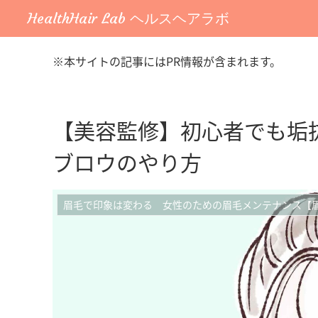
HealthHair Lab ヘルスヘアラボ
※本サイトの記事にはPR情報が含まれます。
【美容監修】初心者でも垢
ブロウのやり方
眉毛で印象は変わる 女性のための眉毛メンテナンス【