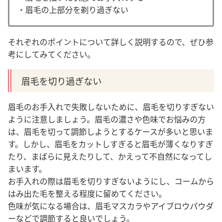
・眉毛の上部分を剃り過ぎない
それぞれのポイントについて詳しく説明するので、ぜひ参
考にしてみてください。
眉毛を切り過ぎない
眉毛のお手入れで失敗しないために、眉毛を切りすぎない
ように注意しましょう。眉毛の濃さや色味でお悩みの方
は、眉毛を切って調節しようとするケースが多いと思いま
す。しかし、眉毛をカットしすぎると眉毛が薄くなりすぎ
たり、まばらに見えたりして、かえって不自然になってし
まいます。
お手入れの際は眉毛を切りすぎないようにし、コームから
はみ出た毛を整える程度に留めてください。
色味が気になる場合は、眉毛マスカラやアイブロウパウダ
ーなどで調節すると良いでしょう。