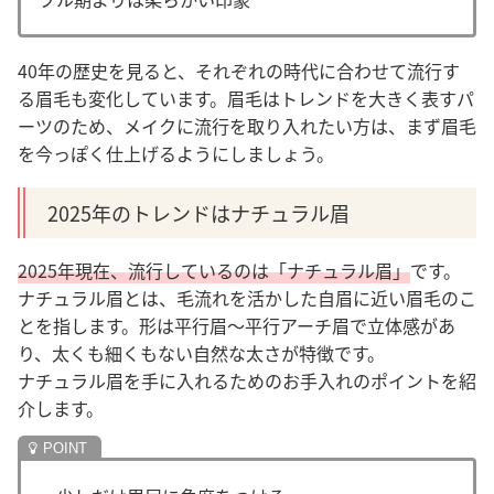
40年の歴史を見ると、それぞれの時代に合わせて流行す
る眉毛も変化しています。眉毛はトレンドを大きく表すパ
ーツのため、メイクに流行を取り入れたい方は、まず眉毛
を今っぽく仕上げるようにしましょう。
2025年のトレンドはナチュラル眉
2025年現在、流行しているのは「ナチュラル眉」
です。
ナチュラル眉とは、毛流れを活かした自眉に近い眉毛のこ
とを指します。形は平行眉〜平行アーチ眉で立体感があ
り、太くも細くもない自然な太さが特徴です。
ナチュラル眉を手に入れるためのお手入れのポイントを紹
介します
。