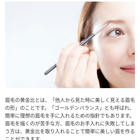
眉毛の黄金比とは、「他人から見た時に美しく見える眉毛
の形」のことです
。
「ゴールデンバランス」とも呼ばれ、
簡単に理想の眉毛を手に入れるための指針でもあります
。
眉毛を描くのが苦手な方、眉毛のお手入れに失敗してしま
う方は、黄金比を取り入れることで簡単に美しい眉を作る
ことができます。