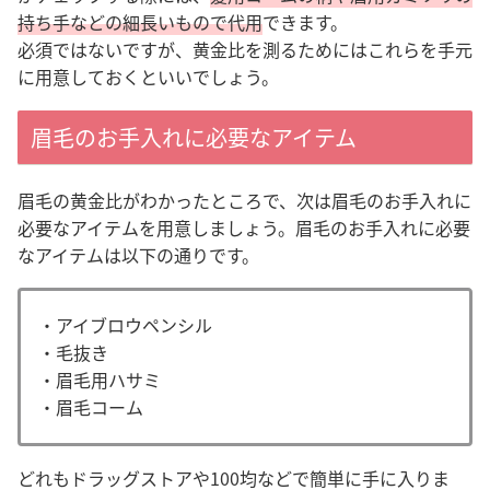
持ち手などの細長いもので代用
できます。
必須ではないですが、黄金比を測るためにはこれらを手元
に用意しておくといいでしょう
。
眉毛のお手入れに必要なアイテム
眉毛の黄金比がわかったところで、次は眉毛のお手入れに
必要なアイテムを用意しましょう。眉毛のお手入れに必要
なアイテムは以下の通りです。
・アイブロウペンシル
・
毛抜き
・眉毛用ハサミ
・眉毛コーム
どれもドラッグストアや100均などで簡単に手に入りま