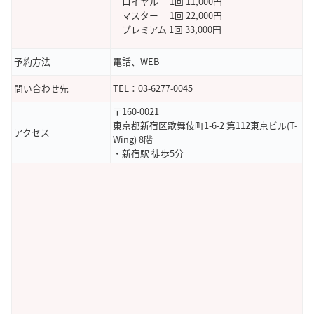
ロイヤル 1回 11,000円
マスター 1回 22,000円
プレミアム 1回 33,000円
予約方法
電話、WEB
問い合わせ先
TEL：03-6277-0045
〒160-0021
東京都新宿区歌舞伎町1-6-2 第112東京ビル(T-
アクセス
Wing) 8階
・新宿駅 徒歩5分