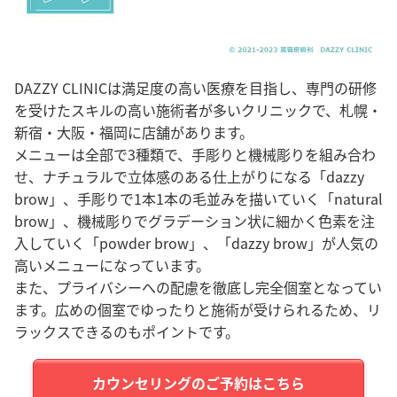
DAZZY CLINICは満足度の高い医療を目指し、専門の研修
を受けたスキルの高い施術者が多いクリニックで、札幌・
新宿・大阪・福岡に店舗があります。
メニューは全部で3種類で、手彫りと機械彫りを組み合わ
せ、ナチュラルで立体感のある仕上がりになる「dazzy
brow」、手彫りで1本1本の毛並みを描いていく「natural
brow」、機械彫りでグラデーション状に細かく色素を注
入していく「powder brow」、「dazzy brow」が人気の
高いメニューになっています。
また、プライバシーへの配慮を徹底し完全個室となってい
ます。広めの個室でゆったりと施術が受けられるため、リ
ラックスできるのもポイントです。