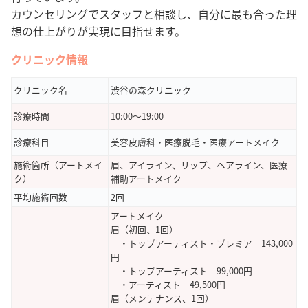
カウンセリングでスタッフと相談し、自分に最も合った理
想の仕上がりが実現に目指せます。
クリニック情報
クリニック名
渋谷の森クリニック
診療時間
10:00～19:00
診療科目
美容皮膚科・医療脱毛・医療アートメイク
施術箇所（アートメイ
眉、アイライン、リップ、ヘアライン、医療
ク）
補助アートメイク
平均施術回数
2回
アートメイク
眉（初回、1回）
・トップアーティスト・プレミア 143,000
円
・トップアーティスト 99,000円
・アーティスト 49,500円
眉（メンテナンス、1回）