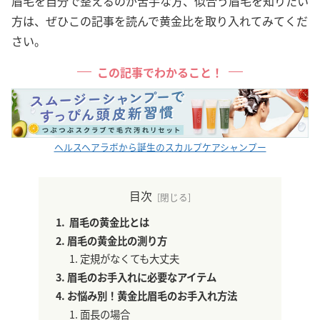
眉毛を自分で整えるのが苦手な方、似合う眉毛を知りたい
方は、ぜひこの記事を読んで黄金比を取り入れてみてくだ
さい。
この記事でわかること！
ヘルスヘアラボから誕生のスカルプケアシャンプー
目次
眉毛の黄金比とは
眉毛の黄金比の測り方
定規がなくても大丈夫
眉毛のお手入れに必要なアイテム
お悩み別！黄金比眉毛のお手入れ方法
面長の場合