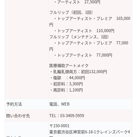
・アーティスト 27,500円
フルリップ（初回、1回）
・トップアーティスト・プレミア 165,000
円
・トップアーティスト 110,000円
フルリップ（メンテナンス、1回）
・トップアーティスト・プレミア 77,000
円
・トップアーティスト 77,000円
医療補助アートメイク
・乳輪乳頭両方：初回132,000円
・傷跡 ：44,000円
・初診料：3,300円
・再診料：1,100円
予約方法
電話、WEB
問い合わせ先
TEL：03-3409-5959
〒
150-0001
東京都
渋谷区神宮前6-18-1クレインズパーク4