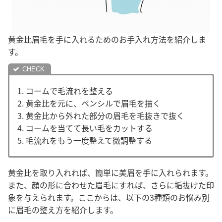
黄金比眉毛を手に入れるためのお手入れ方法を紹介しま
す。
1. コームで毛流れを整える
2. 黄金比を元に、ペンシルで眉毛を描く
3. 黄金比から外れた部分の眉毛を毛抜きで抜く
4. コームを当てて長い毛をカットする
5. 毛流れをもう一度整えて微調整する
黄金比を取り入れれば、簡単に美眉を手に入れられます
。
また、顔の形に合わせた眉毛にすれば、さらに垢抜けた印
象を与えられます。ここからは、以下の3種類のお悩み別
に眉毛の整え方を紹介します。