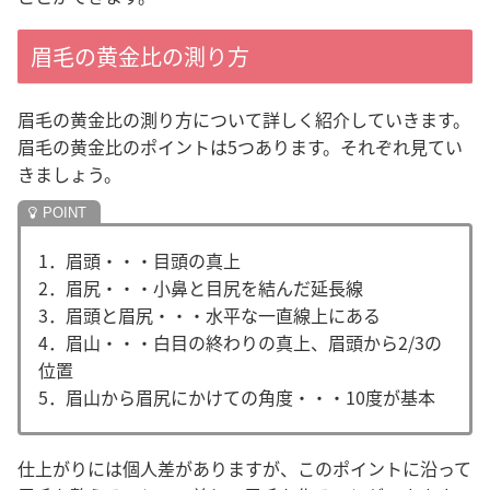
眉毛の黄金比の測り方
眉毛の黄金比の測り方について詳しく紹介していきます。
眉毛の黄金比のポイントは5つあります。それぞれ見てい
きましょう。
1．眉頭・・・目頭の真上
2．眉尻・・・小鼻と目尻を結んだ延長線
3．眉頭と眉尻・・・水平な一直線上にある
4．眉山・・・白目の終わりの真上、眉頭から2/3の
位置
5．眉山から眉尻にかけての角度・・・10度が基本
仕上がりには個人差がありますが、このポイントに沿って