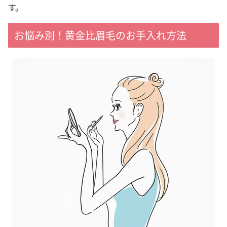
す。
お悩み別！黄金比眉毛のお手入れ方法