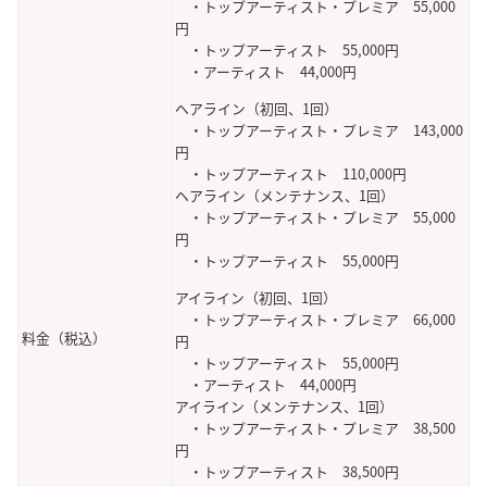
・トップアーティスト・プレミア 55,000
円
・トップアーティスト 55,000円
・アーティスト 44,000円
ヘアライン（初回、1回）
・トップアーティスト・プレミア 143,000
円
・トップアーティスト 110,000円
ヘアライン（メンテナンス、1回）
・トップアーティスト・プレミア 55,000
円
・トップアーティスト 55,000円
アイライン（初回、1回）
・トップアーティスト・プレミア 66,000
料金（税込）
円
・トップアーティスト 55,000円
・アーティスト 44,000円
アイライン（メンテナンス、1回）
・トップアーティスト・プレミア 38,500
円
・トップアーティスト 38,500円