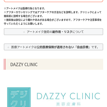
※アートメイクは医療行為となります。
※アフターカウンセリングではアフターケアの方法などを説明します。クリニックによって
施術前に説明する場合がございます。
※施術後は部位により腫れや赤みが出る場合がございますので、アフターケアや注意事項を
守っていただくようにお願いします。
アートメイク施術の
副作用・リスク
について
医療アートメイクは
公的医療保険が適用されない『自由診療』
です。
DAZZY CLINIC