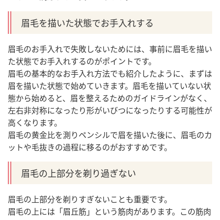
眉毛を描いた状態でお手入れする
眉毛のお手入れで失敗しないためには、事前に眉毛を描い
た状態でお手入れするのがポイントです。
眉毛の基本的なお手入れ方法でも紹介したように、まずは
眉を描いた状態で始めていきます。眉毛を描いていない状
態から始めると、眉を整えるためのガイドラインがなく、
左右非対称になったり形がいびつになったりする可能性が
高くなります。
眉毛の黄金比を測りペンシルで眉を描いた後に、眉毛のカ
ットや毛抜きの過程に移るのがおすすめです。
眉毛の上部分を剃り過ぎない
眉毛の上部分を剃りすぎないことも重要です。
眉毛の上には「眉丘筋」という筋肉があります。この筋肉