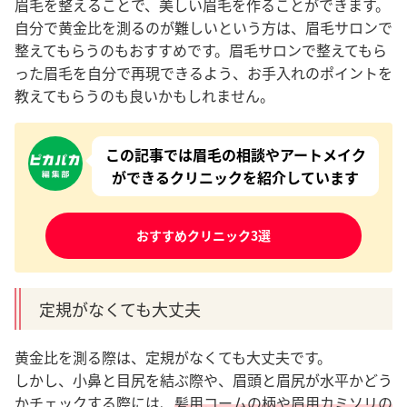
眉毛を整えることで、美しい眉毛を作ることができます
。
自分で黄金比を測るのが難しいという方は、眉毛サロンで
整えてもらうのもおすすめです。
眉毛サロンで整えてもら
った眉毛を自分で再現できるよう、お手入れのポイントを
教えてもらうのも良いかもしれません。
この記事では眉毛の相談やアートメイク
ができるクリニックを紹介しています
おすすめクリニック3選
定規がなくても大丈夫
黄金比を測る際は、定規がなくても大丈夫です。
しかし、小鼻と目尻を結ぶ際や、眉頭と眉尻が水平かどう
かチェックする際には、
髪用コームの柄や眉用カミソリの