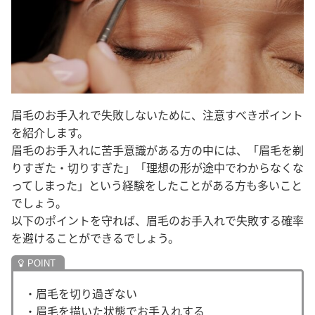
眉毛のお手入れで失敗しないために、注意すべきポイント
を紹介します。
眉毛のお手入れに苦手意識がある方の中には、「眉毛を剃
りすぎた・切りすぎた」「理想の形が途中でわからなくな
ってしまった」という経験をしたことがある方も多いこと
でしょう。
以下のポイントを守れば、眉毛のお手入れで失敗する確率
を避けることができるでしょう。
・眉毛を切り過ぎない
・眉毛を描いた状態でお手入れする