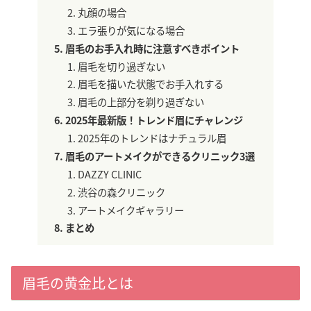
丸顔の場合
エラ張りが気になる場合
眉毛のお手入れ時に注意すべきポイント
眉毛を切り過ぎない
眉毛を描いた状態でお手入れする
眉毛の上部分を剃り過ぎない
2025年最新版！トレンド眉にチャレンジ
2025年のトレンドはナチュラル眉
眉毛のアートメイクができるクリニック3選
DAZZY CLINIC
渋谷の森クリニック
アートメイクギャラリー
まとめ
眉毛の黄金比とは