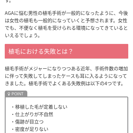
す。
AGAに悩む男性の植毛手術が一般的になったように、今後
は女性の植毛も一般的になっていくと予想されます。女性
でも、不便なく植毛を受けられる環境になってきていると
いえるでしょう。
植毛における失敗とは？
植毛手術がメジャーになりつつある近年、手術件数の増加
に伴って失敗してしまったケースも耳に入るようになって
きました。植毛手術でよくある失敗例は以下の4つです。
・移植した毛が定着しない
・仕上がりが不自然
・傷跡が目立つ
・密度が足りない