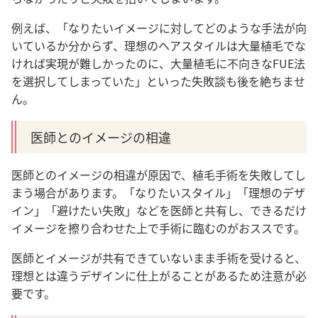
例えば、「なりたいイメージに対してどのような手法が向
いているか分からず、理想のヘアスタイルは大量植毛でな
ければ実現が難しかったのに、大量植毛に不向きなFUE法
を選択してしまっていた」といった失敗談も後を絶ちませ
ん。
医師とのイメージの相違
医師とのイメージの相違が原因で、植毛手術を失敗してし
まう場合があります。
「なりたいスタイル」「理想のデザ
イン」「避けたい失敗」などを医師と共有し、できるだけ
イメージを擦り合わせた上で手術に臨むのがおススです
。
医師とイメージが共有できていないまま手術を受けると、
理想とは違うデザインに仕上がることがあるため注意が必
要です。