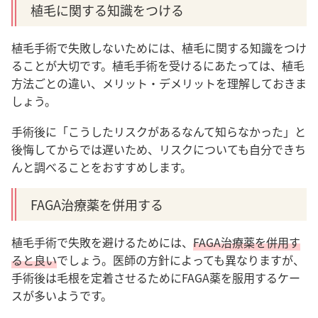
植毛に関する知識をつける
植毛手術で失敗しないためには、植毛に関する知識をつけ
ることが大切です。植毛手術を受けるにあたっては、植毛
方法ごとの違い、メリット・デメリットを理解しておきま
しょう。
手術後に「こうしたリスクがあるなんて知らなかった」と
後悔してからでは遅いため、リスクについても自分できち
んと調べることをおすすめします。
FAGA治療薬を併用する
植毛手術で失敗を避けるためには、
FAGA治療薬を併用す
ると良い
でしょう。医師の方針によっても異なりますが、
手術後は毛根を定着させるためにFAGA薬を服用するケー
スが多いようです。