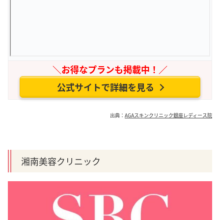
＼お得なプランも掲載中！／
公式サイトで詳細を見る
出典：
AGAスキンクリニック銀座レディース院
湘南美容クリニック