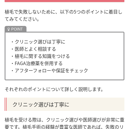
植毛で失敗しないために、以下の5つのポイントに着目し
てみてください。
・クリニック選びは丁寧に
・医師とよく相談する
・植毛に関する知識をつける
・FAGA治療薬を併用する
・アフターフォローや保証をチェック
それぞれのポイントについて詳しく説明します。
クリニック選びは丁寧に
植毛を受ける際は、クリニック選びや医師選びが非常に重
要です。植毛手術の経験が豊富な医師であれば、
失敗のリ