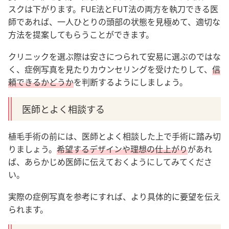
スクは下がります。FUE法とFUT法の両方を執刀できる医
師であれば、一人ひとりの頭部の状態を見極めて、適切な
方法を提案してもらうことができます。
クリニックを選ぶ際は安さにつられて安易に選ぶのではな
く、症例写真を見たりカウンセリングを受けたりして、
信
頼できるかどうか
を判断するようにしましょう。
医師とよく相談する
植毛手術の前には、医師とよく相談した上で手術に踏み切
りましょう。
希望するデザインや理想の仕上がり
があれ
ば、あらかじめ医師に伝えておくようにしてみてくださ
い。
実際の症例写真を参考にすれば、より具体的に要望を伝え
られます。