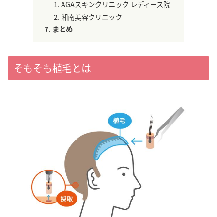
AGAスキンクリニック レディース院
湘南美容クリニック
まとめ
そもそも植毛とは