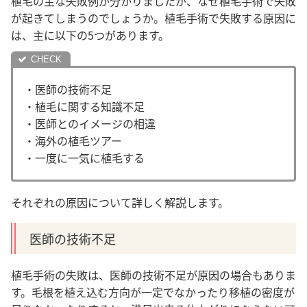
植毛の主な失敗例が分かりましたが、なぜ植毛手術で失敗
が起きてしまうのでしょうか。植毛手術で失敗する原因に
は、主に以下の5つがあります。
・医師の技術不足
・植毛に関する知識不足
・医師とのイメージの相違
・海外の植毛ツアー
・一度に一気に植毛する
それぞれの原因について詳しく解説します。
医師の技術不足
植毛手術の失敗は、医師の技術不足が原因の場合もありま
す。毛根を植え込む方向が一定でなかったり移植の密度が