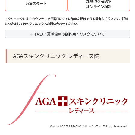
定期的な通院や
治療スタート
オンライン検診
※クリニックによりカウンセリング当日にすぐに治療を開始できる場合もございます。詳細
につきましては各クリニックへお問い合わせください。
FAGA・薄毛治療の
副作用・リスク
について
AGAスキンクリニック レディース院