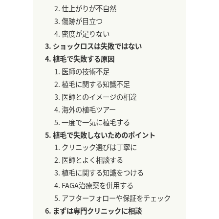
仕上がりが不自然
傷跡が目立つ
密度が足りない
ショックロスは失敗ではない
植毛で失敗する原因
医師の技術不足
植毛に関する知識不足
医師とのイメージの相違
海外の植毛ツアー
一度で一気に植毛する
植毛で失敗しないためのポイント
クリニック選びは丁寧に
医師とよく相談する
植毛に関する知識をつける
FAGA治療薬を併用する
アフターフォローや保証をチェック
まずは専門クリニックに相談