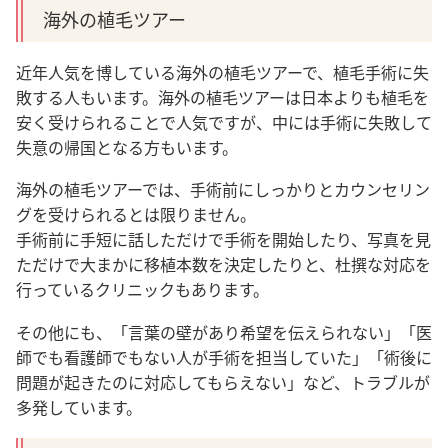
海外の植毛ツアー
近年人気を博している海外の植毛ツアーで、植毛手術に失
敗する人もいます。海外の植毛ツアーは日本よりも植毛を
安く受けられることで人気ですが、中には手術に失敗して
失意の帰国となる方もいます。
海外の植毛ツアーでは、手術前にしっかりとカウンセリン
グを受けられるとは限りません。
手術前に手短に話しただけで手術を開始したり、写真を見
ただけで大まかに移植本数を決定したりと、杜撰な対応を
行っているクリニックもあります。
その他にも、「言葉の壁があり希望を伝えられない」「医
師でも看護師でもない人が手術を担当していた」「術後に
問題が起きたのに対応してもらえない」など、トラブルが
多発しています。