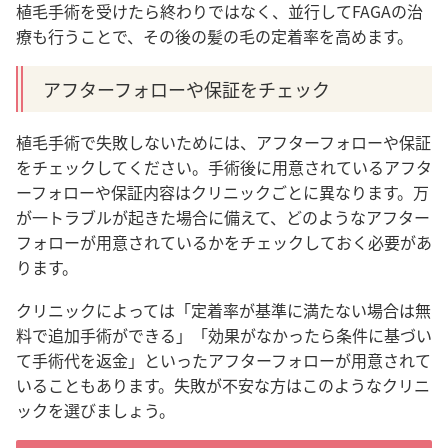
植毛手術を受けたら終わりではなく、並行してFAGAの治
療も行うことで、その後の髪の毛の定着率を高めます。
アフターフォローや保証をチェック
植毛手術で失敗しないためには、アフターフォローや保証
をチェックしてください。手術後に用意されているアフタ
ーフォローや保証内容はクリニックごとに異なります。万
が一トラブルが起きた場合に備えて、どのようなアフター
フォローが用意されているかをチェックしておく必要があ
ります。
クリニックによっては「定着率が基準に満たない場合は無
料で追加手術ができる」「効果がなかったら条件に基づい
て手術代を返金」といったアフターフォローが用意されて
いることもあります。失敗が不安な方はこのようなクリニ
ックを選びましょう。