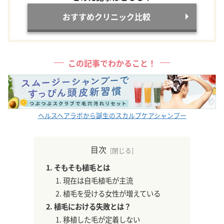
おすすめクリニック比較
この記事でわかること！
ヘルスヘアラボから誕生のスカルプケアシャンプー
目次
そもそも植毛とは
現在は自毛植毛が主流
植毛を受ける女性が増えている
植毛における失敗とは？
移植した毛が定着しない