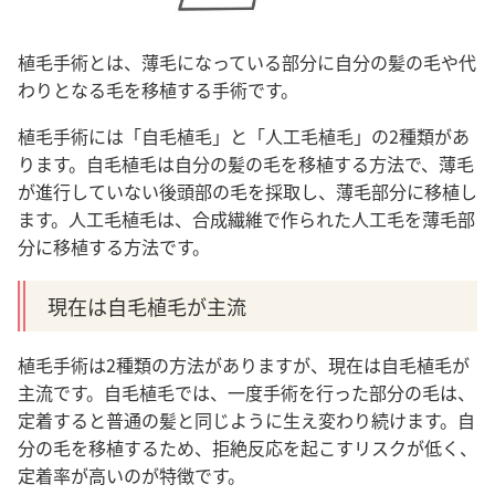
植毛手術とは、薄毛になっている部分に自分の髪の毛や代
わりとなる毛を移植する手術です。
植毛手術には「自毛植毛」と「人工毛植毛」の2種類があ
ります。自毛植毛は自分の髪の毛を移植する方法で、薄毛
が進行していない後頭部の毛を採取し、薄毛部分に移植し
ます。人工毛植毛は、合成繊維で作られた人工毛を薄毛部
分に移植する方法です。
現在は自毛植毛が主流
植毛手術は2種類の方法がありますが、現在は自毛植毛が
主流です。自毛植毛では、一度手術を行った部分の毛は、
定着すると普通の髪と同じように生え変わり続けます。自
分の毛を移植するため、拒絶反応を起こすリスクが低く、
定着率が高いのが特徴です。