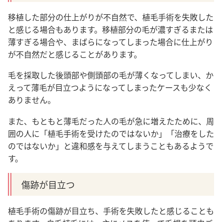
移植した部分の仕上がりが不自然で、植毛手術を失敗した
と感じる場合もあります。移植部分の毛が濃すぎるまたは
薄すぎる場合や、まばらになってしまった場合に仕上がり
が不自然だと感じることがあります。
毛を採取した後頭部や側頭部の毛が薄くなってしまい、か
えって薄毛が目立つようになってしまったケースも少なく
ありません。
また、もともと薄毛だった人の毛が急に増えたために
、周
囲の人に「植毛手術を受けたのではないか」「治療をした
のではないか」と違和感を与えてしまうこともあるようで
す。
傷跡が目立つ
植毛手術の傷跡が目立ち、手術を失敗したと感じることも