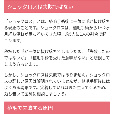
ショックロスは失敗ではない
「ショックロス」とは、植毛手術後に一気に毛が抜け落ち
る現象のことです。ショックロスは、植毛手術から1〜2ヶ
月経ち傷跡が落ち着いてきた頃、約5人に1人の割合で起
こります。
移植した毛が一気に抜け落ちてしまうため、「失敗したの
ではないか」「植毛手術を受けた意味がない」と悲観して
しまう方もいます。
しかし、ショックロスは失敗ではありません。ショックロ
スの詳しい原因は解明されていませんが、植毛手術後には
よくある現象です。定着していればまた生えてくるため、
落ち着いて医師に相談しましょう。
植毛で失敗する原因