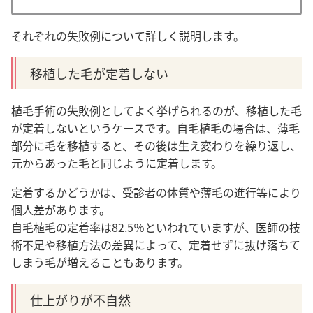
それぞれの失敗例について詳しく説明します。
移植した毛が定着しない
植毛手術の失敗例としてよく挙げられるのが、移植した毛
が定着しないというケースです。自毛植毛の場合は、薄毛
部分に毛を移植すると、その後は生え変わりを繰り返し、
元からあった毛と同じように定着します。
定着するかどうかは、受診者の体質や薄毛の進行等により
個人差があります
。
自毛植毛の定着率は82.5％といわれていますが、医師の技
術不足や移植方法の差異によって、定着せずに抜け落ちて
しまう毛が増えることもあります。
仕上がりが不自然