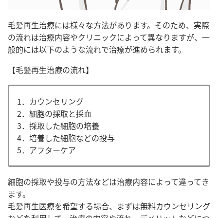
毛髪再生治療には様々な方法があります。そのため、実際
の流れは治療内容やクリニックによって異なりますが、一
般的には以下のような流れで治療が進められます。
【毛髪再生治療の流れ】
1．カウンセリング
2．細胞の採取と採血
3．採取した細胞の培養
4．
培養した細胞などの投与
5．アフターケア
細胞の採取や投与の方法などは治療内容によって違ってき
ます。
毛髪再生医療を希望する場合、まずは無料カウンセリング
などを利用して、
治療の内容や流れ、デメリットなどにつ