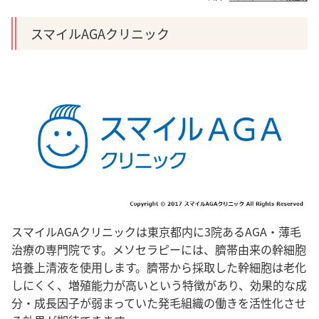
スマイルAGAクリニック
スマイルAGAクリニックは東京都内に3院あるAGA・薄毛
治療の専門院です。メソセラピーには、臍帯由来の幹細胞
培養上清液を使用します。
臍帯から採取した幹細胞は老化
しにくく、増殖能力が高いという特徴があり、効果的な成
分・成長因子が弱まっていた発毛組織の働きを活性化させ