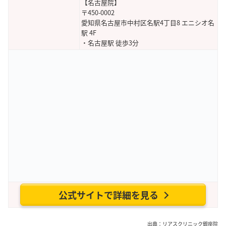
【名古屋院】
〒450-0002
愛知県名古屋市中村区名駅4丁目8 エニシオ名
駅 4F
・名古屋駅 徒歩3分
公式サイトで詳細を見る
出典：
リアスクリニック銀座院