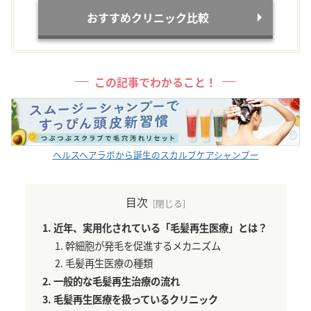
おすすめクリニック比較
この記事でわかること！
ヘルスヘアラボから誕生のスカルプケアシャンプー
目次
近年、実用化されている「毛髪再生医療」とは？
幹細胞が発毛を促進するメカニズム
毛髪再生医療の種類
一般的な毛髪再生治療の流れ
毛髪再生医療を扱っているクリニック