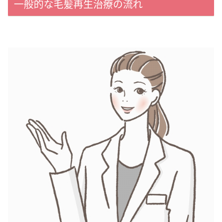
一般的な毛髪再生治療の流れ