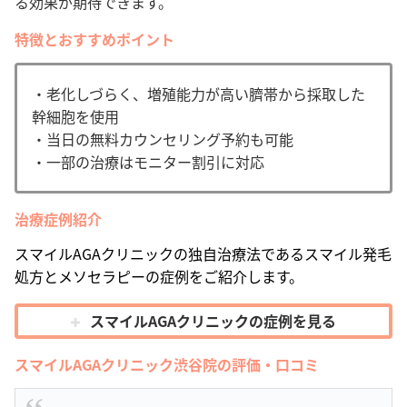
る効果が期待できます
。
特徴とおすすめポイント
・
老化しづらく、増殖能力が高い臍帯から採取した
幹細胞を使用
・当日の無料カウンセリング予約も可能
・一部の治療はモニター割引に対応
治療症例紹介
スマイルAGAクリニックの独自治療法であるスマイル発毛
処方とメソセラピーの症例をご紹介します。
スマイルAGAクリニックの症例を見る
スマイルAGAクリニック渋谷院の評価・口コミ