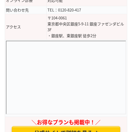
オンライン診療
対応可能
問い合わせ先
TEL：0120-820-417
〒104-0061
東京都中央区銀座5-9-11 銀座ファゼンダビル
アクセス
3F
・銀座駅、東銀座駅 徒歩2分
＼お得なプランも掲載中！／