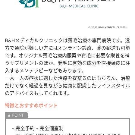
B&Hメディカルクリニックは薄毛治療の専門病院です。遠
方で通院が難しい方にはオンライン診療、薬の郵送も可能
です。オリジナル薄毛治療内服薬や育毛に必要な栄養を補
うサプリメントのほか、発毛に有効な成分を直接頭皮に注
入するメソテラピーなどもあります。
一人一人の症状に適した治療を提案るのはもちろん、治療
だけでなく経過を見ながら健康に配慮したライフスタイル
のアドバイスもしてくれます。
特徴とおすすめポイント
・完全予約・完全個室制