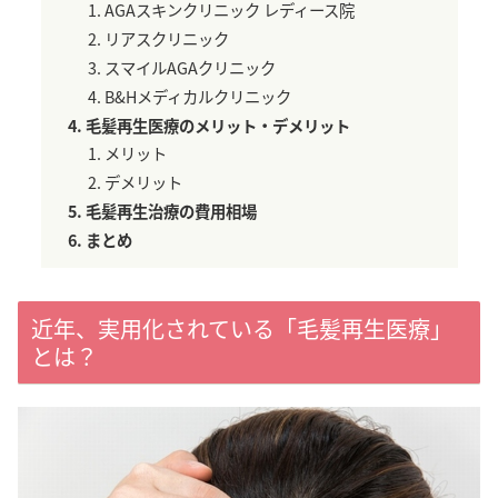
AGAスキンクリニック レディース院
リアスクリニック
スマイルAGAクリニック
B&Hメディカルクリニック
毛髪再生医療のメリット・デメリット
メリット
デメリット
毛髪再生治療の費用相場
まとめ
近年、実用化されている「毛髪再生医療」
とは？