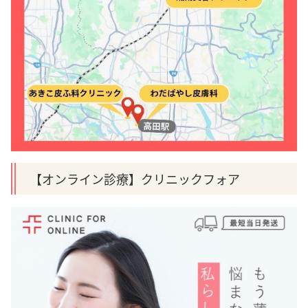
【オンライン診療】クリニックフォア