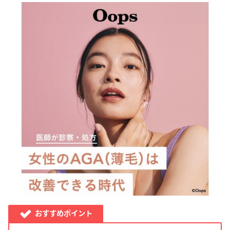
おすすめポイント