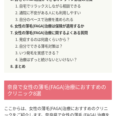
自宅でリラックスしながら相談できる
通院に不安がある人にも利用しやすい
自分のペースで治療を進められる
女性の薄毛(FAGA)治療は保険が適用するか
女性の薄毛(FAGA)治療に関するよくある質問
発症するのは何歳くらいから？
自分でできる薄毛対策は？
いつ発毛を実感できる？
治療はずっと続けないといけない？
まとめ
奈良で女性の薄毛(FAGA)治療におすすめの
クリニック8選
ここからは、女性の薄毛(FAGA)治療におすすめのクリニ
ックをご紹介します。奈良県で女性の薄毛 (FAGA) 治療を