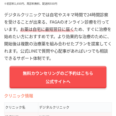
※初診料1,650円、再診料無料、配送料550円
デジタルクリニックでは自宅やスキマ時間で24時間診察
を受けることが出来る、FAGAのオンライン診療を行って
います。
お薬は自宅に最短翌日に届く
ため、すぐに治療を
始めたい方におすすめです。より効果的な治療のために、
開始後は複数の治療薬を組み合わせたプランを提案してく
れます。公式LINEで質問や心配事があればいつでも相談
できるサポート体制です。
公式サイトへ
クリニック情報
クリニック名
デジタルクリニック