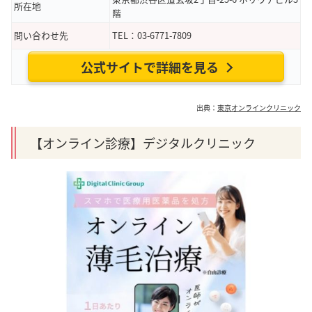
所在地
階
問い合わせ先
TEL：03-6771-7809
公式サイトで詳細を見る
出典：
東京オンラインクリニック
【オンライン診療】デジタルクリニック