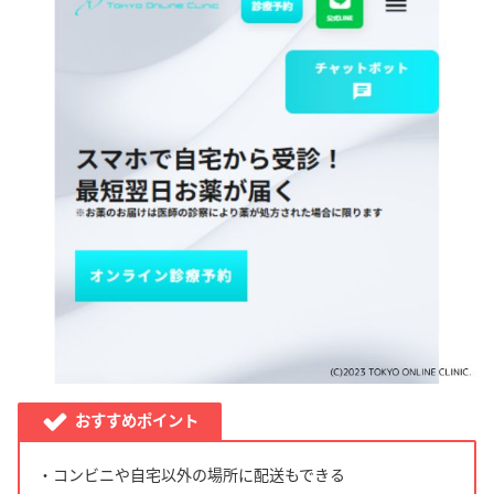
おすすめポイント
・コンビニや自宅以外の場所に配送もできる