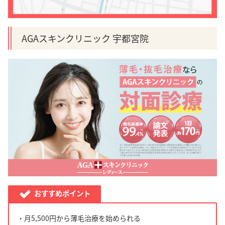
AGAスキンクリニック 宇都宮院
おすすめポイント
・月5,500円から薄毛治療を始められる