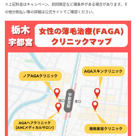
※上記料金はキャンペーン、初回限定など諸条件がある場合があります。そ
の他分割払い等の詳細は公式サイトでご確認ください。