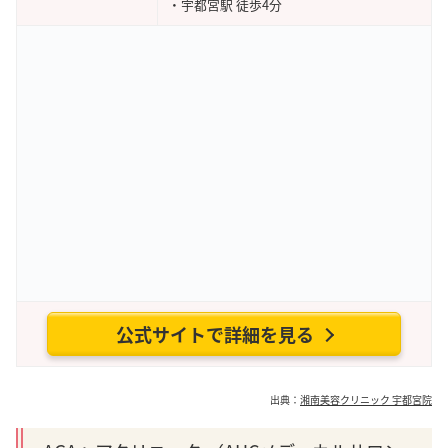
・宇都宮駅 徒歩4分
公式サイトで詳細を見る
出典：
湘南美容クリニック 宇都宮院