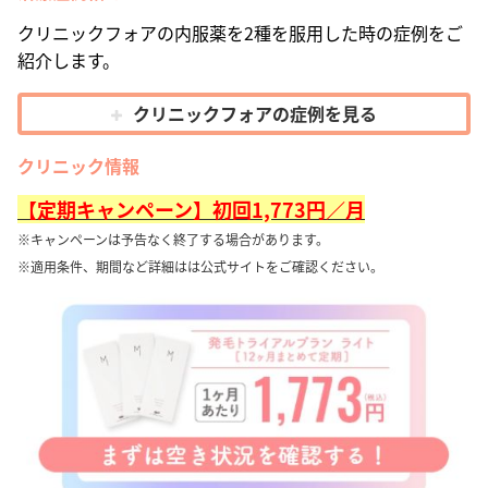
クリニックフォアの内服薬を2種を服用した時の症例をご
紹介します。
クリニックフォアの症例を見る
クリニック情報
【定期キャンペーン】初回1,773円／月
※キャンペーンは予告なく終了する場合があります。
※適用条件、期間など詳細はは公式サイトをご確認ください。