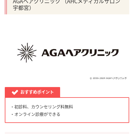
AGAヘアクリニック （AHCメディカルサロン
宇都宮）
おすすめポイント
・初診料、カウンセリング料無料
・オンライン診療ができる