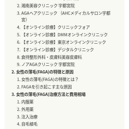
湘南美容クリニック 宇都宮院
AGAヘアクリニック （AHCメディカルサロン宇都
宮）
【オンライン診療】クリニックフォア
【オンライン診療】DMMオンラインクリニック
【オンライン診療】東京オンラインクリニック
【オンライン診療】デジタルクリニック
倉持整形外科・皮膚科美容皮膚科
ノアAGAクリニック 宇都宮院
女性の薄毛(FAGA)の特徴と原因
女性の薄毛(FAGA)の特徴とは？
FAGAを引き起こす主な原因
女性の薄毛(FAGA)治療方法と費用相場
内服薬
外用薬
注入治療
自毛植毛