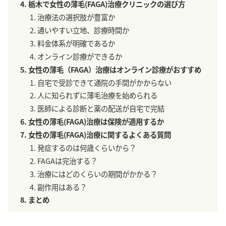
栃木で女性の薄毛(FAGA)治療クリニックの選び方
治療法の選択肢が豊富か
通いやすい立地、診療時間か
料金体系が明確であるか
オンライン診療ができるか
女性の薄毛（FAGA）治療はオンライン診療がおすすめ
自宅で受診できて通院の手間がかからない
人に知られずに薄毛治療を始められる
医師による診断と薬の配送が自宅で完結
女性の薄毛(FAGA)治療は保険が適用するか
女性の薄毛(FAGA)治療に関するよくある質問
発症するのは何歳くらいから？
FAGAは完治する？
治療にはどのくらいの期間がかかる？
副作用はある？
まとめ