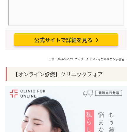
公式サイトで詳細を見る
出典：
AGAヘアクリニック（AHCメディカルサロン宇都宮）
【オンライン診療】クリニックフォア