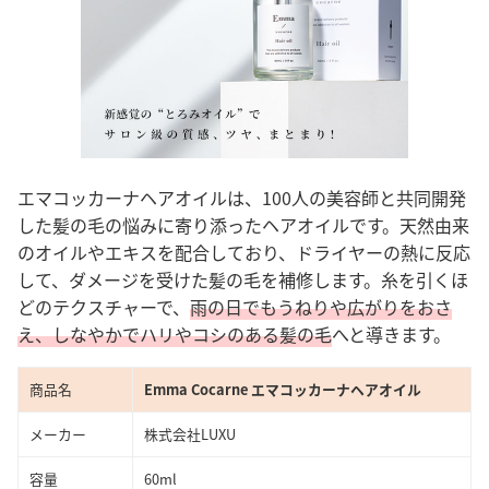
エマコッカーナヘアオイルは、100人の美容師と共同開発
した髪の毛の悩みに寄り添ったヘアオイルです。天然由来
のオイルやエキスを配合しており、ドライヤーの熱に反応
して、ダメージを受けた髪の毛を補修します。糸を引くほ
どのテクスチャーで、
雨の日でもうねりや広がりをおさ
え、しなやかでハリやコシのある髪の毛
へと導きます。
商品名
Emma Cocarne エマコッカーナヘアオイル
メーカー
株式会社LUXU
容量
60ml