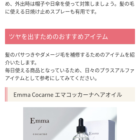
め、外出時は帽子や日傘を使って対策しましょう。髪の毛
に使える日焼け止めスプレーも有用です。
ツヤを出すためのおすすめアイテム
髪のパサつきやダメージ毛を補修するためのアイテムを紹
介いたします。
毎日使える商品となっているため、日々のプラスアルファ
アイテムとして参考にしてみてください。
Emma Cocarne エマコッカーナヘアオイル