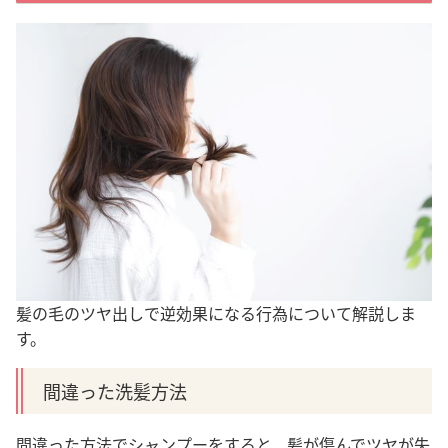
髪の毛のツヤ出しで逆効果になる行為について解説しま
す。
間違った洗髪方法
間違った方法でシャンプーをすると、髪が傷んでツヤが失