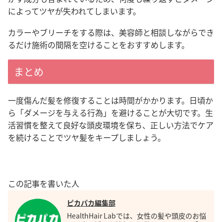
によってツヤが失われてしまいます。
カラーやブリーチをする際は、美容師と相談しながらでき
るだけ施術の間隔を空けることをおすすめします。
まとめ
一度傷んだ髪を修復することは時間がかかります。日頃か
ら「ダメージを与える行為」を避けることが大切です。生
活習慣を整えて良好な頭皮環境を保ち、正しい方法でケア
を続けることでツヤ髪をキープしましょう。
この記事を書いた人
ピカパカ編集部
HealthHair Labでは、女性の髪や頭皮のお悩