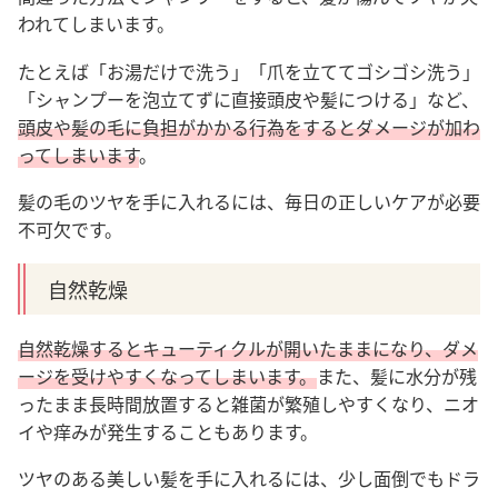
われてしまいます。
たとえば「お湯だけで洗う」「爪を立ててゴシゴシ洗う」
「シャンプーを泡立てずに直接頭皮や髪につける」など、
頭皮や髪の毛に負担がかかる行為をするとダメージが加わ
ってしまいます
。
髪の毛のツヤを手に入れるには、毎日の正しいケアが必要
不可欠です。
自然乾燥
自然乾燥するとキューティクルが開いたままになり、ダメ
ージを受けやすくなってしまいます。
また、髪に水分が残
ったまま長時間放置すると雑菌が繁殖しやすくなり、ニオ
イや痒みが発生することもあります。
ツヤのある美しい髪を手に入れるには、少し面倒でもドラ