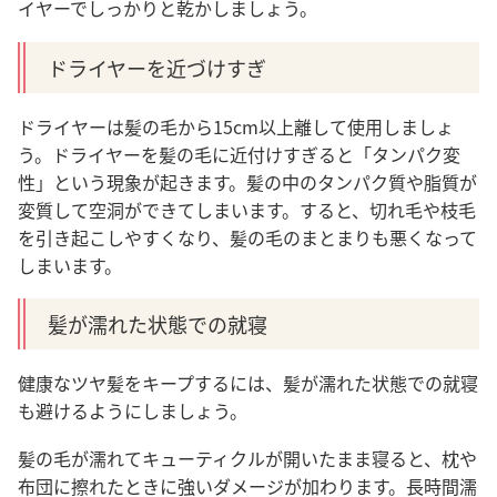
イヤーでしっかりと乾かしましょう。
ドライヤーを近づけすぎ
ドライヤーは髪の毛から15cm以上離して使用しましょ
う。ドライヤーを髪の毛に近付けすぎると「タンパク変
性」という現象が起きます。髪の中のタンパク質や脂質が
変質して空洞ができてしまいます。すると、切れ毛や枝毛
を引き起こしやすくなり、髪の毛のまとまりも悪くなって
しまいます。
髪が濡れた状態での就寝
健康なツヤ髪をキープするには、髪が濡れた状態での就寝
も避けるようにしましょう。
髪の毛が濡れてキューティクルが開いたまま寝ると、枕や
布団に擦れたときに強いダメージが加わります。長時間濡