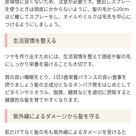
皮環境に良くないため、注意が必要です。艶出しスプレー
を使うときは頭皮にかからないように、髪の毛から20cm
ほど離してスプレーをし、オイルやミルクは毛先を中心に
つけるようにしましょう。
生活習慣を整える
ツヤを作り出すためには、生活習慣を整えて頭皮や髪の毛
にしっかり栄養を届けることも大切です。
質の良い睡眠をとり、1日3食栄養バランスの良い食事を
摂りましょう髪の主成分となるタンパク質をはじめとして
ビタミンやミネラル、脂質、糖質などを適切に摂取すると
健康的な髪を育てやすくなります。
紫外線によるダメージから髪を守る
肌だけでなく髪の毛も紫外線によるダメージを受けるた