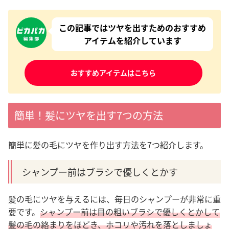
この記事ではツヤを出すためのおすすめ
アイテムを紹介しています
おすすめアイテムはこちら
簡単！髪にツヤを出す7つの方法
簡単に髪の毛にツヤを作り出す方法を7つ紹介します。
シャンプー前はブラシで優しくとかす
髪の毛にツヤを与えるには、毎日のシャンプーが非常に重
要です。
シャンプー前は目の粗いブラシで優しくとかして
髪の毛の絡まりをほどき、ホコリや汚れを落としましょ