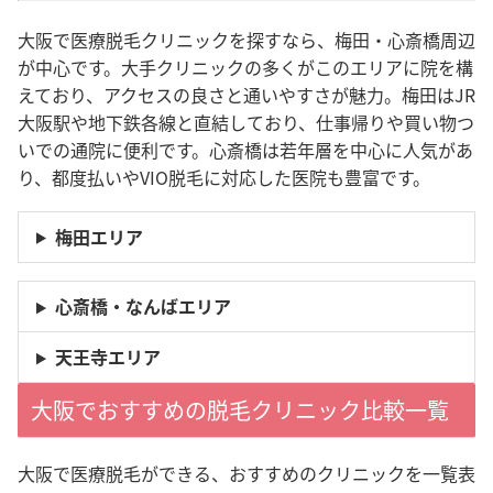
大阪で医療脱毛クリニックを探すなら、梅田・心斎橋周辺
が中心です。大手クリニックの多くがこのエリアに院を構
えており、アクセスの良さと通いやすさが魅力。梅田はJR
大阪駅や地下鉄各線と直結しており、仕事帰りや買い物つ
いでの通院に便利です。心斎橋は若年層を中心に人気があ
り、都度払いやVIO脱毛に対応した医院も豊富です。
梅田エリア
心斎橋・なんばエリア
天王寺エリア
大阪でおすすめの脱毛クリニック比較一覧
大阪で医療脱毛ができる、おすすめのクリニックを一覧表