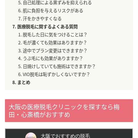
自己処理による黒ずみを抑えられる
肌に負担を与えるリスクがある
汗をかきやすくなる
医療脱毛に関するよくある質問
脱毛した日に気をつけることは？
毛が濃くても効果はありますか？
途中でプラン変更はできますか？
うぶ毛にも効果がありますか？
日焼けしていても施術はできますか？
VIO脱毛は恥ずかしくないですか？
まとめ
大阪の医療脱毛クリニックを探すなら梅
田・心斎橋がおすすめ