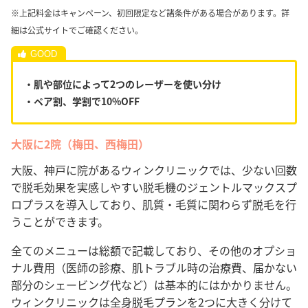
※上記料金はキャンペーン、初回限定など諸条件がある場合があります。詳
細は公式サイトでご確認ください。
・肌や部位によって2つのレーザーを使い分け
・ペア割、学割で10%OFF
大阪に2院（梅田、西梅田）
大阪、神戸に院があるウィンクリニックでは、少ない回数
で脱毛効果を実感しやすい脱毛機のジェントルマックスプ
ロプラスを導入しており、肌質・毛質に関わらず脱毛を行
うことができます。
全てのメニューは総額で記載しており、その他のオプショ
ナル費用（医師の診療、肌トラブル時の治療費、届かない
部分のシェービング代など）は基本的にはかかりません。
ウィンクリニックは全身脱毛プランを2つに大きく分けて