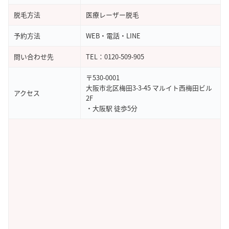
引用元：
Google Map
脱毛方法
医療レーザー脱毛
予約方法
WEB・電話・LINE
問い合わせ先
TEL：0120-509-905
〒530-0001
大阪市北区梅田3-3-45 マルイト西梅田ビル
アクセス
2F
・大阪駅 徒歩5分