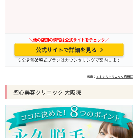
＼他の店舗の情報は公式サイトをチェック／
公式サイトで詳細を見る
※全身熱破壊式プランはカウンセリングで案内します
出典：
エミナルクリニック梅田院
聖心美容クリニック 大阪院