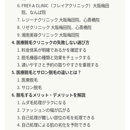
FREY-A CLINIC（フレイアクリニック）大阪梅田
院、なんば院
レジーナクリニック 大阪梅田院、心斎橋院
リゼクリニック 大阪梅田院、心斎橋院
湘南美容クリニック 大阪梅田院
医療脱毛クリニックの失敗しない選び方
料金体系が明確であるかを確認する
脱毛機器の種類と効果をチェックする
通いやすさと予約の取りやすさを重視する
医療脱毛とサロン脱毛の違いとは？
医療脱毛
サロン脱毛
脱毛するメリット・デメリットを解説
ムダ毛処理がラクになる
ファッションの幅が広がる
自己処理が難しい部位の毛を処理できる
自己処理による肌の劣化を予防できる