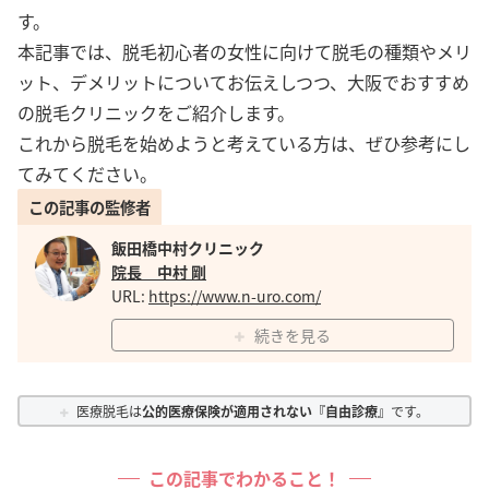
す。
本記事では、脱毛初心者の女性に向けて脱毛の種類やメリ
ット、デメリットについてお伝えしつつ、大阪でおすすめ
の脱毛クリニックをご紹介します。
これから脱毛を始めようと考えている方は、ぜひ参考にし
てみてください。
この記事の監修者
飯田橋中村クリニック
院長 中村 剛
URL:
https://www.n-uro.com/
続きを見る
医療脱毛は
公的医療保険が適用されない『自由診療』
です。
この記事でわかること！