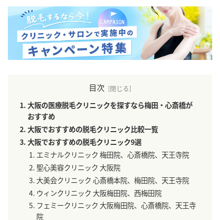
目次
大阪の医療脱毛クリニックを探すなら梅田・心斎橋が
おすすめ
大阪でおすすめの脱毛クリニック比較一覧
大阪でおすすめの脱毛クリニック9選
エミナルクリニック 梅田院、心斎橋院、天王寺院
聖心美容クリニック 大阪院
大美会クリニック 心斎橋本院、梅田院、天王寺院
ウィンクリニック 大阪梅田院、西梅田院
フェミークリニック 大阪梅田院、心斎橋院、天王寺
院