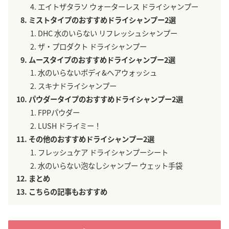
エイトザタラソ ウォーターレス ドライシャンプー
ミストタイプのおすすめドライシャンプー2選
DHC 水のいらない リフレッシュシャンプー
ザ・プロダクト ドライシャンプー
ムースタイプのおすすめドライシャンプー2選
水のいらないボディ&ヘアウォッシュ
スキナドライシャンプー
パウダータイプのおすすめドライシャンプー2選
FPPパウダー
LUSH ドライミー！
その他のおすすめドライシャンプー2選
フレッシュケア ドライシャンプーシート
水のいらない泡なしシャンプー ウェット手袋
まとめ
こちらの記事もおすすめ