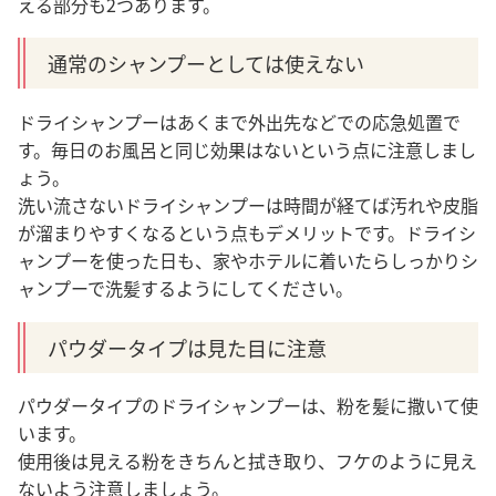
える部分も2つあります。
通常のシャンプーとしては使えない
ドライシャンプーはあくまで外出先などでの応急処置で
す。毎日のお風呂と同じ効果はないという点に注意しまし
ょう。
洗い流さないドライシャンプーは時間が経てば汚れや皮脂
が溜まりやすくなるという点もデメリットです。ドライシ
ャンプーを使った日も、家やホテルに着いたらしっかりシ
ャンプーで洗髪するようにしてください。
パウダータイプは見た目に注意
パウダータイプのドライシャンプーは、粉を髪に撒いて使
います。
使用後は見える粉をきちんと拭き取り、フケのように見え
ないよう注意しましょう。