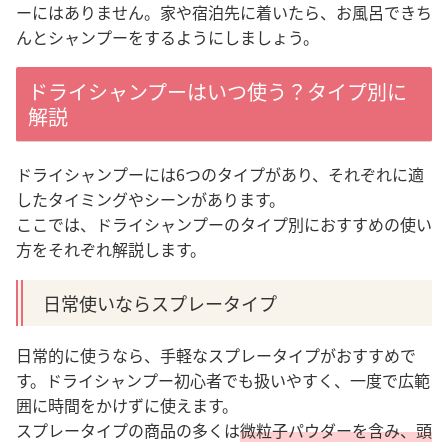
ーにはありません。家や宿泊先に着いたら、お風呂できち
んとシャンプーをするようにしましょう。
ドライシャンプーはいつ使う？タイプ別に
解説
ドライシャンプーには6つのタイプがあり、それぞれに適
したタイミングやシーンがあります。
ここでは、ドライシャンプーのタイプ別におすすめの使い
方をそれぞれ解説します。
日常使いならスプレータイプ
日常的に使うなら、手軽なスプレータイプがおすすめで
す。ドライシャンプー初心者でも扱いやすく、一度で広範
囲に時間をかけずに使えます。
スプレータイプの商品の多くは
微粒子パウダーを含み、頭