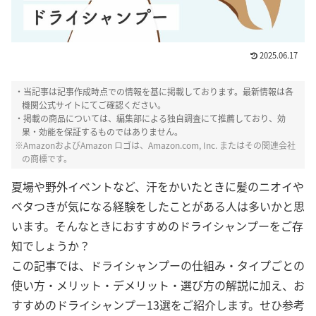
2025.06.17
・当記事は記事作成時点での情報を基に掲載しております。最新情報は各
機関公式サイトにてご確認ください。
・掲載の商品については、編集部による独自調査にて推薦しており、効
果・効能を保証するものではありません。
※AmazonおよびAmazon ロゴは、Amazon.com, Inc. またはその関連会社
の商標です。
夏場や野外イベントなど、汗をかいたときに髪のニオイや
ベタつきが気になる経験をしたことがある人は多いかと思
います。
そんなときにおすすめのドライシャンプーをご存
知でしょうか？
この記事では、ドライシャンプーの仕組み・タイプごとの
使い方・メリット・デメリット・選び方の解説に加え、お
すすめのドライシャンプー13選をご紹介します。せひ参考