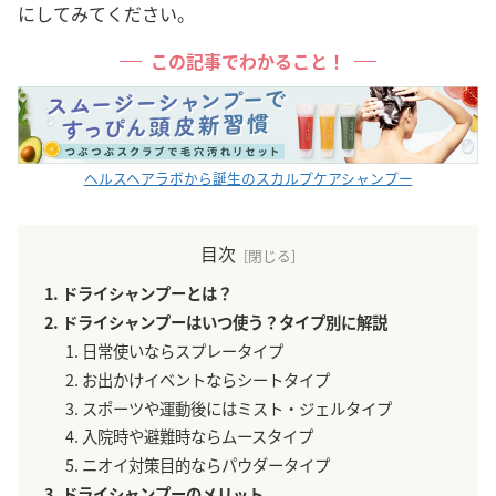
にしてみてください。
この記事でわかること！
ヘルスヘアラボから誕生のスカルプケアシャンプー
目次
ドライシャンプーとは？
ドライシャンプーはいつ使う？タイプ別に解説
日常使いならスプレータイプ
お出かけイベントならシートタイプ
スポーツや運動後にはミスト・ジェルタイプ
入院時や避難時ならムースタイプ
ニオイ対策目的ならパウダータイプ
ドライシャンプーのメリット