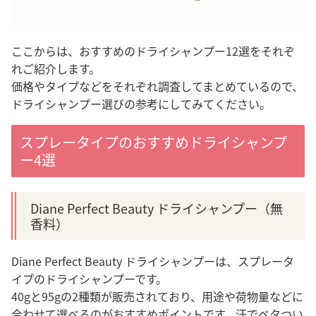
ここからは、おすすめのドライシャンプー12選をそれぞ
れご紹介します。
価格やタイプなどをそれぞれ調査してまとめているので、
ドライシャンプー選びの参考にしてみてください。
スプレータイプのおすすめドライシャンプ
ー4選
Diane Perfect Beauty ドライシャンプー（無
香料）
Diane Perfect Beauty ドライシャンプーは、スプレータ
イプのドライシャンプーです。
40gと95gの2種類が販売されており、用途や荷物量などに
合わせて選べるのがおすすめポイントです。
汗でベタつい