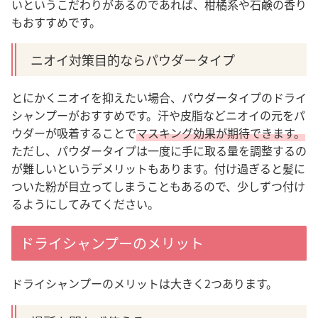
いというこだわりがあるのであれば、柑橘系や石鹸の香り
もおすすめです。
ニオイ対策目的ならパウダータイプ
とにかくニオイを抑えたい場合、パウダータイプのドライ
シャンプーがおすすめです。汗や皮脂などニオイの元をパ
ウダーが吸着することで
マスキング効果が期待できます。
ただし、パウダータイプは一度に手に取る量を調整するの
が難しいというデメリットもあります。付け過ぎると髪に
ついた粉が目立ってしまうこともあるので、少しずつ付け
るようにしてみてください。
ドライシャンプーのメリット
ドライシャンプーのメリットは大きく2つあります。