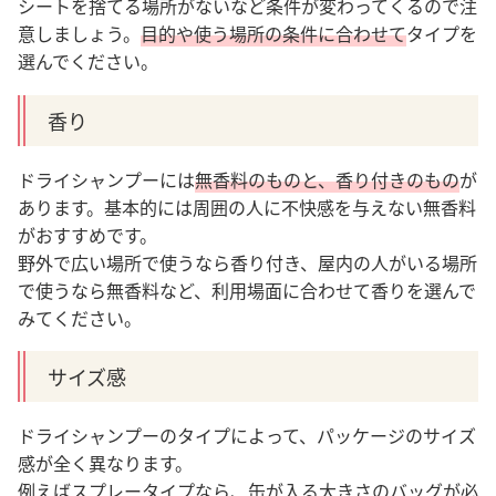
シートを捨てる場所がないなど条件が変わってくるので注
意しましょう。
目的や使う場所の条件に合わせて
タイプを
選んでください。
香り
ドライシャンプーには
無香料のものと、香り付きのもの
が
あります。基本的には周囲の人に不快感を与えない無香料
がおすすめです。
野外で広い場所で使うなら香り付き、屋内の人がいる場所
で使うなら無香料など、利用場面に合わせて香りを選んで
みてください。
サイズ感
ドライシャンプーのタイプによって、パッケージのサイズ
感が全く異なります。
例えばスプレータイプなら、缶が入る大きさのバッグが必