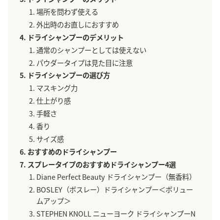
場所を問わず使える
外出時のお直しにおすすめ
ドライシャンプーのデメリット
通常のシャンプーとしては使えない
パウダータイプは見た目に注意
ドライシャンプーの選び方
マスキング力
仕上がり感
手軽さ
香り
サイズ感
おすすめのドライシャンプー
スプレータイプのおすすめドライシャンプー4選
Diane Perfect Beauty ドライシャンプー（無香料）
BOSLEY（ボスレー）ドライシャンプー＜ボリュー
ムアップ＞
STEPHEN KNOLL ニューヨーク ドライシャンプーN