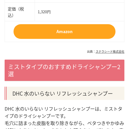
定価（税
1,320円
込）
Amazon
出典：
ステラシード株式会社
ミストタイプのおすすめドライシャンプー2
選
DHC 水のいらない リフレッシュシャンプー
DHC 水のいらない リフレッシュシャンプーは、ミストタ
イプのドライシャンプーです。
毛穴に詰まった皮脂を取り除きながら、ベタつきやかゆみ