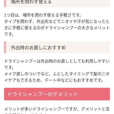
場所を問わず使える
1つ目は、場所を問わず使える手軽さです。
タイプを問わず、外出先などでニオイや汗が気になったと
きに手軽に使えるのがドライシャンプーの大きなメリット
です。
外出時のお直しにおすすめ
ドライシャンプーは外出時のお直しとしても利用しやすい
です。
メイク直しのついでなど、ふとしたタイミングで髪のニオ
イケアもできるため、デート中などにもおすすめです。
ドライシャンプーのデメリット
メリットが多いドライシャンプーですが、デメリットと言