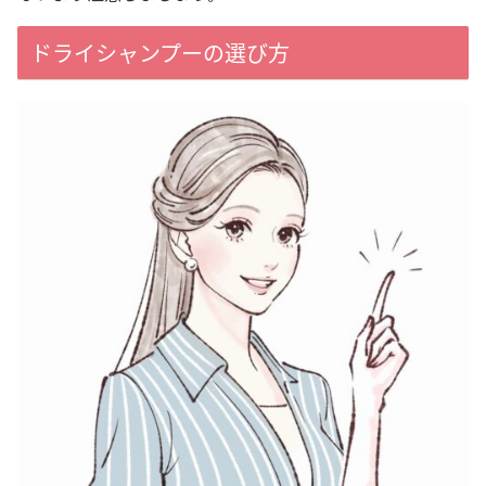
ドライシャンプーの選び方