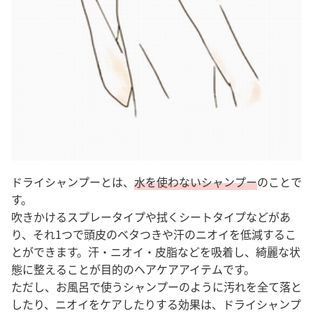
ドライシャンプーとは、
水を使わないシャンプー
のことで
す。
吹きかけるスプレータイプや拭くシートタイプなどがあ
り、それ1つで頭皮のベタつきや汗のニオイを低減するこ
とができます
。
汗・ニオイ・皮脂などを吸着し、綺麗な状
態に整えることが目的のヘアケアアイテムです。
ただし、お風呂で使うシャンプーのように汚れを全て落と
したり、ニオイをケアしたりする効果は、ドライシャンプ