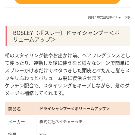
出典：
株式会社ネイチャーラボ
BOSLEY（ボスレー）ドライシャンプー＜ボ
リュームアップ＞
朝のスタイリング後やお出かけ前、ヘアフレグランスとし
て使ったり、運動した後に使うなど様々なシーンで簡単に
スプレーかけるだけでベタつきした頭皮とぺたんこ髪をス
ッキリふわっとボリューム髪に復活させます。
ケラチン配合で、スタイリングをキープしながら、髪のダ
メージも補修してくれます。
商品名
ドライシャンプー＜ボリュームアップ＞
メーカー
株式会社ネイチャーラボ
容量
95g