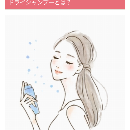
ドライシャンプーとは？