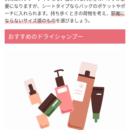
要になりますが、シートタイプならバッグのポケットやポ
ーチに入れられます。
持ち歩くときの荷物を考え、
邪魔に
ならないサイズ感のもの
を選びましょう。
おすすめのドライシャンプー