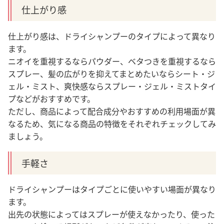
仕上がり感
仕上がり感は、ドライシャンプーのタイプによって異なり
ます。
ニオイを重視するならパウダー、ベタつきを重視するなら
スプレー、髪の広がりを抑えてまとめたいならシート・ジ
ェル・ミスト、爽快感ならスプレー・ジェル・ミストタイ
プなどがおすすめです。
ただし、商品によって配合成分やおすすめの利用場面が異
なるため、気になる商品の特徴をそれぞれチェックしてみ
ましょう。
手軽さ
ドライシャンプーはタイプごとに使いやすい場面が異なり
ます。
出先の状態によってはスプレーが使えなかったり、使った