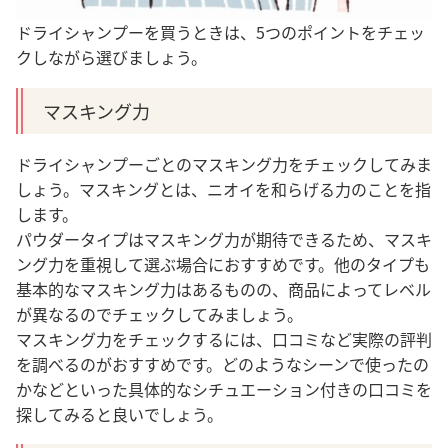
ドライシャンプーを買うときは、5つのポイントをチェッ
クしながら選びましょう。
マスキング力
ドライシャンプーごとのマスキング力をチェックしてみま
しょう。
マスキングとは、ニオイを和らげる力のことを指
します
。
パウダータイプはマスキング力が期待できるため、マスキ
ング力を重視して選ぶ場合におすすめです。他のタイプも
基本的なマスキング力はあるものの、商品によってレベル
が異なるのでチェックしてみましょう。
マスキング力をチェックするには、口コミなど実際の評判
を調べるのがおすすめです。どのようなシーンで使ったの
かなどといった具体的なシチュエーション付きの口コミを
探してみると良いでしょう。