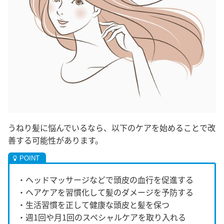
うねり髪に悩んでいるなら、以下のケアを始めることで改
善する可能性があります。
・ヘッドマッサージなどで頭皮の血行を促進する
・ヘアケアを習慣化して髪のダメージを予防する
・生活習慣を正して健康な頭皮と髪を保つ
・週1回や月1回のスペシャルケアを取り入れる