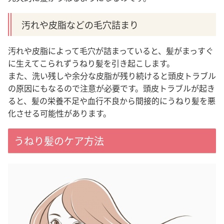
汚れや皮脂などの毛穴詰まり
汚れや皮脂によって毛穴が詰まっていると、髪がまっすぐ
に生えてこられずうねり髪を引き起こします。
また、洗い残しや余分な皮脂が残り続けると頭皮トラブル
の原因にもなるので注意が必要です。頭皮トラブルが起き
ると、髪の栄養不足や血行不良から間接的にうねり髪を悪
化させる可能性があります。
うねり髪のケア方法