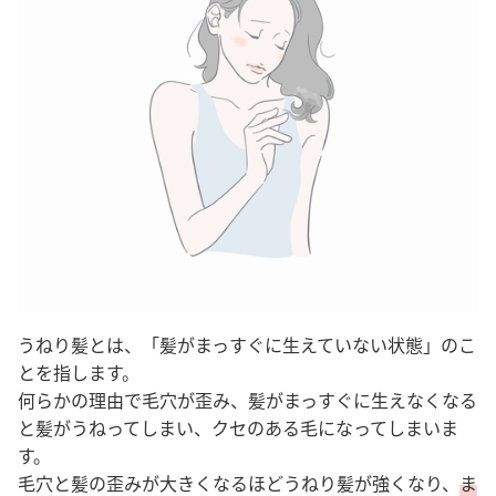
うねり髪とは、「髪がまっすぐに生えていない状態」のこ
とを指します。
何らかの理由で毛穴が歪み、髪がまっすぐに生えなくなる
と髪がうねってしまい、クセのある毛になってしまいま
す。
毛穴と髪の歪みが大きくなるほどうねり髪が強くなり、
ま