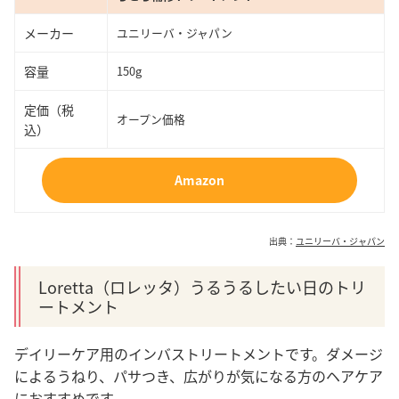
メーカー
ユニリーバ・ジャパン
容量
150g
定価（税
オープン価格
込）
Amazon
出典：
ユニリーバ・ジャパン
Loretta（ロレッタ）うるうるしたい日のトリ
ートメント
デイリーケア用のインバストリートメントです。ダメージ
によるうねり、パサつき、広がりが気になる方のヘアケア
におすすめです。