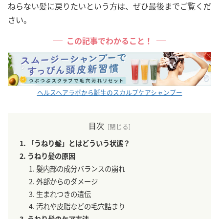
ねらない髪に戻りたいという方は、ぜひ最後までご覧くだ
さい。
この記事でわかること！
ヘルスヘアラボから誕生のスカルプケアシャンプー
目次
「うねり髪」とはどういう状態？
うねり髪の原因
髪内部の成分バランスの崩れ
外部からのダメージ
生まれつきの遺伝
汚れや皮脂などの毛穴詰まり
うねり髪のケア方法