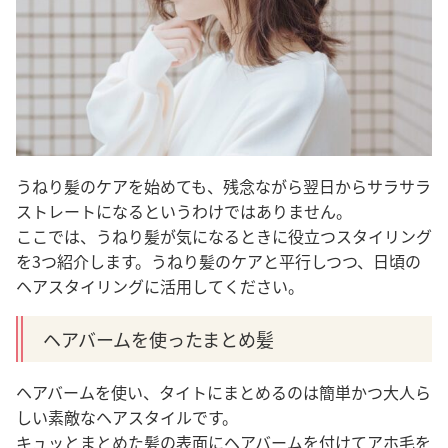
うねり髪のケアを始めても、残念ながら翌日からサラサラ
ストレートになるというわけではありません。
ここでは、うねり髪が気になるときに役立つスタイリング
を3つ紹介します。うねり髪のケアと平行しつつ、日頃の
ヘアスタイリングに活用してください。
ヘアバームを使ったまとめ髪
ヘアバームを使い、タイトにまとめるのは簡単かつ大人ら
しい素敵なヘアスタイルです。
キュッとまとめた髪の表面にヘアバームを付けてアホ毛を