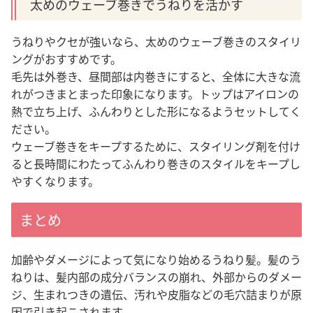
太めのウェーブ巻きでうねりを活かす
うねりやクセが強いなら、太めのウェーブ巻きのスタイリ
ングがおすすめです。
毛先は外巻き、昼間部は内巻きにすると、全体に大きな流
れがつきまとまった印象になります。トップはアイロンの
熱で立ち上げ、ふんわりとした形になるようセットしてく
ださい。
ウェーブ巻きをキープするために、スタイリング剤を付け
ると長時間にわたってふんわり巻きのスタイルをキープし
やすくなります。
まとめ
加齢やダメージによって気になり始めるうねり髪。髪のう
ねりは、髪内部の成分バランスの崩れ、外部からのダメー
ジ、生まれつきの遺伝、汚れや皮脂などの毛穴詰まりが原
因で引き起こされます。