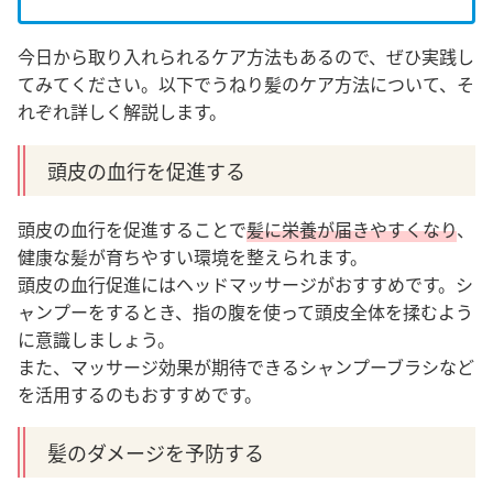
今日から取り入れられるケア方法もあるので、ぜひ実践し
てみてください。以下でうねり髪のケア方法について、そ
れぞれ詳しく解説します。
頭皮の血行を促進する
頭皮の血行を促進することで
髪に栄養が届きやすくなり
、
健康な髪が育ちやすい環境を整えられます。
頭皮の血行促進にはヘッドマッサージがおすすめです。シ
ャンプーをするとき、指の腹を使って頭皮全体を揉むよう
に意識しましょう。
また、マッサージ効果が期待できるシャンプーブラシなど
を活用するのもおすすめです。
髪のダメージを予防する