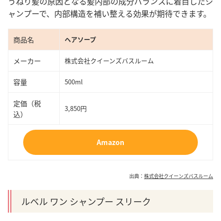
うねり髪の原因となる髪内部の成分バランスに着目したシ
ャンプーで、内部構造を補い整える効果が期待できます。
商品名
ヘアソープ
メーカー
株式会社クイーンズバスルーム
容量
500ml
定価（税
3,850円
込）
Amazon
出典：
株式会社クイーンズバスルーム
ルベル ワン シャンプー スリーク