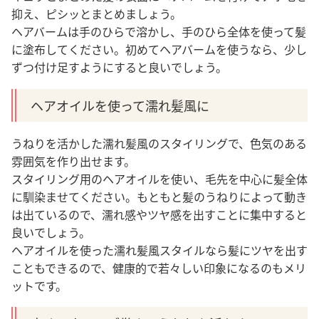
抑え、ピシッとまとめましょう。
ヘアバームは手のひらで溶かし、手のひら全体を使って髪
に塗布してください。初めてヘアバームを使うなら、少し
ずつ付け足すようにすると良いでしょう。
ヘアオイルを使って濡れ髪風に
うねりを活かした濡れ髪風のスタイリングで、色気のある
雰囲気を作り出せます。
スタイリング用のヘアオイルを使い、毛先を中心に髪全体
に馴染ませてください。もともと髪のうねりによって動き
は出ているので、濡れ感やツヤ感を出すことに集中すると
良いでしょう。
ヘアオイルを使った濡れ髪風スタイルなら髪にツヤを出す
こともできるので、健康的で若々しい印象になるのもメリ
ットです。