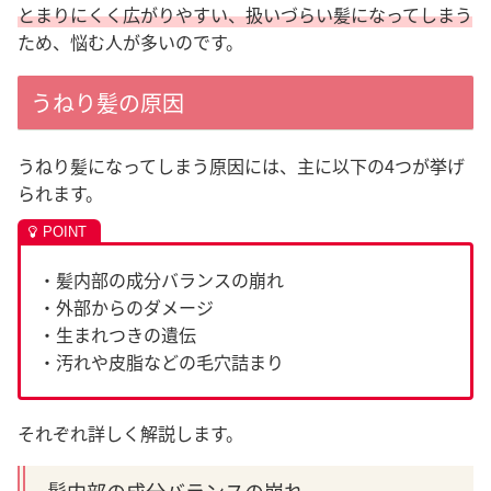
とまりにくく広がりやすい、扱いづらい髪になってしまう
ため、悩む人が多いのです。
うねり髪の原因
うねり髪になってしまう原因には、主に以下の4つが挙げ
られます。
・髪内部の成分バランスの崩れ
・外部からのダメージ
・生まれつきの遺伝
・汚れや皮脂などの毛穴詰まり
それぞれ詳しく解説します。