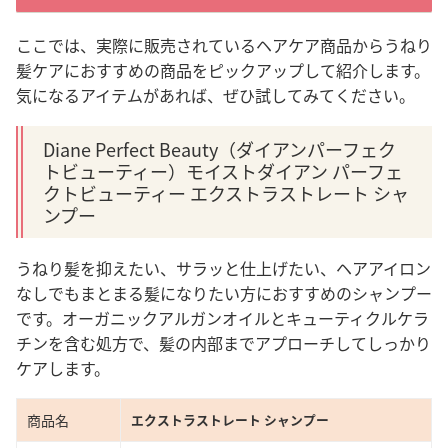
ここでは、実際に販売されているヘアケア商品からうねり
髪ケアにおすすめの商品をピックアップして紹介します。
気になるアイテムがあれば、ぜひ試してみてください。
Diane Perfect Beauty（ダイアンパーフェク
トビューティー）モイストダイアン パーフェ
クトビューティー エクストラストレート シャ
ンプー
うねり髪を抑えたい、サラッと仕上げたい、ヘアアイロン
なしでもまとまる髪になりたい方におすすめのシャンプー
です。
オーガニックアルガンオイルとキューティクルケラ
チンを含む処方で、髪の内部までアプローチしてしっかり
ケアします。
商品名
エクストラストレート シャンプー