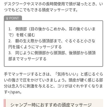
デスクワークやスマホの長時間使用で頭が凝ったとき、い
つでもどこでもできる頭皮マッサージです。
1. 側頭部（目の後からこめかみ、耳の後ぐらいま
で）を軽く揉む
2. 額の生え際から頭頂部まで、ぐるぐると小さな
円を描くようにマッサージする
3. 同じように側頭部から頭頂部、後頭部から頭頂
部までマッサージする
手でマッサージするときは、「気持ちいい」と感じるぐら
いの強さで圧をかけていきましょう。頭皮が硬く感じる部
分は念入りに刺激を与えると、コリがほぐれやすくなりま
す</span。
シャンプー時におすすめの頭皮マッサージ