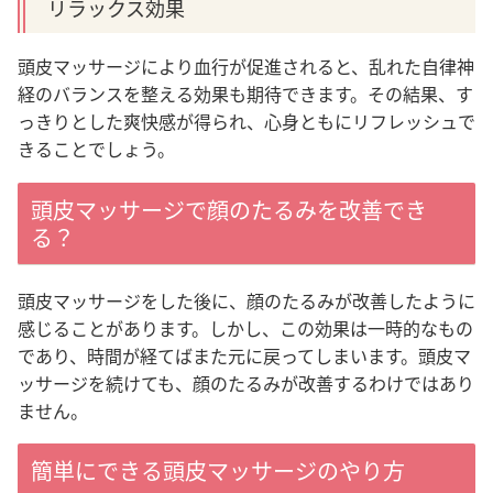
リラックス効果
頭皮マッサージにより血行が促進されると、乱れた自律神
経のバランスを整える効果も期待できます。その結果、す
っきりとした爽快感が得られ、心身ともにリフレッシュで
きることでしょう。
頭皮マッサージで顔のたるみを改善でき
る？
頭皮マッサージをした後に、顔のたるみが改善したように
感じることがあります。しかし、この効果は一時的なもの
であり、時間が経てばまた元に戻ってしまいます。
頭皮マ
ッサージを続けても、顔のたるみが改善するわけではあり
ません。
簡単にできる頭皮マッサージのやり方