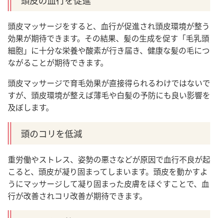
頭皮の血行を促進
頭皮マッサージをすると、血行が促進され頭皮環境が整う
効果が期待できます。その結果、髪の生成を促す「毛乳頭
細胞」に十分な栄養や酸素が行き届き、健康な髪の毛につ
ながることが期待できます。
頭皮マッサージで育毛効果が直接得られるわけではないで
すが、頭皮環境が整えば薄毛や白髪の予防にも良い影響を
及ぼします。
頭のコリを低減
重労働やストレス、姿勢の悪さなどが原因で血行不良が起
こると、頭皮が凝り固まってしまいます。頭皮を動かすよ
うにマッサージして凝り固まった皮膚をほぐすことで、血
行が改善されコリ改善が期待できます。