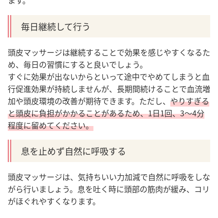
ます。
毎日継続して行う
頭皮マッサージは継続することで効果を感じやすくなるた
め、毎日の習慣にすると良いでしょう。
すぐに効果が出ないからといって途中でやめてしまうと血
行促進効果が持続しませんが、長期間続けることで血流増
加や頭皮環境の改善が期待できます。
ただし、
やりすぎる
と頭皮に負担がかかることがあるため、1日1回、3〜4分
程度に留めてください。
息を止めず自然に呼吸する
頭皮マッサージは、気持ちいい力加減で自然に呼吸をしな
がら行いましょう。息を吐く時に頭部の筋肉が緩み、コリ
がほぐれやすくなります。