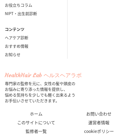
お役立ちコラム
NIPT・出生前診断
コンテンツ
ヘアケア診断
おすすめ情報
お知らせ
HealthHair Lab ヘルスヘアラボ
専門家の監修を元に、女性の髪や頭皮の
お悩みに寄り添った情報を提供し、
悩める気持ちを少しでも軽く出来るよう
お手伝いさせていただきます。
ホーム
お問い合わせ
このサイトについて
運営者情報
監修者一覧
cookieポリシー