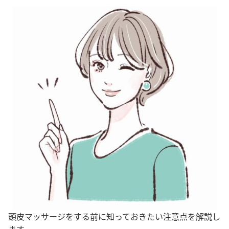
頭皮マッサージをする前に知っておきたい注意点を解説し