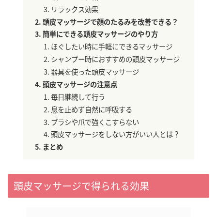
リラックス効果
頭皮マッサージで顔のたるみを改善できる？
簡単にできる頭皮マッサージのやり方
ほぐしたい時に手軽にできるマッサージ
シャンプー時におすすめの頭皮マッサージ
器具を使った頭皮マッサージ
頭皮マッサージの注意点
毎日継続して行う
息を止めず自然に呼吸する
ブラシや爪で強くこすらない
頭皮マッサージをしない方がいい人とは？
まとめ
頭皮マッサージで得られる効果