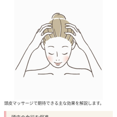
頭皮マッサージで期待できる主な効果を解説します。