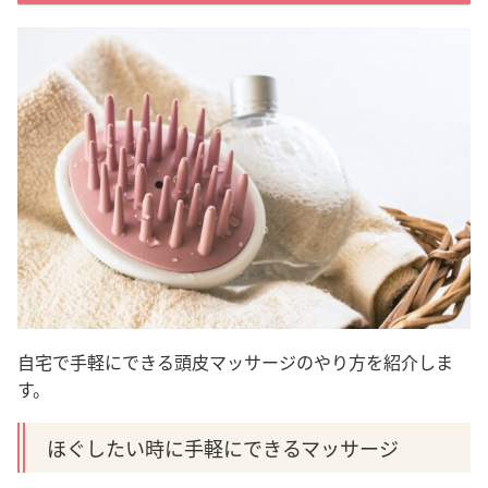
自宅で手軽にできる頭皮マッサージのやり方を紹介しま
す。
ほぐしたい時に手軽にできるマッサージ