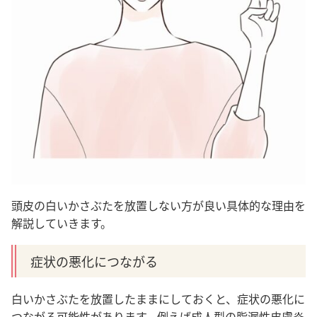
頭皮の白いかさぶたを放置しない方が良い具体的な理由を
解説していきます。
症状の悪化につながる
白いかさぶたを放置したままにしておくと、症状の悪化に
つながる可能性があります。例えば成人型の脂漏性皮膚炎