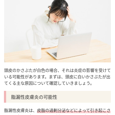
頭皮のかさぶたが白色の場合、それは炎症の影響を受けて
いる可能性があります。まずは、頭皮に白いかさぶたが出
てくる主な原因について確認していきましょう。
脂漏性皮膚炎の可能性
脂漏性皮膚炎は、
皮脂の過剰分泌などによって引き起こさ