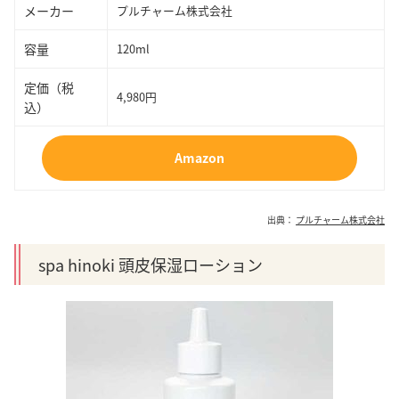
メーカー
プルチャーム株式会社
容量
120ml
定価（税
4,980円
込）
Amazon
出典：
プルチャーム株式会社
spa hinoki 頭皮保湿ローション