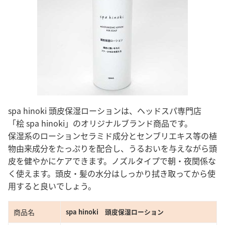
spa hinoki 頭皮保湿ローションは、ヘッドスパ専門店
「桧 spa hinoki」のオリジナルブランド商品です。
保湿系のローションセラミド成分とセンブリエキス等の植
物由来成分をたっぷりを配合し、うるおいを与えながら頭
皮を健やかにケアできます。ノズルタイプで朝・夜関係な
く使えます。頭皮・髪の水分はしっかり拭き取ってから使
用すると良いでしょう。
商品名
spa hinoki 頭皮保湿ローション