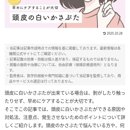
2025.10.28
・当記事は記事作成時点での情報を基に掲載しております。最新情報は各
機関公式サイトにてご確認ください。
・記事記載の効果・効能は個人差があり、保証するものではありません。
・掲載の施術や治療については、自由診療（保険診療適用外）となりま
す。
・監修者は、医学的根拠や専門知識に基づいて当記事を監修しており、商
品やサービスの選定は行っておりません。
頭皮に白いかさぶたが出来ている場合は、剝がしたり触っ
たりせず、早めにケアすることが大切です。
そこでこの記事では、頭皮に白いかさぶたができる原因や
対処法、注意点、発生させないためのポイントについて詳
しくご紹介します。頭皮のかさぶたで悩んでいる方や、何