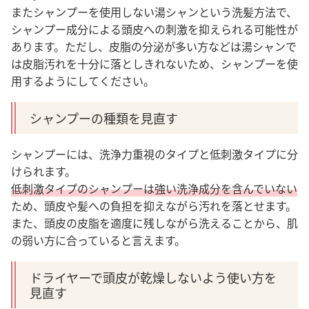
またシャンプーを使用しない湯シャンという洗髪方法で、
シャンプー成分による頭皮への刺激を抑えられる可能性が
あります。
ただし、皮脂の分泌が多い方などは湯シャンで
は皮脂汚れを十分に落としきれないため、シャンプーを使
用するようにしてください。
シャンプーの種類を見直す
シャンプーには、洗浄力重視のタイプと低刺激タイプに分
けられます。
低刺激タイプのシャンプーは強い洗浄成分を含んでいない
ため、頭皮や髪への負担を抑えながら汚れを落とせます。
また、頭皮の皮脂を適度に残しながら洗えることから、肌
の弱い方に合っていると言えます
。
ドライヤーで頭皮が乾燥しないよう使い方を
見直す