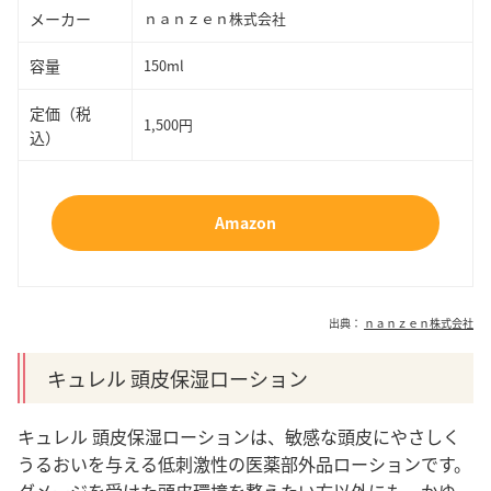
メーカー
ｎａｎｚｅｎ株式会社
容量
150ml
定価（税
1,500円
込）
Amazon
出典：
ｎａｎｚｅｎ株式会社
キュレル 頭皮保湿ローション
キュレル 頭皮保湿ローションは、敏感な頭皮にやさしく
うるおいを与える低刺激性の医薬部外品ローションです。