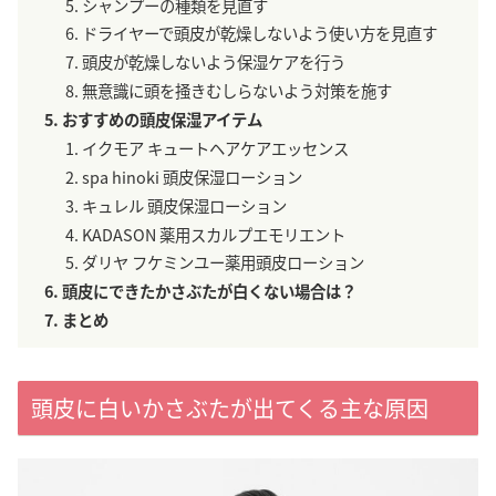
シャンプーの種類を見直す
ドライヤーで頭皮が乾燥しないよう使い方を見直す
頭皮が乾燥しないよう保湿ケアを行う
無意識に頭を掻きむしらないよう対策を施す
おすすめの頭皮保湿アイテム
イクモア キュートヘアケアエッセンス
spa hinoki 頭皮保湿ローション
キュレル 頭皮保湿ローション
KADASON 薬用スカルプエモリエント
ダリヤ フケミンユー薬用頭皮ローション
頭皮にできたかさぶたが白くない場合は？
まとめ
頭皮に白いかさぶたが出てくる主な原因