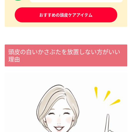
おすすめの頭皮ケアアイテム
頭皮の白いかさぶたを放置しない方がいい
理由