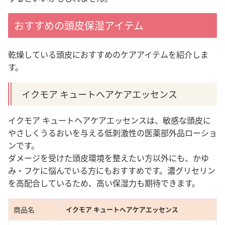
おすすめの頭皮保湿アイテム
乾燥している頭皮におすすめのケアアイテムを紹介しま
す。
イクモア キュートヘアケアエッセンス
イクモア キュートヘアケアエッセンスは、敏感な頭皮に
やさしくうるおいを与える低刺激性の医薬部外品ローショ
ンです。
ダメージを受けた頭皮環境を整えたい方以外にも、かゆ
み・フケに悩んでいる方にもおすすめです。濃グリセリン
を高配合しているため、高い保湿力も期待できます。
商品名
イクモア キュートヘアケアエッセンス