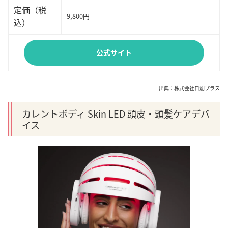
定価（税
9,800円
込）
公式サイト
出典：
株式会社日創プラス
カレントボディ Skin LED 頭皮・頭髪ケアデバ
イス