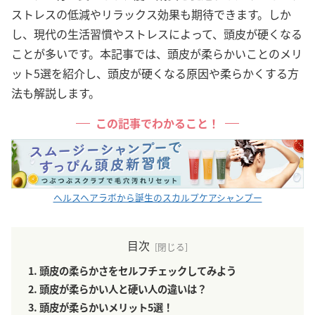
ストレスの低減やリラックス効果も期待できます。しか
し、現代の生活習慣やストレスによって、頭皮が硬くなる
ことが多いです。本記事では、頭皮が柔らかいことのメリ
ット5選を紹介し、頭皮が硬くなる原因や柔らかくする方
法も解説します。
この記事でわかること！
ヘルスヘアラボから誕生のスカルプケアシャンプー
目次
頭皮の柔らかさをセルフチェックしてみよう
頭皮が柔らかい人と硬い人の違いは？
頭皮が柔らかいメリット5選！