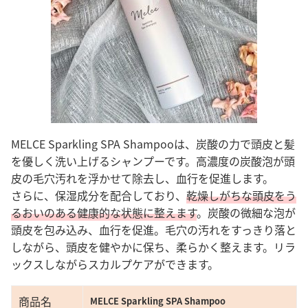
MELCE Sparkling SPA Shampooは、炭酸の力で頭皮と髪
を優しく洗い上げるシャンプーです。高濃度の炭酸泡が頭
皮の毛穴汚れを浮かせて除去し、血行を促進します。
さらに、保湿成分を配合しており、
乾燥しがちな頭皮をう
るおいのある健康的な状態に整えます
。炭酸の微細な泡が
頭皮を包み込み、血行を促進。毛穴の汚れをすっきり落と
しながら、頭皮を健やかに保ち、柔らかく整えます。リラ
ックスしながらスカルプケアができます。
商品名
MELCE Sparkling SPA Shampoo