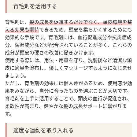
育毛剤を活用する
育毛剤は、
髪の成長を促進するだけでなく、頭皮環境を整
える効果も期待
できるため、頭皮を柔らかくするためにも
効果的な手段です。育毛剤には、血行促進成分や抗炎症成
分、保湿成分などが配合されていることが多く、これらの
成分が頭皮の硬さの改善に働きかけます。
使用する際には、用法・用量を守り、洗髪後など清潔な頭
皮に適量を塗布し、優しくマッサージするようになじませ
ましょう。
ただし、育毛剤の効果には個人差があるため、使用感や効
果をみながら、自分に合ったものを選ぶことが大切です。
育毛剤を上手に活用することで、頭皮の血行が促進され、
柔軟性が高まり、健やかな髪の成長サポートに繋がりま
す。
適度な運動を取り入れる