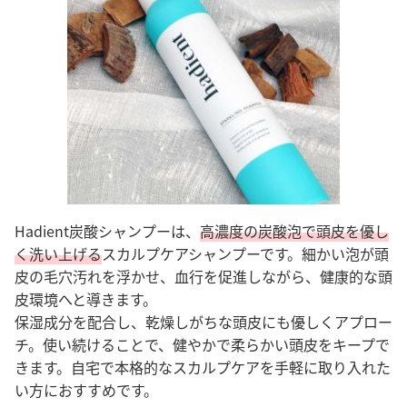
Hadient炭酸シャンプーは、
高濃度の炭酸泡で頭皮を優し
く洗い上げる
スカルプケアシャンプーです。細かい泡が頭
皮の毛穴汚れを浮かせ、血行を促進しながら、健康的な頭
皮環境へと導きます。
保湿成分を配合し、乾燥しがちな頭皮にも優しくアプロー
チ。使い続けることで、健やかで柔らかい頭皮をキープで
きます。自宅で本格的なスカルプケアを手軽に取り入れた
い方におすすめです。