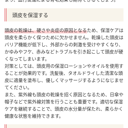
頭皮を保湿する
頭皮の乾燥は、硬さや炎症の原因となる
ため、保湿ケアは
頭皮を柔らかく保つために欠かせません。乾燥した頭皮は
バリア機能が低下し、外部からの刺激を受けやすくなり、
かゆみやフケ、赤みなどトラブルを引き起こして頭皮が硬
くなってしまいます。
対策としては、頭皮用の保湿ローションやオイルを使用す
ることが効果的です。洗髪後、タオルドライした清潔な頭
皮に適量を塗布し、優しくマッサージするようになじませ
てください。
また、紫外線も頭皮の乾燥を招く原因となるため、日傘や
帽子などで紫外線対策を行うことも重要です。適切な保湿
ケアを継続することで、頭皮の水分量が保たれ、柔らかく
健康な状態を維持できます。