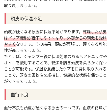
取り戻しましょう。
頭皮の保湿不足
頭皮が硬くなる原因に保湿不足があります。
乾燥した頭皮
はバリア機能が低下しやすくなり、外部からの刺激を受け
やすく
なります
。その結果、頭皮が緊張し、硬くなる可能
性が高まるでしょう。
たとえば、シャンプー後に保湿効果のあるヘアトニックや
オイルを使用することで、乾燥を防ぎ頭皮を柔らかく保つ
ことが可能です。保湿を意識したケアを日常に取り入れる
ことで、頭皮の柔軟性を維持し、健康的な状態を保つこと
ができるでしょう。
血行不良
血行不良も頭皮が硬くなる原因の一つです。
血液の循環が