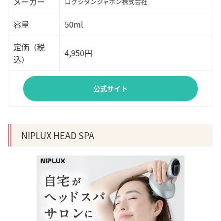
メーカー
ロクシタンジャポン株式会社
容量
50ml
定価（税
4,950円
込）
公式サイト
出典：
ロクシタンジャポン株式会社
NIPLUX HEAD SPA