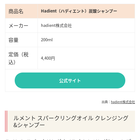
商品名
Hadient（ハディエント）炭酸シャンプー
メーカー
hadient株式会社
容量
200ｍl
定価（税
4,400円
込）
公式サイト
出典：
hadient株式会社
ルメント スパークリングオイル クレンジング
&シャンプー