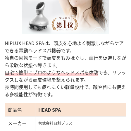
NIPLUX HEAD SPAは、頭皮を心地よく刺激しながらケア
できる電動ヘッドスパ機器です。
独自の回転モードで頭皮をもみほぐし、血行を促進しなが
ら柔軟な状態へ導きます。
自宅で簡単にプロのようなヘッドスパを体験
でき、リラッ
クスしながら頭皮環境を整えられます。
長時間使用しても疲れにくい軽量設計で、顔や首にも使え
る多機能性が特徴です。
商品名
HEAD SPA
メーカー
株式会社日創プラス