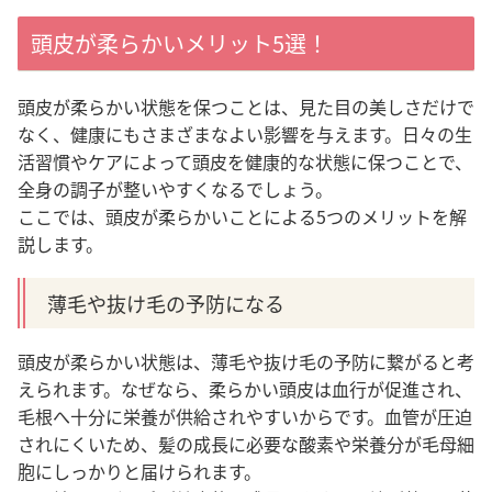
頭皮が柔らかいメリット5選！
頭皮が柔らかい状態を保つことは、見た目の美しさだけで
なく、健康にもさまざまなよい影響を与えます。日々の生
活習慣やケアによって頭皮を健康的な状態に保つことで、
全身の調子が整いやすくなるでしょう。
ここでは、頭皮が柔らかいことによる5つのメリットを解
説します。
薄毛や抜け毛の予防になる
頭皮が柔らかい状態は、薄毛や抜け毛の予防に繋がると考
えられます。なぜなら、柔らかい頭皮は血行が促進され、
毛根へ十分に栄養が供給されやすい
からです。血管が圧迫
されにくいため、髪の成長に必要な酸素や栄養分が毛母細
胞にしっかりと届けられます。