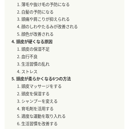
薄毛や抜け毛の予防になる
白髪の予防になる
頭痛や肩こりが抑えられる
顔のしわやたるみが改善される
顔色が改善される
頭皮が硬くなる原因
頭皮の保湿不足
血行不良
生活習慣の乱れ
ストレス
頭皮が柔らかくなる6つの方法
頭皮マッサージをする
頭皮を保湿する
シャンプーを変える
育毛剤を活用する
適度な運動を取り入れる
生活習慣を改善する