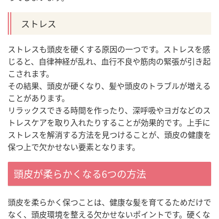
ストレス
ストレスも頭皮を硬くする原因の一つです。ストレスを感
じると、
自律神経が乱れ、血行不良や筋肉の緊張が引き起
こされます
。
その結果、頭皮が硬くなり、髪や頭皮のトラブルが増える
ことがあります。
リラックスできる時間を作ったり、深呼吸やヨガなどのス
トレスケアを取り入れたりすることが効果的です。上手に
ストレスを解消する方法を見つけることが、頭皮の健康を
保つ上で欠かせない要素となります。
頭皮が柔らかくなる6つの方法
頭皮を柔らかく保つことは、健康な髪を育てるためだけで
なく、頭皮環境を整える欠かせないポイントです。硬くな