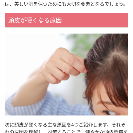
は、美しい肌を保つためにも大切な要素となるでしょう。
頭皮が硬くなる原因
次に頭皮が硬くなる主な原因を4つご紹介します。それぞ
れの原因を理解し、対策することで、健やかな頭皮環境を