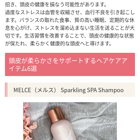
招き、頭皮の健康を損なう可能性があります。
過度なストレスは血管を収縮させ、血行不良を引き起こし
ます。バランスの取れた食事、質の高い睡眠、定期的な休
息を心がけ、ストレスを溜め込まない生活を送ることが大
切です。
生活習慣を改善することで、頭皮の健康的な状態
が保たれ、柔らかく健康的な頭皮へと導けます。
頭皮が柔らかさをサポートするヘアケアア
イテム6選
MELCE（メルス） Sparkling SPA Shampoo