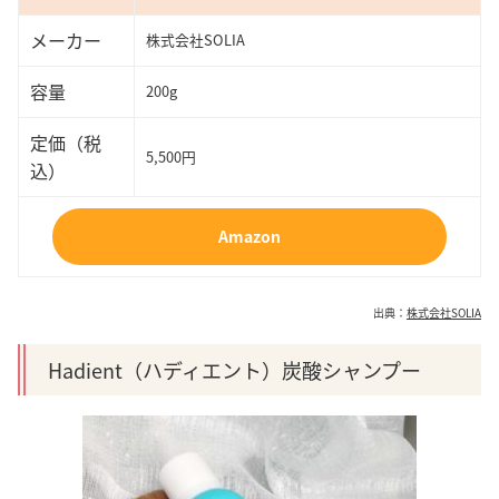
メーカー
株式会社SOLIA
容量
200g
定価（税
5,500円
込）
Amazon
出典：
株式会社SOLIA
Hadient（ハディエント）炭酸シャンプー