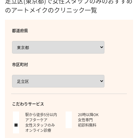
足立区(東京都)で女性スタッフのみのおすすめ
のアートメイクのクリニック一覧
都道府県
市区町村
こだわりサービス
駅から徒歩5分以内
20時以降OK
アフターケア
女性専門
女性スタッフのみ
初診料無料
オンライン診療