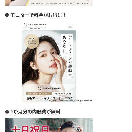
◆ モニターで料金がお得に！
◆ 1か月分の内服薬が無料