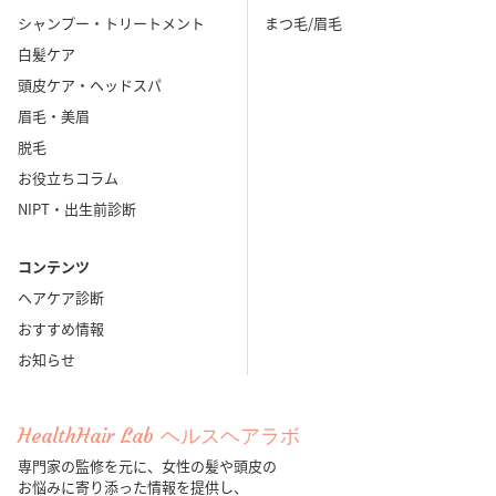
シャンプー・トリートメント
まつ毛/眉毛
白髪ケア
頭皮ケア・ヘッドスパ
眉毛・美眉
脱毛
お役立ちコラム
NIPT・出生前診断
コンテンツ
ヘアケア診断
おすすめ情報
お知らせ
HealthHair Lab ヘルスヘアラボ
専門家の監修を元に、女性の髪や頭皮の
お悩みに寄り添った情報を提供し、