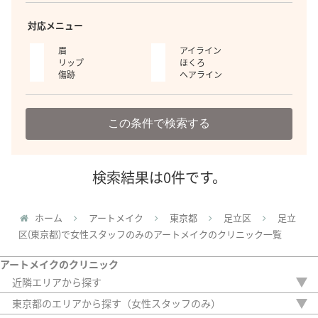
対応メニュー
眉
アイライン
リップ
ほくろ
傷跡
ヘアライン
この条件で検索する
検索結果は0件です。
ホーム
アートメイク
東京都
足立区
足立
区(東京都)で女性スタッフのみのアートメイクのクリニック一覧
アートメイクのクリニック
近隣エリアから探す
栃木県
東京都のエリアから探す（女性スタッフのみ）
群馬県