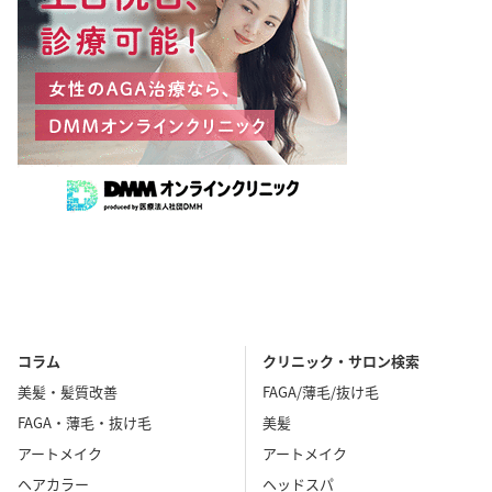
コラム
クリニック・サロン検索
美髪・髪質改善
FAGA/薄毛/抜け毛
FAGA・薄毛・抜け毛
美髪
アートメイク
アートメイク
ヘアカラー
ヘッドスパ