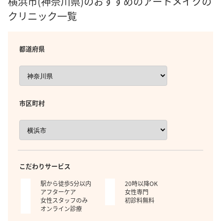
横浜市(神奈川県)のおすすめのアートメイクの
クリニック一覧
都道府県
市区町村
こだわりサービス
駅から徒歩5分以内
20時以降OK
アフターケア
女性専門
女性スタッフのみ
初診料無料
オンライン診療