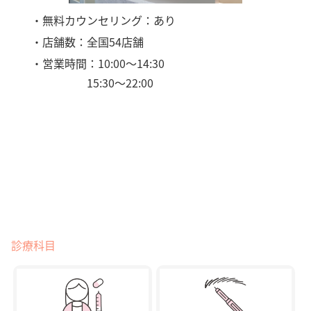
・無料カウンセリング：あり
・店舗数：全国54店舗
・営業時間：10:00〜14:30
15:30〜22:00
診療科目