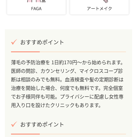
おすすめポイント
薄毛の予防治療を 1日約170円～から始められます。
医師の問診、カウンセリング、マイクロスコープ診
断は相談のみでも無料。血液検査や髪の定期診断は
治療を開始した場合、何度でも無料です。完全個室
でお子様同伴も可能。プライバシーに配慮し女性専
用入り口を設けたクリニックもあります。
おすすめポイント