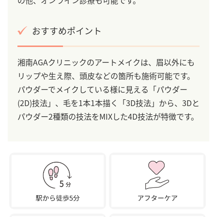
の他、オンライン診療も可能です。
おすすめポイント
湘南AGAクリニックのアートメイクは、眉以外にも
リップや生え際、頭皮などの箇所も施術可能です。
パウダーでメイクしている様に見える「パウダー
(2D)技法」、毛を1本1本描く「3D技法」から、3Dと
パウダー2種類の技法をMIXした4D技法が特徴です。