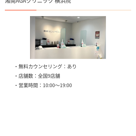
湘南AGAクリニック 横浜院
・無料カウンセリング：あり
・店舗数：全国9店舗
・営業時間：10:00〜19:00