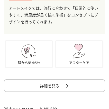
アートメイクでは、流行に合わせて「日常的に使い
やすく、満足度が長く続く施術」をコンセプトにデ
ザインを行ってくれます。
詳細を見る