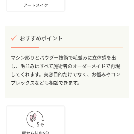
おすすめポイント
マシン彫りとパウダー技術で毛並みに立体感を出
し、毛並みはすべて施術者のオーダーメイドで再現
してくれます。美容目的だけでなく、お悩みやコン
プレックスなども相談できます。