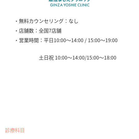
・無料カウンセリング：なし
・店舗数：全国7店舗
・営業時間：平日10:00～14:00 / 15:00～19:00
土日祝 10:00～14:00/15:00～18:00
診療科目