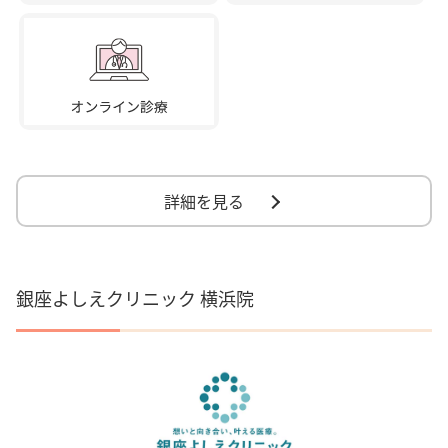
詳細を見る
銀座よしえクリニック 横浜院