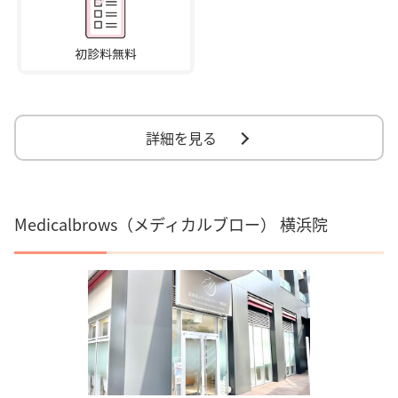
詳細を見る
Medicalbrows（メディカルブロー） 横浜院