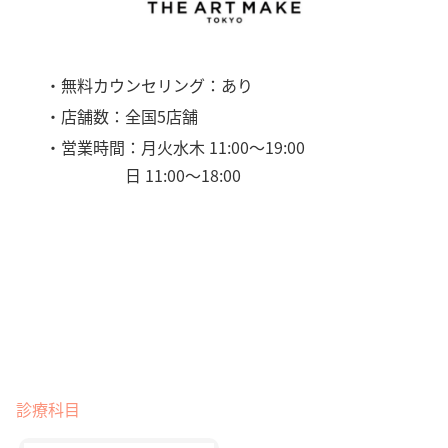
・無料カウンセリング：あり
・店舗数：全国5店舗
・営業時間：月火水木 11:00〜19:00
日 11:00〜18:00
診療科目