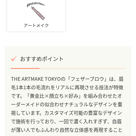
おすすめポイント
THE ARTMAKE TOKYOの「フェザーブロウ」は、眉
毛1本1本の毛流れをリアルに再現させる技法が特徴
です。「黄金比×顔立ち×好み」を組み合わせたオ
ーダーメイドの似合わせナチュラルなデザインを重
視しています。カスタマイズ可能の豊富なデザイン
で施術を行っており、一回で濃く入れすぎず、自眉
が薄い人でもふんわり自然な立体感を再現すること