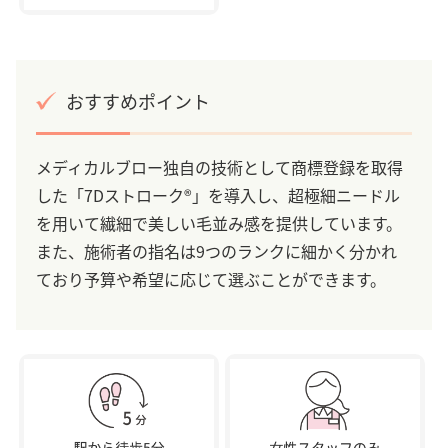
おすすめポイント
メディカルブロー独自の技術として商標登録を取得
した「7Dストローク®」を導入し、超極細ニードル
を用いて繊細で美しい毛並み感を提供しています。
また、施術者の指名は9つのランクに細かく分かれ
ており予算や希望に応じて選ぶことができます。