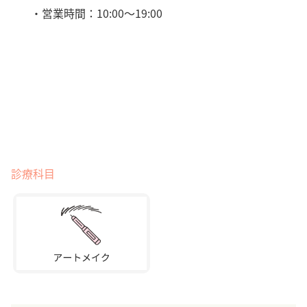
・営業時間：10:00〜19:00
診療科目