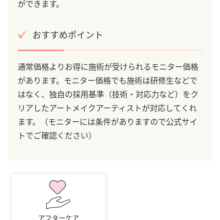
ができます。
おすすめポイント
通常価格よりお得に施術が受けられるモニター価格
があります。モニター価格でも施術は研修生などで
はなく、独自の採用基準（技術・対応力など）をク
リアしたアートメイクアーティストが対応してくれ
ます。（モニターには条件がありますので公式サイ
トでご確認ください）