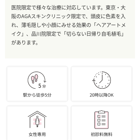
医院限定で様々な治療に対応しています。東京・大
阪のAGAスキンクリニック限定で、頭皮に色素を入
れ、薄毛隠しや小顔にみせる効果の「ヘアアートメ
イク」、品川院限定で「切らない日帰り自毛植毛」
があります。