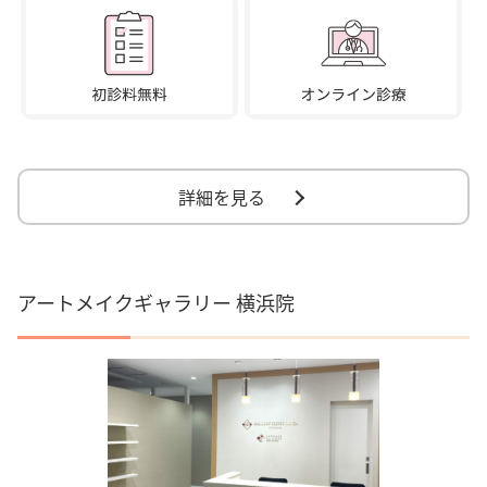
詳細を見る
アートメイクギャラリー 横浜院