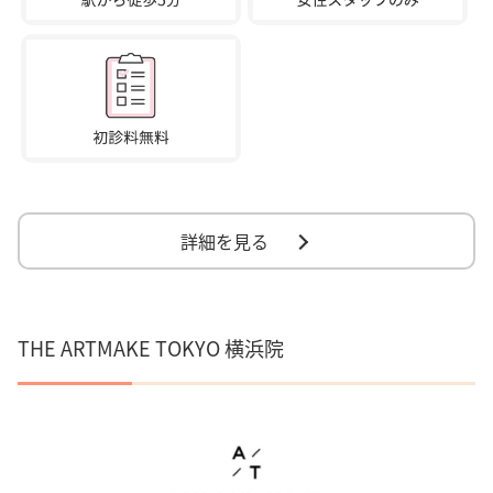
詳細を見る
THE ARTMAKE TOKYO 横浜院