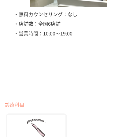
・無料カウンセリング：なし
・店舗数：全国6店舗
・営業時間：10:00〜19:00
診療科目