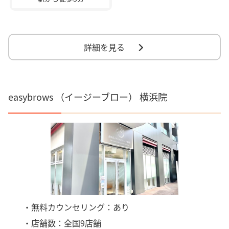
詳細を見る
easybrows （イージーブロー） 横浜院
・無料カウンセリング：あり
・店舗数：全国9店舗