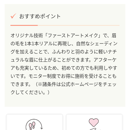
おすすめポイント
オリジナル技術「ファーストアートメイク」で、眉
の毛を1本1本リアルに再現し、自然なシェーディン
グを加えることで、ふんわりと羽のように軽いナチ
ュラルな眉に仕上がることができます。アフターケ
アも充実しているため、初めての方でも利用しやす
いです。モニター制度でお得に施術を受けることも
できます。（※諸条件は公式ホームページをチェッ
クしてください。）