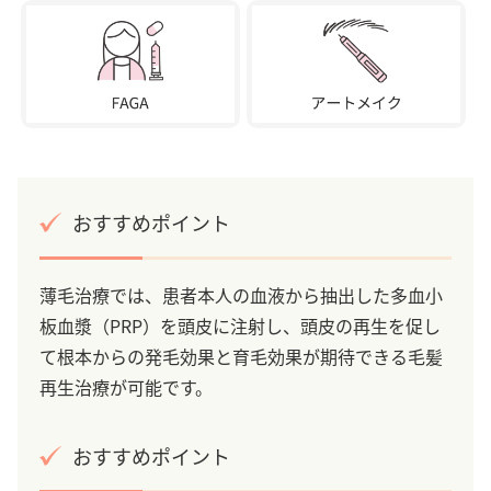
おすすめポイント
薄毛治療では、患者本人の血液から抽出した多血小
板血漿（PRP）を頭皮に注射し、頭皮の再生を促し
て根本からの発毛効果と育毛効果が期待できる毛髪
再生治療が可能です。
おすすめポイント