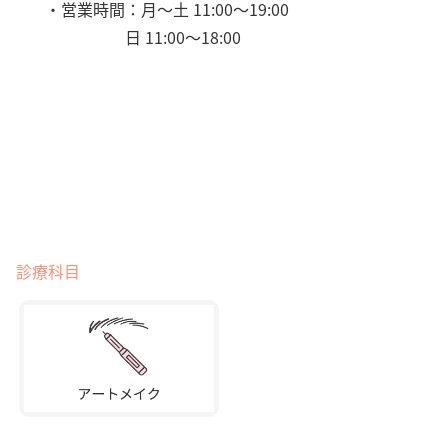
・営業時間：月～土 11:00〜19:00
日 11:00〜18:00
診療科目