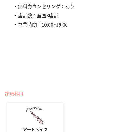
・無料カウンセリング：あり
・店舗数：全国8店舗
・営業時間：10:00~19:00
診療科目