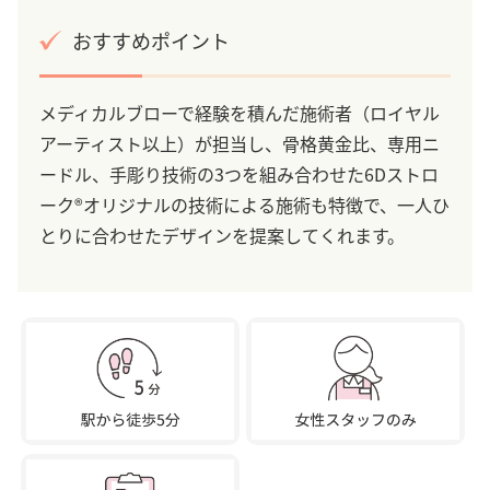
おすすめポイント
メディカルブローで経験を積んだ施術者（ロイヤル
アーティスト以上）が担当し、骨格黄金比、専用ニ
ードル、手彫り技術の3つを組み合わせた6Dストロ
ーク®オリジナルの技術による施術も特徴で、一人ひ
とりに合わせたデザインを提案してくれます。