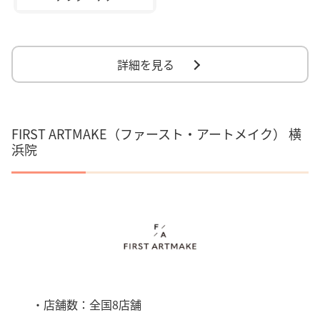
詳細を見る
FIRST ARTMAKE（ファースト・アートメイク） 横
浜院
・店舗数：全国8店舗