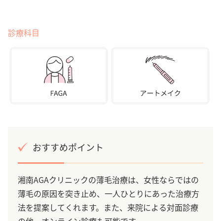
診療科目
おすすめポイント
湘南AGAクリニックの薄毛治療は、女性ならではの
薄毛の原因を突き止め、一人ひとりにあった治療方
法を提案してくれます。また、来院による対面診療