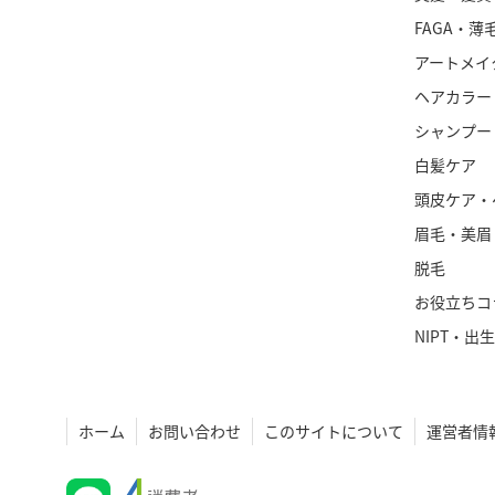
FAGA・薄
アートメイ
ヘアカラー
シャンプー
白髪ケア
頭皮ケア・
眉毛・美眉
脱毛
お役立ちコ
NIPT・出
ホーム
お問い合わせ
このサイトについて
運営者情