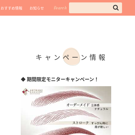
Search
おすすめ情報
お知らせ
キャンペーン情報
◆ 期間限定モニターキャンペーン！