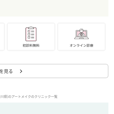
を見る
奈川県)のアートメイクのクリニック一覧