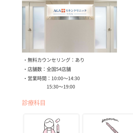
・無料カウンセリング：あり
・店舗数：全国54店舗
・営業時間：10:00〜14:30
15:30〜19:00
診療科目