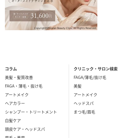
コラム
クリニック・サロン検索
美髪・髪質改善
FAGA/薄毛/抜け毛
FAGA・薄毛・抜け毛
美髪
アートメイク
アートメイク
ヘアカラー
ヘッドスパ
シャンプー・トリートメント
まつ毛/眉毛
白髪ケア
頭皮ケア・ヘッドスパ
眉毛・美眉