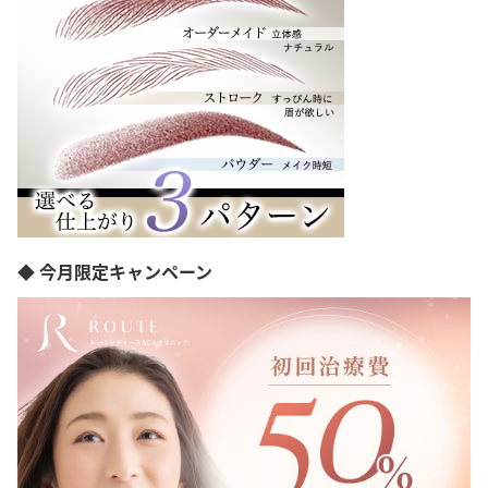
◆ 今月限定キャンペーン