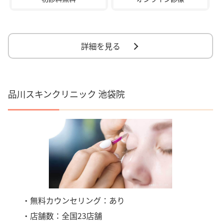
詳細を見る
品川スキンクリニック 池袋院
・無料カウンセリング：あり
・店舗数：全国23店舗