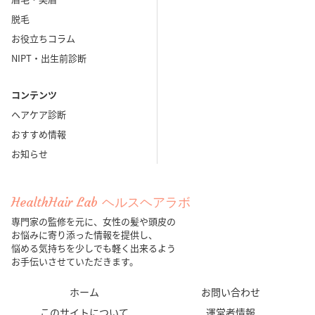
脱毛
お役立ちコラム
NIPT・出生前診断
コンテンツ
ヘアケア診断
おすすめ情報
お知らせ
HealthHair Lab ヘルスヘアラボ
専門家の監修を元に、女性の髪や頭皮の
お悩みに寄り添った情報を提供し、
悩める気持ちを少しでも軽く出来るよう
お手伝いさせていただきます。
ホーム
お問い合わせ
このサイトについて
運営者情報