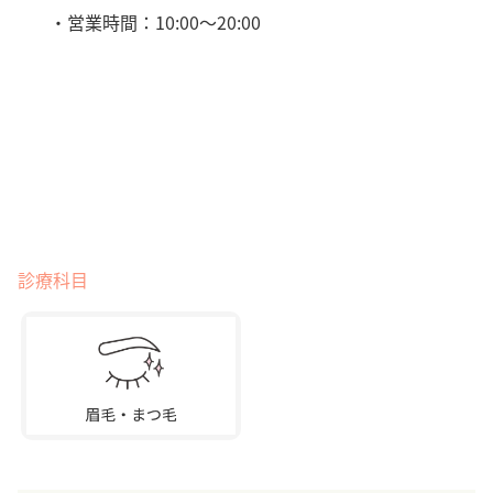
・営業時間：10:00～20:00
診療科目