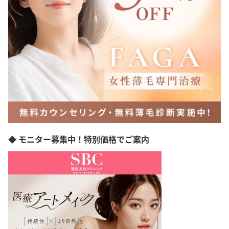
◆ モニター募集中！特別価格でご案内