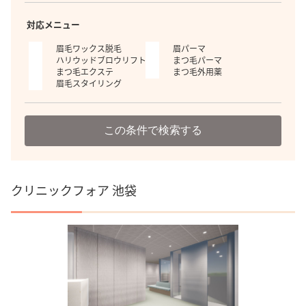
対応メニュー
眉毛ワックス脱毛
眉パーマ
ハリウッドブロウリフト
まつ毛パーマ
まつ毛エクステ
まつ毛外用薬
眉毛スタイリング
この条件で検索する
クリニックフォア 池袋