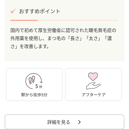
おすすめポイント
国内で初めて厚生労働省に認可された睫毛貧毛症の
外用薬を使用し、まつ毛の「長さ」「太さ」「濃
さ」を改善します。
詳細を見る