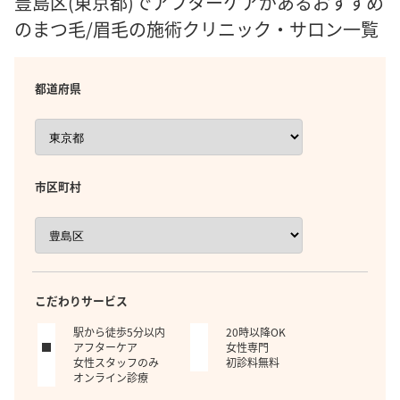
豊島区(東京都)でアフターケアがあるおすすめ
のまつ毛/眉毛の施術クリニック・サロン一覧
都道府県
市区町村
こだわりサービス
駅から徒歩5分以内
20時以降OK
アフターケア
女性専門
女性スタッフのみ
初診料無料
オンライン診療