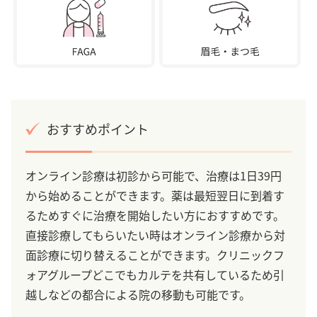
おすすめポイント
オンライン診療は初診から可能で、治療は1日39円
から始めることができます。薬は最短翌日に到着す
るためすぐに治療を開始したい方におすすめです。
直接診療してもらいたい時はオンライン診療から対
面診療に切り替えることができます。クリニックフ
ォアグループどこでもカルテを共有しているため引
越しなどの都合による院の移動も可能です。