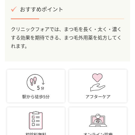
おすすめポイント
クリニックフォアでは、まつ毛を長く・太く・濃く
する効果を期待できる、まつ毛外用薬を処方してく
れます。