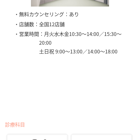
・無料カウンセリング：あり
・店舗数：全国12店舗
・営業時間：月火水木金10:30～14:00／15:30～
20:00
土日祝 9:00～13:00／14:00～18:00
診療科目