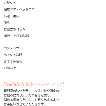
白髪ケア
頭皮ケア・ヘッドスパ
眉毛・美眉
脱毛
お役立ちコラム
NIPT・出生前診断
コンテンツ
ヘアケア診断
おすすめ情報
お知らせ
HealthHair Lab ヘルスヘアラボ
専門家の監修を元に、女性の髪や頭皮の
お悩みに寄り添った情報を提供し、
悩める気持ちを少しでも軽く出来るよう
お手伝いさせていただきます。