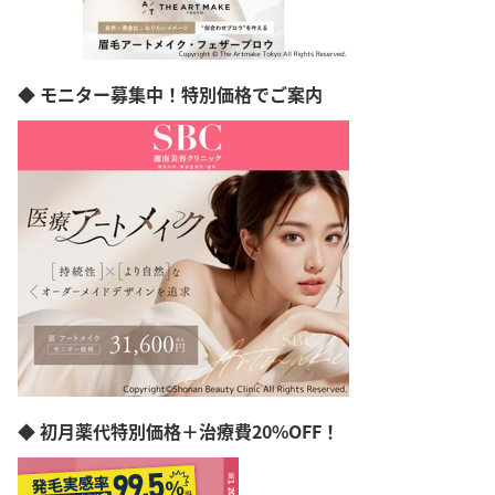
◆ モニター募集中！特別価格でご案内
◆ 初月薬代特別価格＋治療費20%OFF！