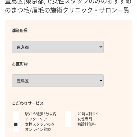
豊島区(東京都)で女性スタッフのみのおすすめ
のまつ毛/眉毛の施術クリニック・サロン一覧
都道府県
市区町村
こだわりサービス
駅から徒歩5分以内
20時以降OK
アフターケア
女性専門
女性スタッフのみ
初診料無料
オンライン診療