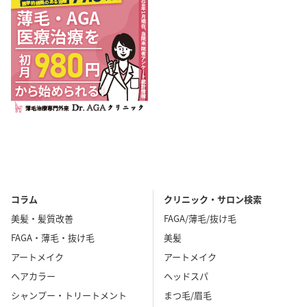
コラム
クリニック・サロン検索
美髪・髪質改善
FAGA/薄毛/抜け毛
FAGA・薄毛・抜け毛
美髪
アートメイク
アートメイク
ヘアカラー
ヘッドスパ
シャンプー・トリートメント
まつ毛/眉毛