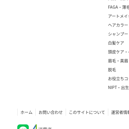
FAGA・薄
アートメイ
ヘアカラー
シャンプー
白髪ケア
頭皮ケア・
眉毛・美眉
脱毛
お役立ちコ
NIPT・出
ホーム
お問い合わせ
このサイトについて
運営者情