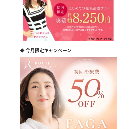
◆ 今月限定キャンペーン