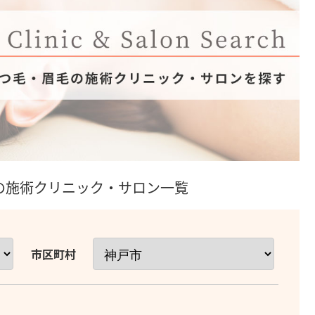
毛の施術クリニック・サロン一覧
市区町村