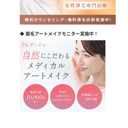
◆ 眉毛アートメイクモニター実施中！