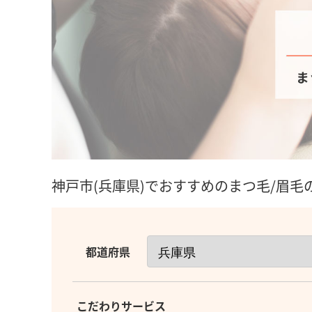
神戸市(兵庫県)でおすすめのまつ毛/眉
都道府県
こだわりサービス