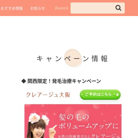
Search
おすすめ情報
お知らせ
キャンペーン情報
◆ 関西限定！発毛治療キャンペーン