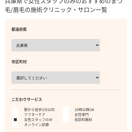
兵庫県で女性スタッフのみのおすすめのまつ
毛/眉毛の施術クリニック・サロン一覧
都道府県
市区町村
こだわりサービス
駅から徒歩5分以内
20時以降OK
アフターケア
女性専門
女性スタッフのみ
初診料無料
オンライン診療