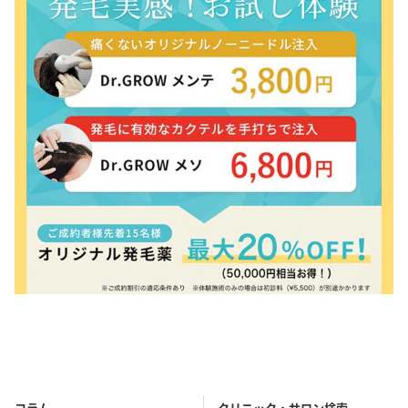
コラム
クリニック・サロン検索