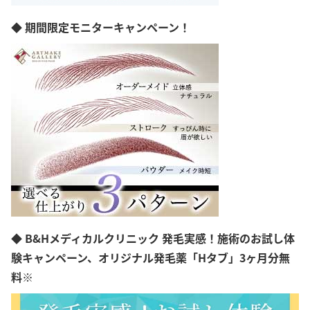
◆ 期間限定モニターキャンペーン！
◆ B&Hメディカルクリニック 発毛実感！施術のお試し体
験キャンペーン、オリジナル発毛薬「Hタブ」3ヶ月分無
料※