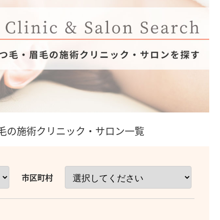
毛の施術クリニック・サロン一覧
市区町村