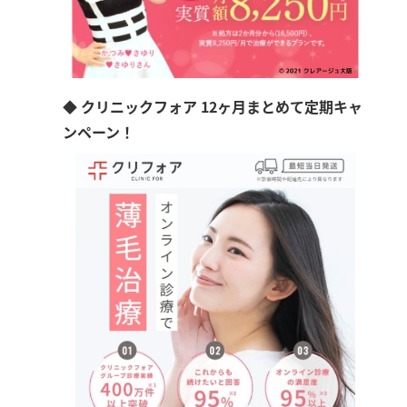
◆ クリニックフォア 12ヶ月まとめて定期キャ
ンペーン！