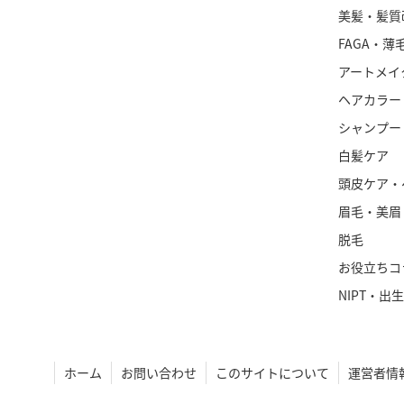
美髪・髪質
FAGA・薄
アートメイ
ヘアカラー
シャンプー
白髪ケア
頭皮ケア・
眉毛・美眉
脱毛
お役立ちコ
NIPT・出
ホーム
お問い合わせ
このサイトについて
運営者情