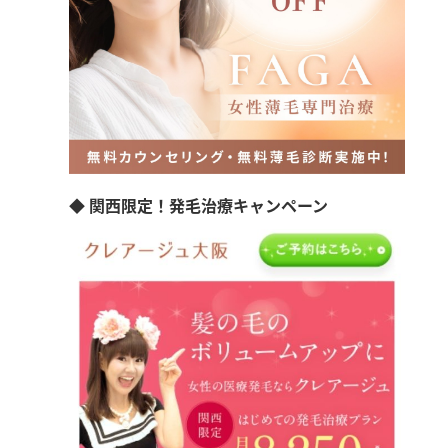
◆ 関西限定！発毛治療キャンペーン