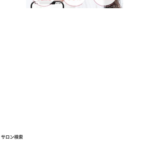
・サロン検索