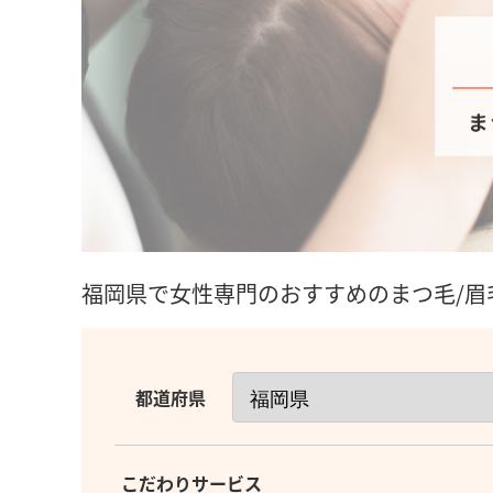
福岡県で女性専門のおすすめのまつ毛/眉
都道府県
こだわりサービス