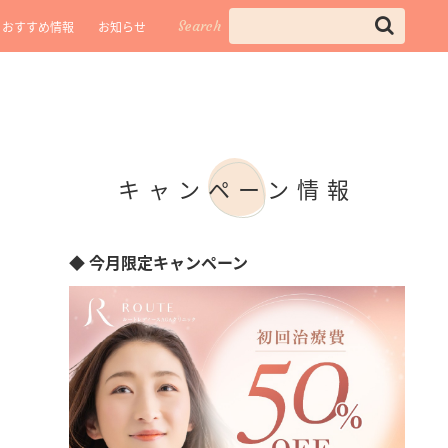
Search
おすすめ情報
お知らせ
キャンペーン情報
◆ 今月限定キャンペーン