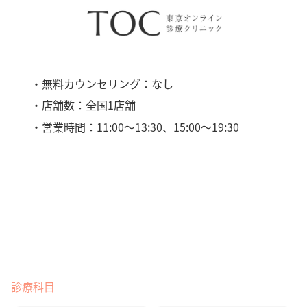
・無料カウンセリング：なし
・店舗数：全国1店舗
・営業時間：11:00〜13:30、15:00〜19:30
診療科目