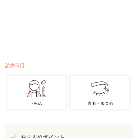
診療科目
おすすめポイント