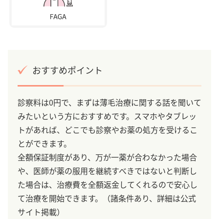
おすすめポイント
診察料は0円で、まずは薄毛治療に関する話を聞いて
みたいという方におすすめです。スマホやタブレッ
トがあれば、どこでも診察やお薬の処方を受けるこ
とができます。
全額保証制度があり、万が一薬が合わなかった場合
や、医師が薬の服用を継続すべきではないと判断し
た場合は、治療費を全額返金してくれるので安心し
て治療を開始できます。（諸条件あり、詳細は公式
サイト掲載）