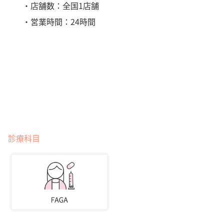
・店舗数：全国1店舗
・営業時間：24時間
診療科目