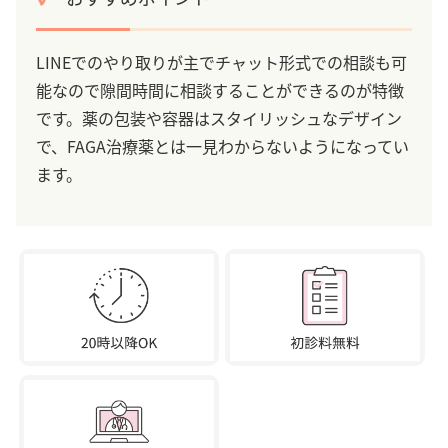
LINEでのやり取りが主でチャット形式での相談も可
能なので隙間時間に相談することができるのが特徴
です。薬の包装や容器はスタイリッシュなデザイン
で、FAGA治療薬とは一見わからないようになってい
ます。