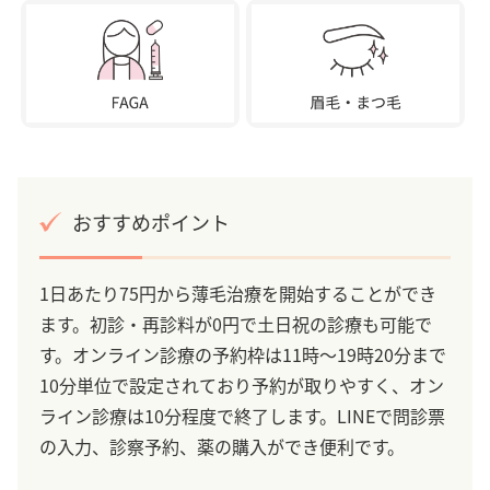
おすすめポイント
1日あたり75円から薄毛治療を開始することができ
ます。初診・再診料が0円で土日祝の診療も可能で
す。オンライン診療の予約枠は11時～19時20分まで
10分単位で設定されており予約が取りやすく、オン
ライン診療は10分程度で終了します。LINEで問診票
の入力、診察予約、薬の購入ができ便利です。