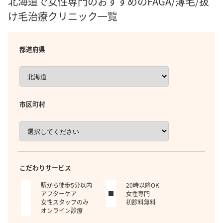
北海道で女性専門のおすすめのFAGA/薄毛/抜
け毛治療クリニック一覧
都道府県
市区町村
こだわりサービス
駅から徒歩5分以内
20時以降OK
アフターケア
女性専門
女性スタッフのみ
初診料無料
オンライン診療