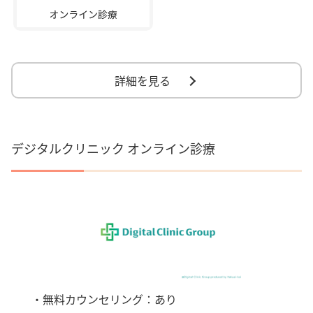
詳細を見る
デジタルクリニック オンライン診療
・無料カウンセリング：あり