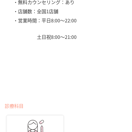
・無料カウンセリング：あり
・店舗数：全国1店舗
・営業時間：平日8:00〜22:00
土日祝8:00〜21:00
診療科目