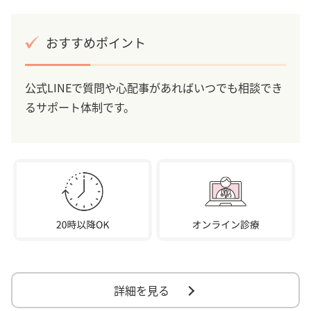
おすすめポイント
公式LINEで質問や心配事があればいつでも相談でき
るサポート体制です。
詳細を見る