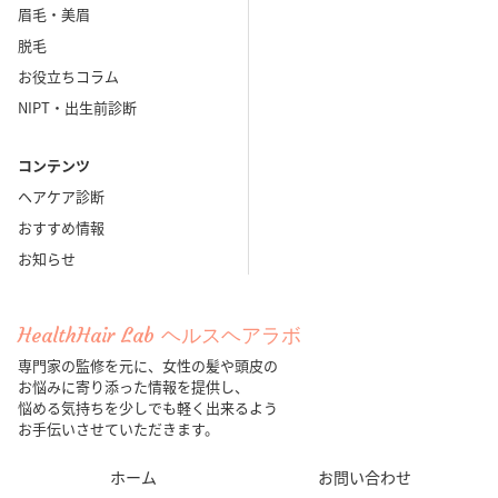
眉毛・美眉
脱毛
お役立ちコラム
NIPT・出生前診断
コンテンツ
ヘアケア診断
おすすめ情報
お知らせ
HealthHair Lab ヘルスヘアラボ
専門家の監修を元に、女性の髪や頭皮の
お悩みに寄り添った情報を提供し、
悩める気持ちを少しでも軽く出来るよう
お手伝いさせていただきます。
ホーム
お問い合わせ