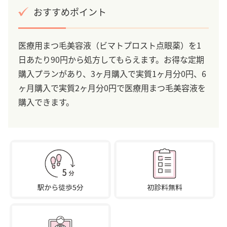
おすすめポイント
医療用まつ毛美容液（ビマトプロスト点眼薬）を1
日あたり90円から処方してもらえます。お得な定期
購入プランがあり、3ヶ月購入で実質1ヶ月分0円、6
ヶ月購入で実質2ヶ月分0円で医療用まつ毛美容液を
購入できます。