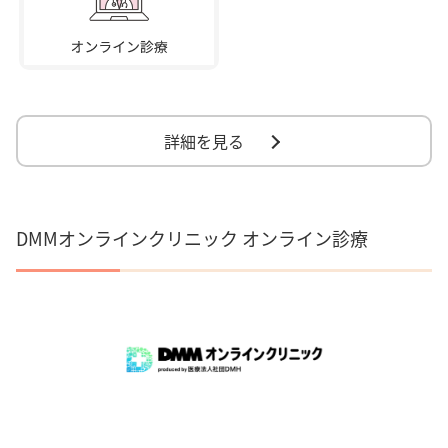
詳細を見る
DMMオンラインクリニック オンライン診療