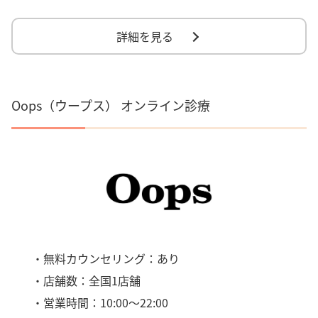
詳細を見る
Oops（ウープス） オンライン診療
・無料カウンセリング：あり
・店舗数：全国1店舗
・営業時間：10:00～22:00