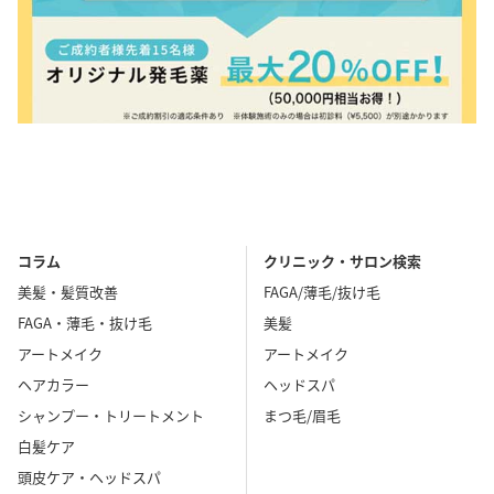
コラム
クリニック・サロン検索
美髪・髪質改善
FAGA/薄毛/抜け毛
FAGA・薄毛・抜け毛
美髪
アートメイク
アートメイク
ヘアカラー
ヘッドスパ
シャンプー・トリートメント
まつ毛/眉毛
白髪ケア
頭皮ケア・ヘッドスパ