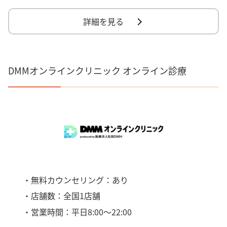
詳細を見る
DMMオンラインクリニック オンライン診療
・無料カウンセリング：あり
・店舗数：全国1店舗
・営業時間：平日8:00〜22:00