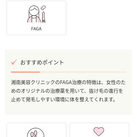
おすすめポイント
湘南美容クリニックのFAGA治療の特徴は、女性のた
めのオリジナルの治療薬を用いて、抜け毛の進行を
止めて発毛しやすい環境に体を整えてくれます。