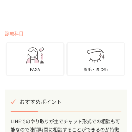
診療科目
おすすめポイント
LINEでのやり取りが主でチャット形式での相談も可
能なので隙間時間に相談することができるのが特徴