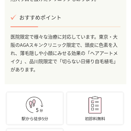
おすすめポイント
医院限定で様々な治療に対応しています。東京・大
阪のAGAスキンクリニック限定で、頭皮に色素を入
れ、薄毛隠しや小顔にみせる効果の「ヘアアートメ
イク」、品川院限定で「切らない日帰り自毛植毛」
があります。