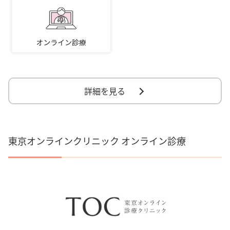
詳細を見る
東京オンラインクリニック オンライン診療