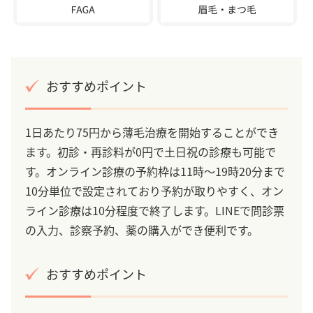
おすすめポイント
1日あたり75円から薄毛治療を開始することができ
ます。初診・再診料が0円で土日祝の診療も可能で
す。オンライン診療の予約枠は11時～19時20分まで
10分単位で設定されており予約が取りやすく、オン
ライン診療は10分程度で終了します。LINEで問診票
の入力、診察予約、薬の購入ができ便利です。
おすすめポイント