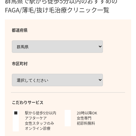
群馬県で駅から徒歩5分以内のおすすめの
FAGA/薄毛/抜け毛治療クリニック一覧
都道府県
市区町村
こだわりサービス
駅から徒歩5分以内
20時以降OK
アフターケア
女性専門
女性スタッフのみ
初診料無料
オンライン診療