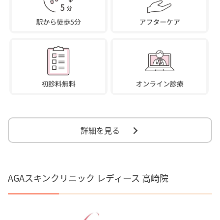
詳細を見る
AGAスキンクリニック レディース 高崎院