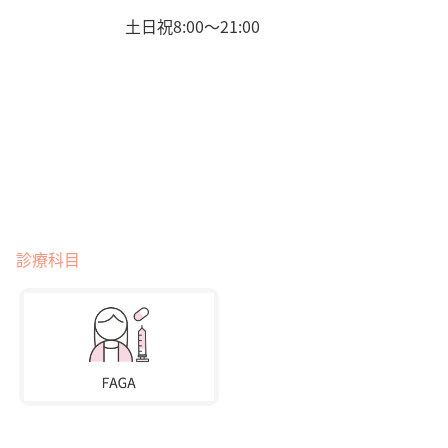
土日祝8:00〜21:00
診療科目