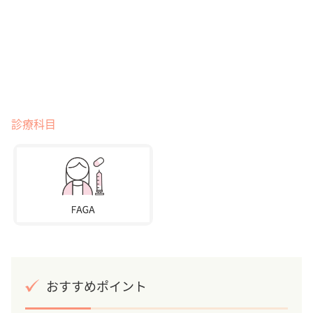
診療科目
おすすめポイント