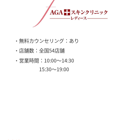
・無料カウンセリング：あり
・店舗数：全国54店舗
・営業時間：10:00〜14:30
15:30〜19:00