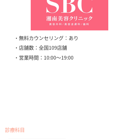
・無料カウンセリング：あり
・店舗数：全国109店舗
・営業時間：10:00〜19:00
診療科目