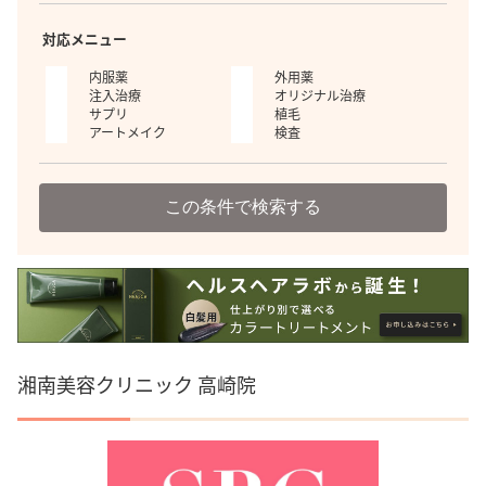
対応メニュー
内服薬
外用薬
注入治療
オリジナル治療
サプリ
植毛
アートメイク
検査
この条件で検索する
湘南美容クリニック 高崎院