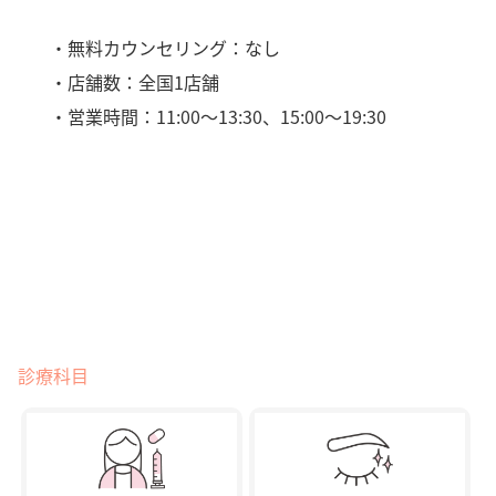
・無料カウンセリング：なし
・店舗数：全国1店舗
・営業時間：11:00〜13:30、15:00〜19:30
診療科目