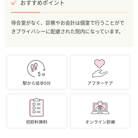
おすすめポイント
待合室がなく、診察やお会計は個室で行うことがで
きプライバシーに配慮された院内になっています。