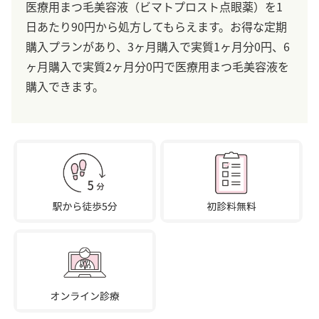
医療用まつ毛美容液（ビマトプロスト点眼薬）を1
日あたり90円から処方してもらえます。お得な定期
購入プランがあり、3ヶ月購入で実質1ヶ月分0円、6
ヶ月購入で実質2ヶ月分0円で医療用まつ毛美容液を
購入できます。