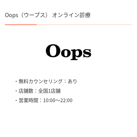
Oops（ウープス） オンライン診療
・無料カウンセリング：あり
・店舗数：全国1店舗
・営業時間：10:00～22:00