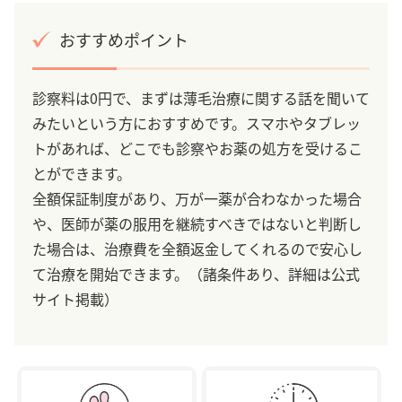
おすすめポイント
診察料は0円で、まずは薄毛治療に関する話を聞いて
みたいという方におすすめです。スマホやタブレッ
トがあれば、どこでも診察やお薬の処方を受けるこ
とができます。
全額保証制度があり、万が一薬が合わなかった場合
や、医師が薬の服用を継続すべきではないと判断し
た場合は、治療費を全額返金してくれるので安心し
て治療を開始できます。（諸条件あり、詳細は公式
サイト掲載）