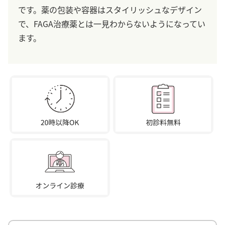
です。薬の包装や容器はスタイリッシュなデザイン
で、FAGA治療薬とは一見わからないようになってい
ます。