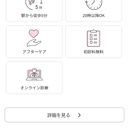
詳細を見る