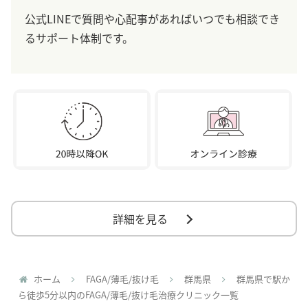
公式LINEで質問や心配事があればいつでも相談でき
るサポート体制です。
詳細を見る
ホーム
FAGA/薄毛/抜け毛
群馬県
群馬県で駅か
ら徒歩5分以内のFAGA/薄毛/抜け毛治療クリニック一覧