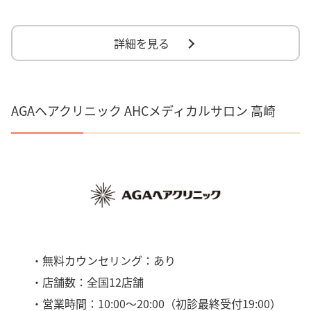
詳細を見る
AGAヘアクリニック AHCメディカルサロン 高崎
・無料カウンセリング：あり
・店舗数：全国12店舗
・営業時間：10:00〜20:00（初診最終受付19:00）