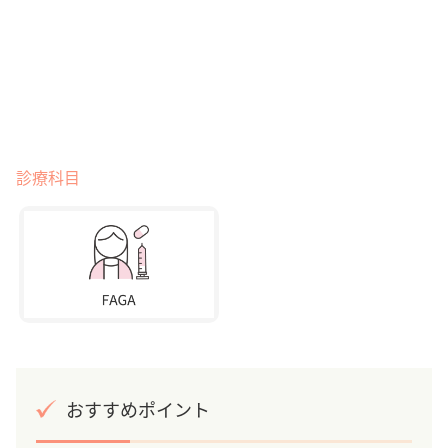
診療科目
おすすめポイント