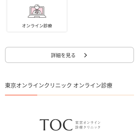
詳細を見る
東京オンラインクリニック オンライン診療