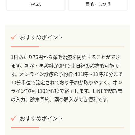
おすすめポイント
1日あたり75円から薄毛治療を開始することができ
ます。初診・再診料が0円で土日祝の診療も可能で
す。オンライン診療の予約枠は11時～19時20分まで
10分単位で設定されており予約が取りやすく、オン
ライン診療は10分程度で終了します。LINEで問診票
の入力、診察予約、薬の購入ができ便利です。
おすすめポイント