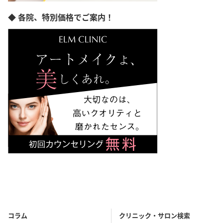
熊本県
◆ 各院、特別価格でご案内！
大分県
宮崎県
鹿児島県
沖縄県
コラム
クリニック・サロン検索