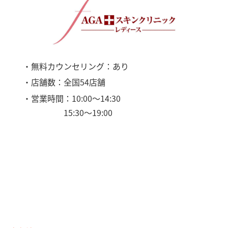
・無料カウンセリング：あり
・店舗数：全国54店舗
・営業時間：10:00〜14:30
15:30〜19:00