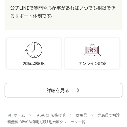
公式LINEで質問や心配事があればいつでも相談でき
るサポート体制です。
詳細を見る
ホーム
FAGA/薄毛/抜け毛
群馬県
群馬県で初診
料無料のFAGA/薄毛/抜け毛治療クリニック一覧