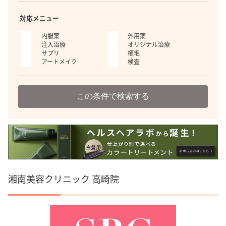
対応メニュー
内服薬
外用薬
注入治療
オリジナル治療
サプリ
植毛
アートメイク
検査
この条件で検索する
湘南美容クリニック 高崎院