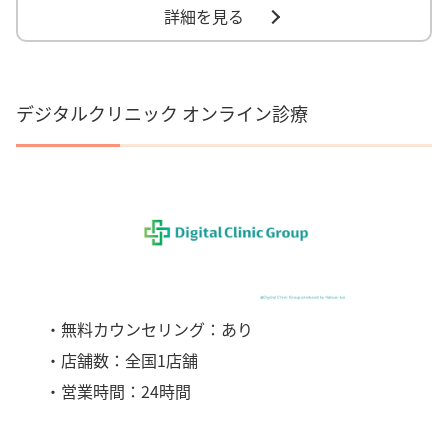
詳細を見る
デジタルクリニック オンライン診療
・無料カウンセリング：あり
・店舗数：全国1店舗
・営業時間：24時間