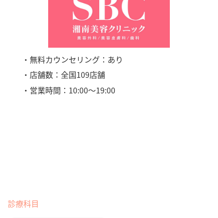
・無料カウンセリング：あり
・店舗数：全国109店舗
・営業時間：10:00〜19:00
診療科目