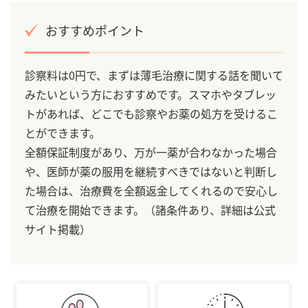
おすすめポイント
診察料は0円で、まずは薄毛治療に関する話を聞いて
みたいという方におすすめです。スマホやタブレッ
トがあれば、どこでも診察やお薬の処方を受けるこ
とができます。
全額保証制度があり、万が一薬が合わなかった場合
や、医師が薬の服用を継続すべきではないと判断し
た場合は、治療費を全額返金してくれるので安心し
て治療を開始できます。（諸条件あり、詳細は公式
サイト掲載）