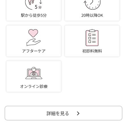
詳細を見る