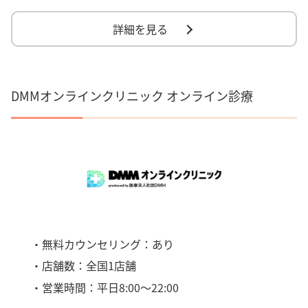
詳細を見る
DMMオンラインクリニック オンライン診療
・無料カウンセリング：あり
・店舗数：全国1店舗
・営業時間：平日8:00〜22:00