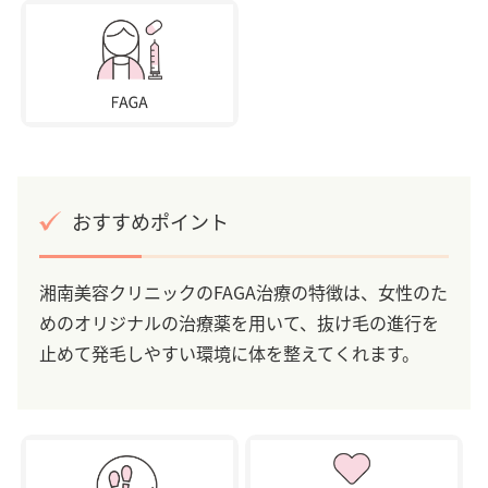
おすすめポイント
湘南美容クリニックのFAGA治療の特徴は、女性のた
めのオリジナルの治療薬を用いて、抜け毛の進行を
止めて発毛しやすい環境に体を整えてくれます。