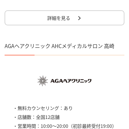
詳細を見る
AGAヘアクリニック AHCメディカルサロン 高崎
・無料カウンセリング：あり
・店舗数：全国12店舗
・営業時間：10:00〜20:00（初診最終受付19:00）