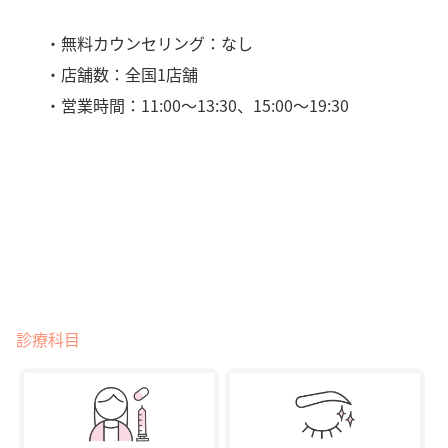
・無料カウンセリング：なし
・店舗数：全国1店舗
・営業時間：11:00〜13:30、15:00〜19:30
診療科目