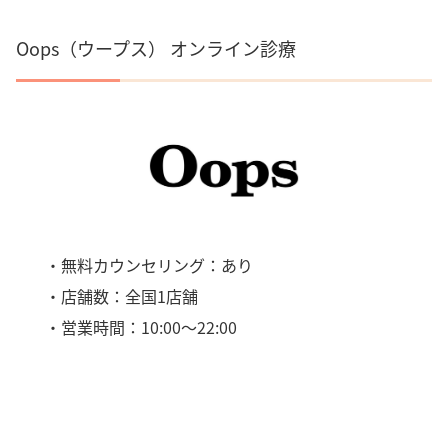
Oops（ウープス） オンライン診療
・無料カウンセリング：あり
・店舗数：全国1店舗
・営業時間：10:00～22:00