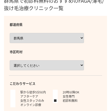
群馬県で初診料無料のおすすめのFAGA/薄毛/
抜け毛治療クリニック一覧
都道府県
市区町村
こだわりサービス
駅から徒歩5分以内
20時以降OK
アフターケア
女性専門
女性スタッフのみ
初診料無料
オンライン診療