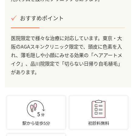
おすすめポイント
医院限定で様々な治療に対応しています。東京・大
阪のAGAスキンクリニック限定で、頭皮に色素を入
れ、薄毛隠しや小顔にみせる効果の「ヘアアートメ
イク」、品川院限定で「切らない日帰り自毛植毛」
があります。