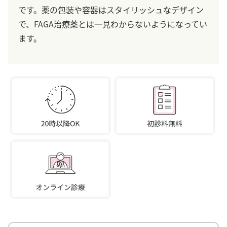
です。薬の包装や容器はスタイリッシュなデザイン
で、FAGA治療薬とは一見わからないようになってい
ます。