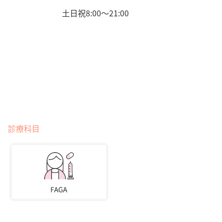
土日祝8:00〜21:00
診療科目