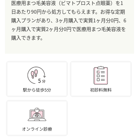
医療用まつ毛美容液（ビマトプロスト点眼薬）を1
日あたり90円から処方してもらえます。お得な定期
購入プランがあり、3ヶ月購入で実質1ヶ月分0円、6
ヶ月購入で実質2ヶ月分0円で医療用まつ毛美容液を
購入できます。