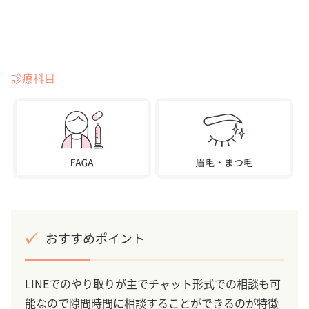
診療科目
おすすめポイント
LINEでのやり取りが主でチャット形式での相談も可
能なので隙間時間に相談することができるのが特徴