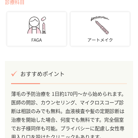
診療科目
おすすめポイント
薄毛の予防治療を 1日約170円～から始められます。
医師の問診、カウンセリング、マイクロスコープ診
断は相談のみでも無料。血液検査や髪の定期診断は
治療を開始した場合、何度でも無料です。完全個室
でお子様同伴も可能。プライバシーに配慮し女性専
用入り口を設けたクリニックもあります。