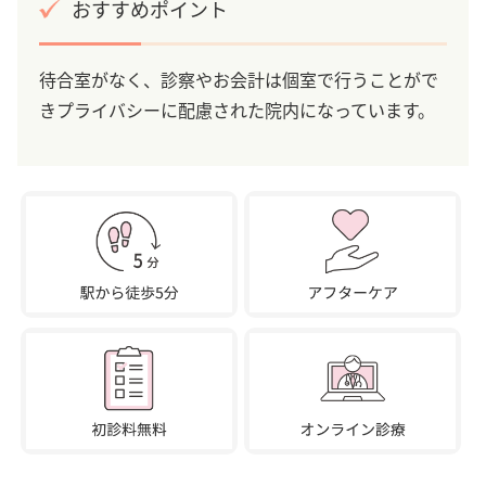
おすすめポイント
待合室がなく、診察やお会計は個室で行うことがで
きプライバシーに配慮された院内になっています。