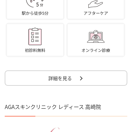
詳細を見る
AGAスキンクリニック レディース 高崎院