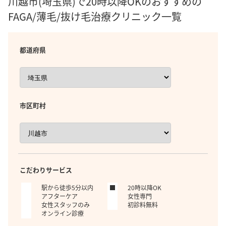
川越市(埼玉県)で20時以降OKのおすすめの
FAGA/薄毛/抜け毛治療クリニック一覧
都道府県
市区町村
こだわりサービス
駅から徒歩5分以内
20時以降OK
アフターケア
女性専門
女性スタッフのみ
初診料無料
オンライン診療