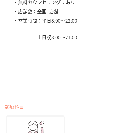
・無料カウンセリング：あり
・店舗数：全国1店舗
・営業時間：平日8:00〜22:00
土日祝8:00〜21:00
診療科目