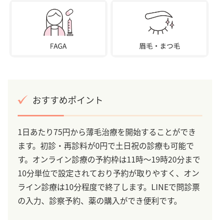
おすすめポイント
1日あたり75円から薄毛治療を開始することができ
ます。初診・再診料が0円で土日祝の診療も可能で
す。オンライン診療の予約枠は11時～19時20分まで
10分単位で設定されており予約が取りやすく、オン
ライン診療は10分程度で終了します。LINEで問診票
の入力、診察予約、薬の購入ができ便利です。