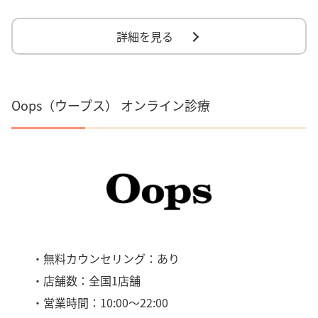
詳細を見る
Oops（ウープス） オンライン診療
・無料カウンセリング：あり
・店舗数：全国1店舗
・営業時間：10:00～22:00