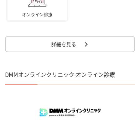
詳細を見る
DMMオンラインクリニック オンライン診療