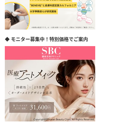
◆ モニター募集中！特別価格でご案内