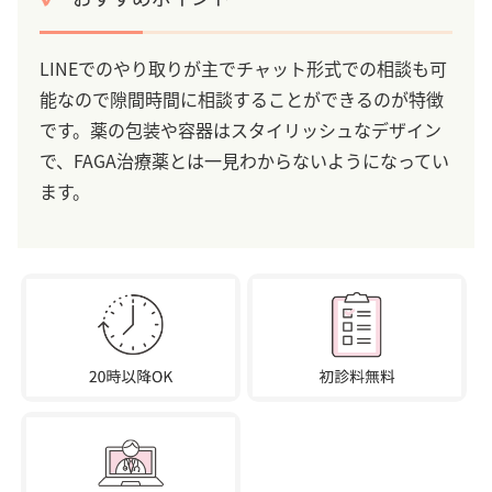
LINEでのやり取りが主でチャット形式での相談も可
能なので隙間時間に相談することができるのが特徴
です。薬の包装や容器はスタイリッシュなデザイン
で、FAGA治療薬とは一見わからないようになってい
ます。