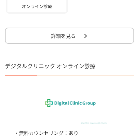
詳細を見る
デジタルクリニック オンライン診療
・無料カウンセリング：あり