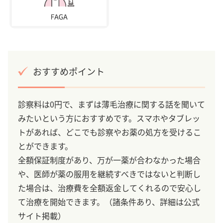
おすすめポイント
診察料は0円で、まずは薄毛治療に関する話を聞いて
みたいという方におすすめです。スマホやタブレッ
トがあれば、どこでも診察やお薬の処方を受けるこ
とができます。
全額保証制度があり、万が一薬が合わなかった場合
や、医師が薬の服用を継続すべきではないと判断し
た場合は、治療費を全額返金してくれるので安心し
て治療を開始できます。（諸条件あり、詳細は公式
サイト掲載）