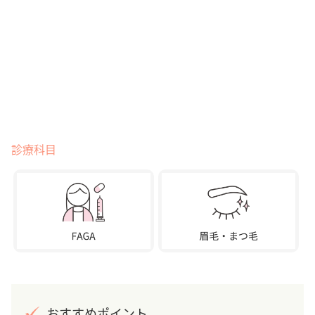
診療科目
おすすめポイント