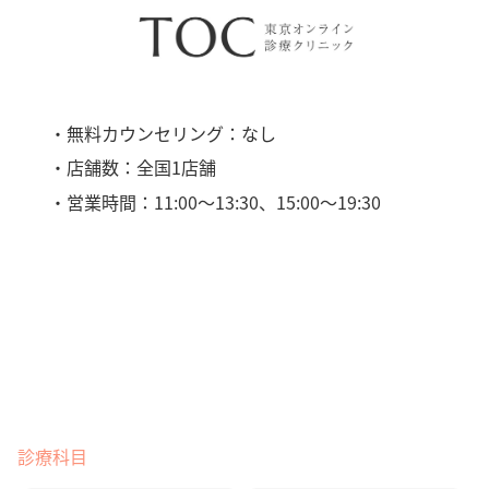
・無料カウンセリング：なし
・店舗数：全国1店舗
・営業時間：11:00〜13:30、15:00〜19:30
診療科目