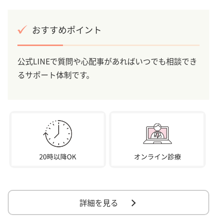
おすすめポイント
公式LINEで質問や心配事があればいつでも相談でき
るサポート体制です。
詳細を見る