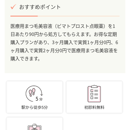
おすすめポイント
医療用まつ毛美容液（ビマトプロスト点眼薬）を1
日あたり90円から処方してもらえます。お得な定期
購入プランがあり、3ヶ月購入で実質1ヶ月分0円、6
ヶ月購入で実質2ヶ月分0円で医療用まつ毛美容液を
購入できます。