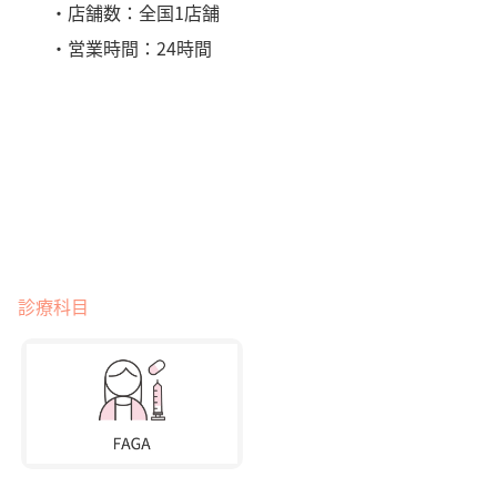
・店舗数：全国1店舗
・営業時間：24時間
診療科目