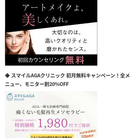
◆ スマイルAGAクリニック 初月無料キャンペーン！全メ
ニュー、モニター割20%OFF