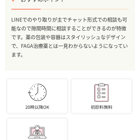
LINEでのやり取りが主でチャット形式での相談も可
能なので隙間時間に相談することができるのが特徴
です。薬の包装や容器はスタイリッシュなデザイン
で、FAGA治療薬とは一見わからないようになってい
ます。