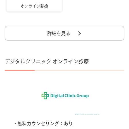
詳細を見る
デジタルクリニック オンライン診療
・無料カウンセリング：あり