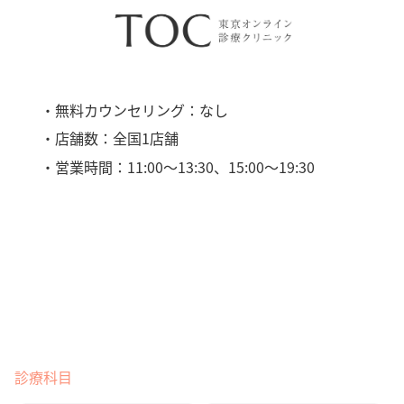
・無料カウンセリング：なし
・店舗数：全国1店舗
・営業時間：11:00〜13:30、15:00〜19:30
診療科目