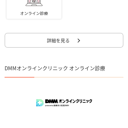
詳細を見る
DMMオンラインクリニック オンライン診療