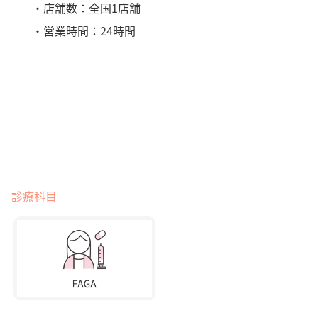
・店舗数：全国1店舗
・営業時間：24時間
診療科目