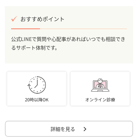
おすすめポイント
公式LINEで質問や心配事があればいつでも相談でき
るサポート体制です。
詳細を見る