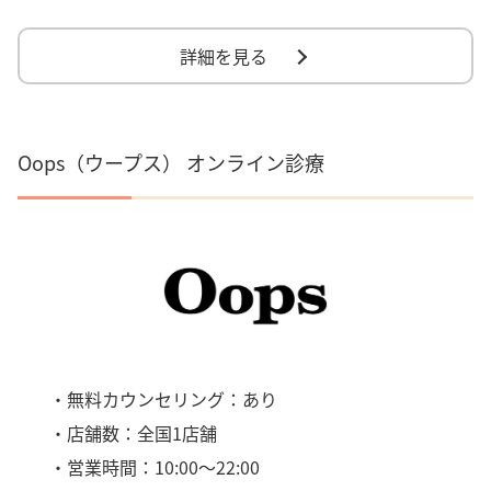
詳細を見る
Oops（ウープス） オンライン診療
・無料カウンセリング：あり
・店舗数：全国1店舗
・営業時間：10:00～22:00