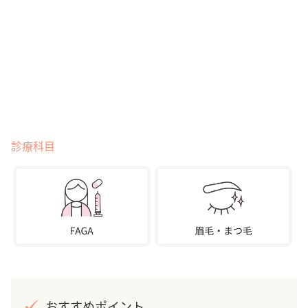
診療科目
おすすめポイント