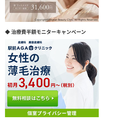
◆ 治療費半額モニターキャンペーン