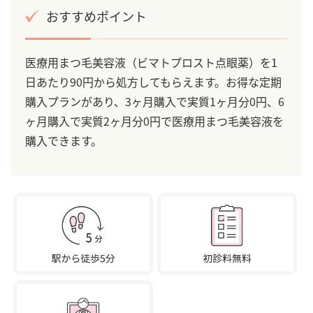
おすすめポイント
医療用まつ毛美容液（ビマトプロスト点眼薬）を1
日あたり90円から処方してもらえます。お得な定期
購入プランがあり、3ヶ月購入で実質1ヶ月分0円、6
ヶ月購入で実質2ヶ月分0円で医療用まつ毛美容液を
購入できます。