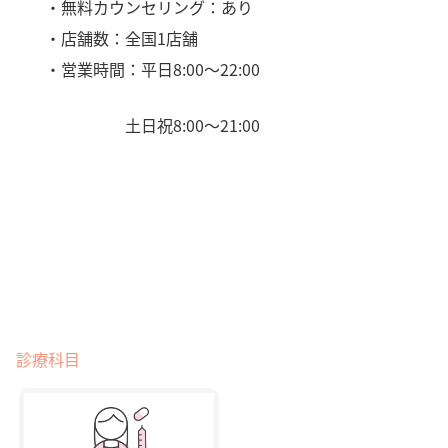
・無料カウンセリング：あり
・店舗数：全国1店舗
・営業時間：平日8:00〜22:00
土日祝8:00〜21:00
診療科目