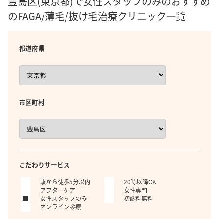
豊島区(東京都)で女性スタッフのみのおすすめ
のFAGA/薄毛/抜け毛治療クリニック一覧
都道府県
市区町村
こだわりサービス
駅から徒歩5分以内
20時以降OK
アフターケア
女性専門
女性スタッフのみ
初診料無料
オンライン診療