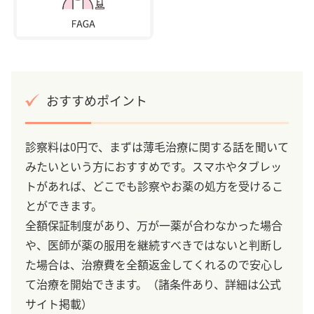
おすすめポイント
診察料は0円で、まずは薄毛治療に関する話を聞いて
みたいという方におすすめです。スマホやタブレッ
トがあれば、どこでも診察やお薬の処方を受けるこ
とができます。
全額保証制度があり、万が一薬が合わなかった場合
や、医師が薬の服用を継続すべきではないと判断し
た場合は、治療費を全額返金してくれるので安心し
て治療を開始できます。（諸条件あり、詳細は公式
サイト掲載）