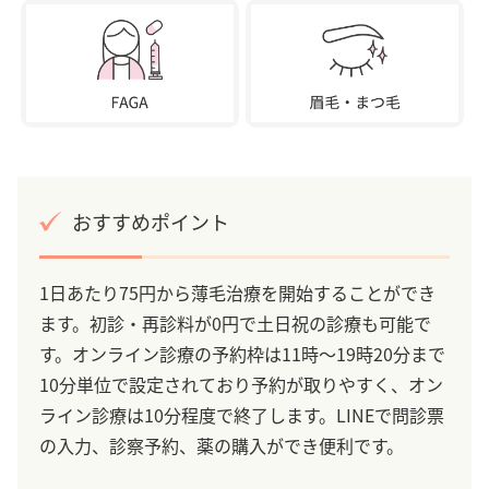
おすすめポイント
1日あたり75円から薄毛治療を開始することができ
ます。初診・再診料が0円で土日祝の診療も可能で
す。オンライン診療の予約枠は11時～19時20分まで
10分単位で設定されており予約が取りやすく、オン
ライン診療は10分程度で終了します。LINEで問診票
の入力、診察予約、薬の購入ができ便利です。