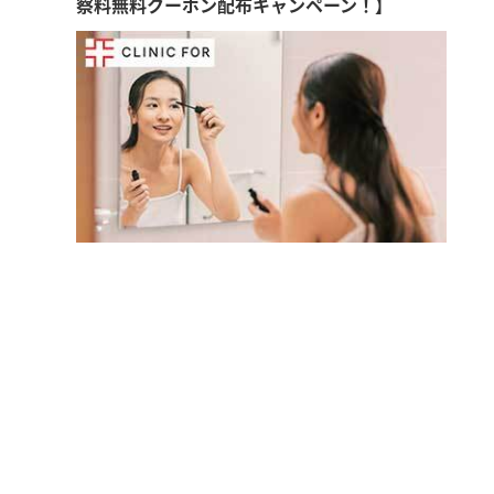
察料無料クーポン配布キャンペーン！】