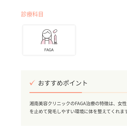
診療科目
おすすめポイント
湘南美容クリニックのFAGA治療の特徴は、女
を止めて発毛しやすい環境に体を整えてくれま