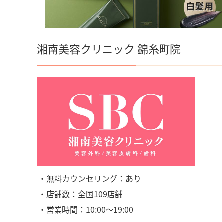
湘南美容クリニック 錦糸町院
・無料カウンセリング：あり
・店舗数：全国109店舗
・営業時間：10:00〜19:00