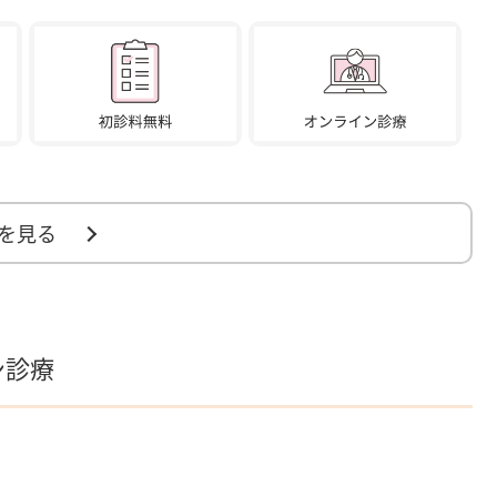
を見る
ン診療