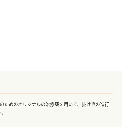
性のためのオリジナルの治療薬を用いて、抜け毛の進行
す。