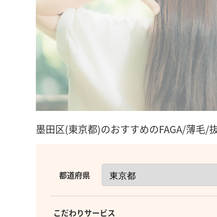
墨田区(東京都)のおすすめのFAGA/薄毛
都道府県
こだわりサービス