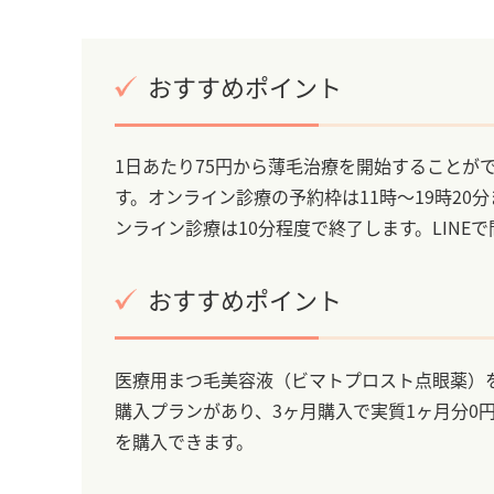
おすすめポイント
1日あたり75円から薄毛治療を開始することが
す。オンライン診療の予約枠は11時～19時20
ンライン診療は10分程度で終了します。LIN
おすすめポイント
医療用まつ毛美容液（ビマトプロスト点眼薬）を
購入プランがあり、3ヶ月購入で実質1ヶ月分0
を購入できます。