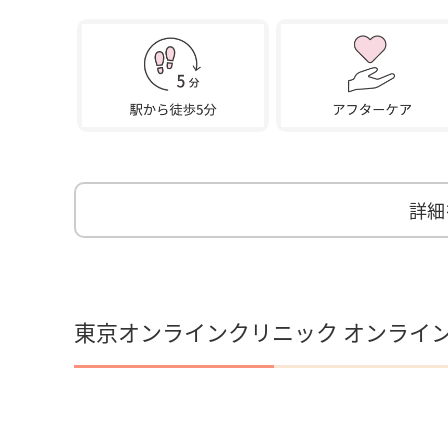
詳細
東京オンラインクリニック オンライ