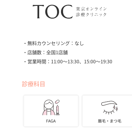
・無料カウンセリング：なし
・店舗数：全国1店舗
・営業時間：11:00〜13:30、15:00〜19:30
診療科目