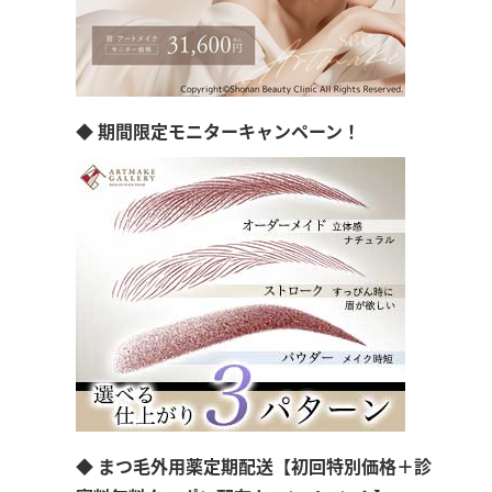
◆ 期間限定モニターキャンペーン！
◆ まつ毛外用薬定期配送【初回特別価格＋診