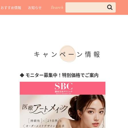
Search
おすすめ情報
お知らせ
キャンペーン情報
◆ モニター募集中！特別価格でご案内