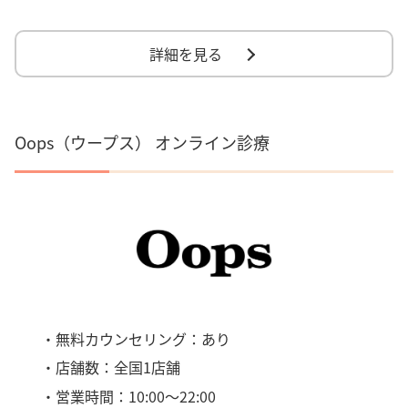
詳細を見る
Oops（ウープス） オンライン診療
・無料カウンセリング：あり
・店舗数：全国1店舗
・営業時間：10:00～22:00