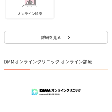
詳細を見る
DMMオンラインクリニック オンライン診療