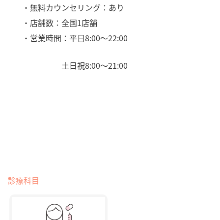
・無料カウンセリング：あり
・店舗数：全国1店舗
・営業時間：平日8:00〜22:00
土日祝8:00〜21:00
診療科目