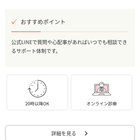
おすすめポイント
公式LINEで質問や心配事があればいつでも相談でき
るサポート体制です。
詳細を見る