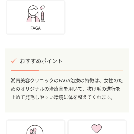
おすすめポイント
湘南美容クリニックのFAGA治療の特徴は、女性のた
めのオリジナルの治療薬を用いて、抜け毛の進行を
止めて発毛しやすい環境に体を整えてくれます。