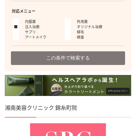
対応メニュー
内服薬
外用薬
注入治療
オリジナル治療
サプリ
植毛
アートメイク
検査
この条件で検索する
湘南美容クリニック 錦糸町院