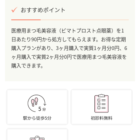
おすすめポイント
医療用まつ毛美容液（ビマトプロスト点眼薬）を1
日あたり90円から処方してもらえます。お得な定期
購入プランがあり、3ヶ月購入で実質1ヶ月分0円、6
ヶ月購入で実質2ヶ月分0円で医療用まつ毛美容液を
購入できます。