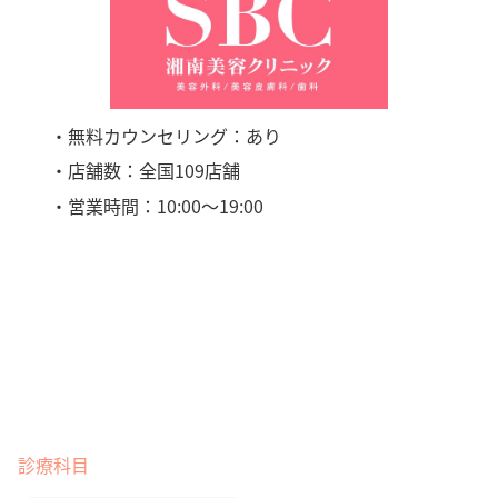
・無料カウンセリング：あり
・店舗数：全国109店舗
・営業時間：10:00〜19:00
診療科目