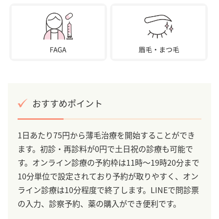
おすすめポイント
1日あたり75円から薄毛治療を開始することができ
ます。初診・再診料が0円で土日祝の診療も可能で
す。オンライン診療の予約枠は11時～19時20分まで
10分単位で設定されており予約が取りやすく、オン
ライン診療は10分程度で終了します。LINEで問診票
の入力、診察予約、薬の購入ができ便利です。