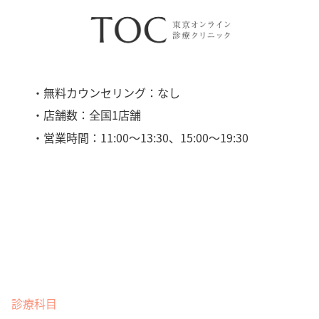
・無料カウンセリング：なし
・店舗数：全国1店舗
・営業時間：11:00〜13:30、15:00〜19:30
診療科目