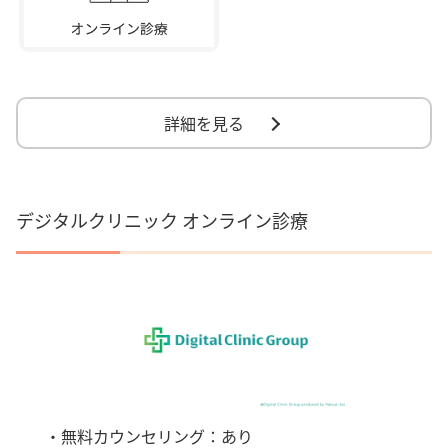
詳細を見る
デジタルクリニック オンライン診療
・無料カウンセリング：あり