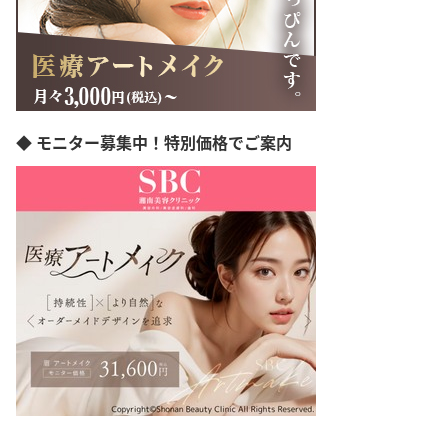
◆ モニター募集中！特別価格でご案内