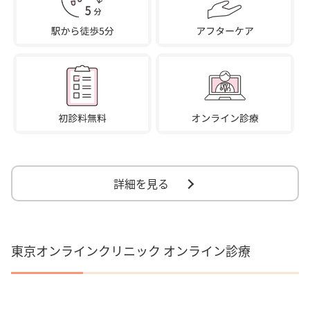
詳細を見る
東京オンラインクリニック オンライン診療