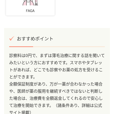
おすすめポイント
診察料は0円で、まずは薄毛治療に関する話を聞いて
みたいという方におすすめです。スマホやタブレッ
トがあれば、どこでも診察やお薬の処方を受けるこ
とができます。
全額保証制度があり、万が一薬が合わなかった場合
や、医師が薬の服用を継続すべきではないと判断し
た場合は、治療費を全額返金してくれるので安心し
て治療を開始できます。（諸条件あり、詳細は公式
サイト掲載）