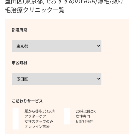
墨田区(東京都)でおすすめのFAGA/薄毛/抜け
毛治療クリニック一覧
都道府県
市区町村
こだわりサービス
駅から徒歩5分以内
20時以降OK
アフターケア
女性専門
女性スタッフのみ
初診料無料
オンライン診療