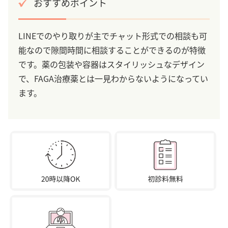
おすすめポイント
LINEでのやり取りが主でチャット形式での相談も可
能なので隙間時間に相談することができるのが特徴
です。薬の包装や容器はスタイリッシュなデザイン
で、FAGA治療薬とは一見わからないようになってい
ます。