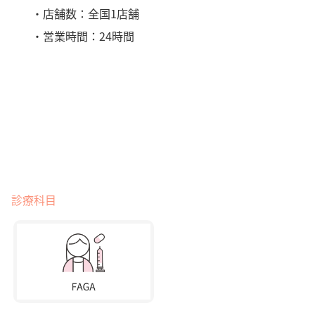
・店舗数：全国1店舗
・営業時間：24時間
診療科目