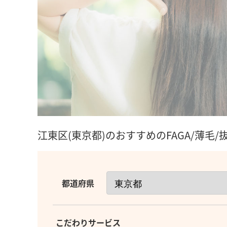
江東区(東京都)のおすすめのFAGA/薄毛
都道府県
こだわりサービス