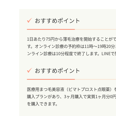
おすすめポイント
1日あたり75円から薄毛治療を開始することが
す。オンライン診療の予約枠は11時～19時20
ンライン診療は10分程度で終了します。LIN
おすすめポイント
医療用まつ毛美容液（ビマトプロスト点眼薬）を
購入プランがあり、3ヶ月購入で実質1ヶ月分0
を購入できます。