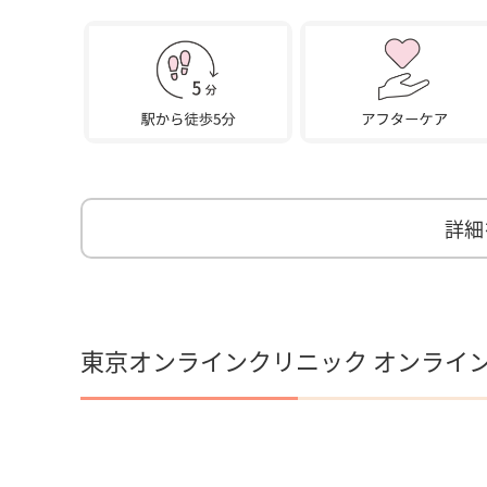
詳細
東京オンラインクリニック オンライ