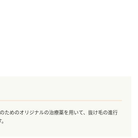
性のためのオリジナルの治療薬を用いて、抜け毛の進行
す。