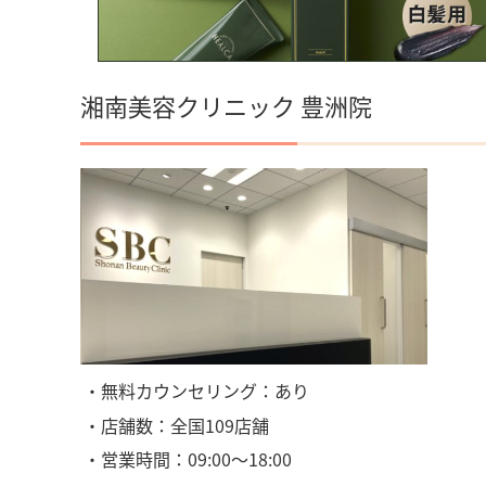
湘南美容クリニック 豊洲院
・無料カウンセリング：あり
・店舗数：全国109店舗
・営業時間：09:00〜18:00