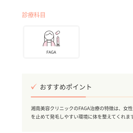
診療科目
おすすめポイント
湘南美容クリニックのFAGA治療の特徴は、女
を止めて発毛しやすい環境に体を整えてくれま