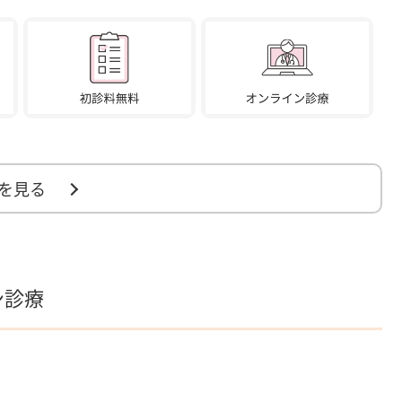
を見る
ン診療