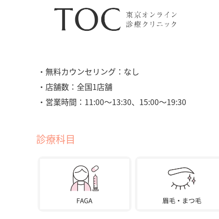
・無料カウンセリング：なし
・店舗数：全国1店舗
・営業時間：11:00〜13:30、15:00〜19:30
診療科目