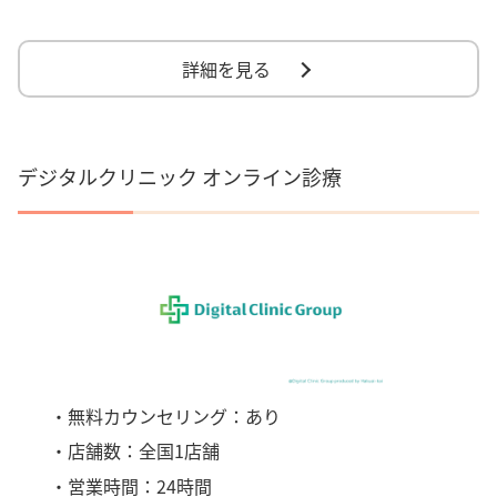
詳細を見る
デジタルクリニック オンライン診療
・無料カウンセリング：あり
・店舗数：全国1店舗
・営業時間：24時間