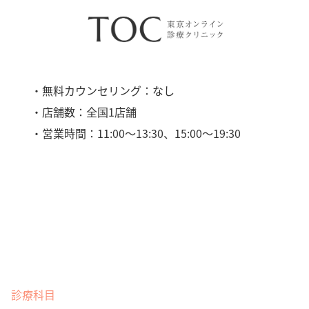
・無料カウンセリング：なし
・店舗数：全国1店舗
・営業時間：11:00〜13:30、15:00〜19:30
診療科目