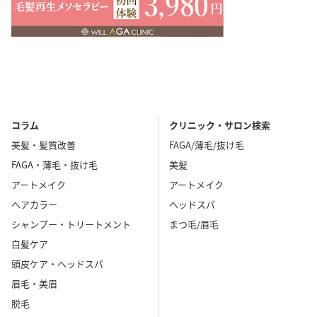
コラム
クリニック・サロン検索
美髪・髪質改善
FAGA/薄毛/抜け毛
FAGA・薄毛・抜け毛
美髪
アートメイク
アートメイク
ヘアカラー
ヘッドスパ
シャンプー・トリートメント
まつ毛/眉毛
白髪ケア
頭皮ケア・ヘッドスパ
眉毛・美眉
脱毛