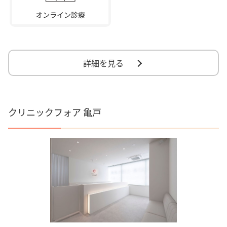
詳細を見る
クリニックフォア 亀戸