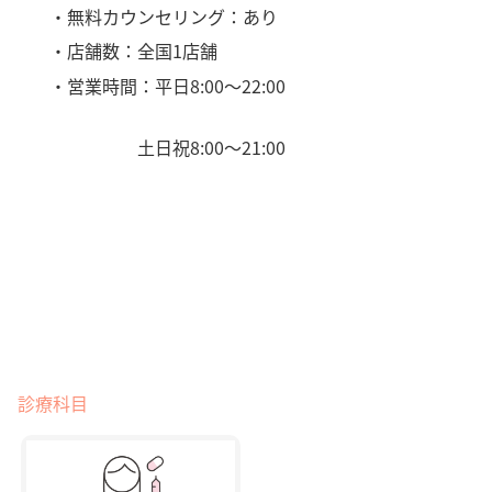
・無料カウンセリング：あり
・店舗数：全国1店舗
・営業時間：平日8:00〜22:00
土日祝8:00〜21:00
診療科目