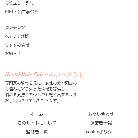
お役立ちコラム
NIPT・出生前診断
コンテンツ
ヘアケア診断
おすすめ情報
お知らせ
HealthHair Lab ヘルスヘアラボ
専門家の監修を元に、女性の髪や頭皮の
お悩みに寄り添った情報を提供し、
悩める気持ちを少しでも軽く出来るよう
お手伝いさせていただきます。
ホーム
お問い合わせ
このサイトについて
運営者情報
監修者一覧
cookieポリシー