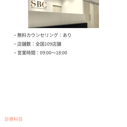
・無料カウンセリング：あり
・店舗数：全国109店舗
・営業時間：09:00〜18:00
診療科目