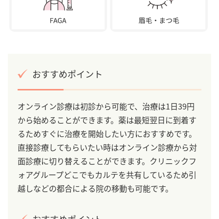
おすすめポイント
オンライン診療は初診から可能で、治療は1日39円
から始めることができます。薬は最短翌日に到着す
るためすぐに治療を開始したい方におすすめです。
直接診療してもらいたい時はオンライン診療から対
面診療に切り替えることができます。クリニックフ
ォアグループどこでもカルテを共有しているため引
越しなどの都合による院の移動も可能です。
おすすめポイント