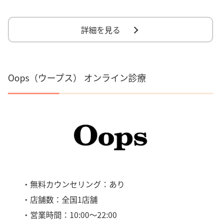
詳細を見る
Oops（ウープス） オンライン診療
・無料カウンセリング：あり
・店舗数：全国1店舗
・営業時間：10:00～22:00