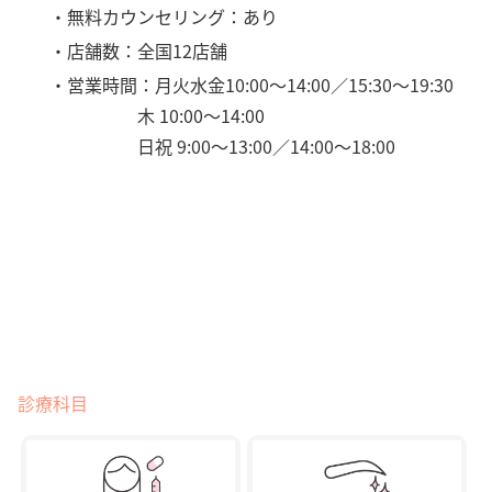
・無料カウンセリング：あり
・店舗数：全国12店舗
・営業時間：月火水金10:00〜14:00／15:30〜19:30
木 10:00〜14:00
日祝 9:00〜13:00／14:00〜18:00
診療科目