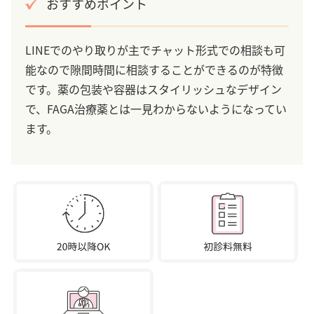
おすすめポイント
LINEでのやり取りが主でチャット形式での相談も可
能なので隙間時間に相談することができるのが特徴
です。薬の包装や容器はスタイリッシュなデザイン
で、FAGA治療薬とは一見わからないようになってい
ます。