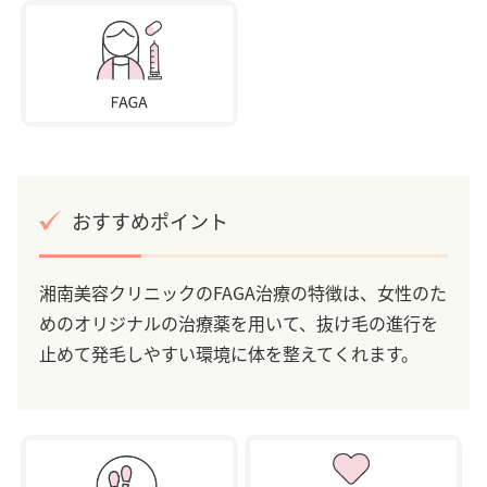
おすすめポイント
湘南美容クリニックのFAGA治療の特徴は、女性のた
めのオリジナルの治療薬を用いて、抜け毛の進行を
止めて発毛しやすい環境に体を整えてくれます。