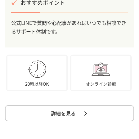
おすすめポイント
公式LINEで質問や心配事があればいつでも相談でき
るサポート体制です。
詳細を見る