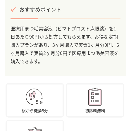
おすすめポイント
医療用まつ毛美容液（ビマトプロスト点眼薬）を1
日あたり90円から処方してもらえます。お得な定期
購入プランがあり、3ヶ月購入で実質1ヶ月分0円、6
ヶ月購入で実質2ヶ月分0円で医療用まつ毛美容液を
購入できます。