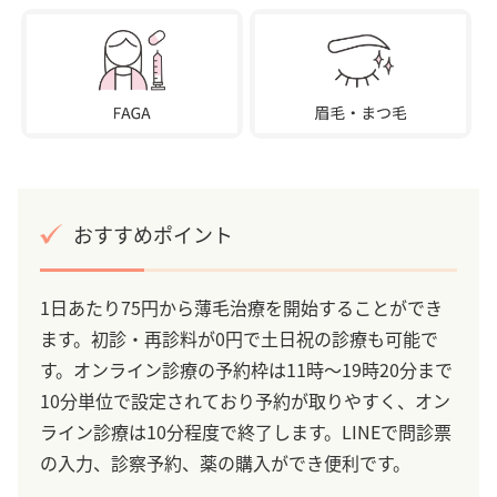
おすすめポイント
1日あたり75円から薄毛治療を開始することができ
ます。初診・再診料が0円で土日祝の診療も可能で
す。オンライン診療の予約枠は11時～19時20分まで
10分単位で設定されており予約が取りやすく、オン
ライン診療は10分程度で終了します。LINEで問診票
の入力、診察予約、薬の購入ができ便利です。