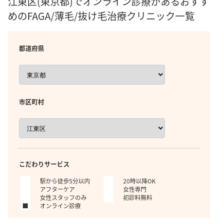
江東区(東京都)でオンライン診療があるおすす
めのFAGA/薄毛/抜け毛治療クリニック一覧
都道府県
市区町村
こだわりサービス
駅から徒歩5分以内
20時以降OK
アフターケア
女性専門
女性スタッフのみ
初診料無料
オンライン診療