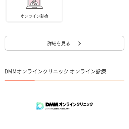
詳細を見る
DMMオンラインクリニック オンライン診療