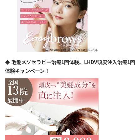
◆ 毛髪メソセラピー治療1回体験、LHDV頭皮注入治療1回
体験キャンペーン！