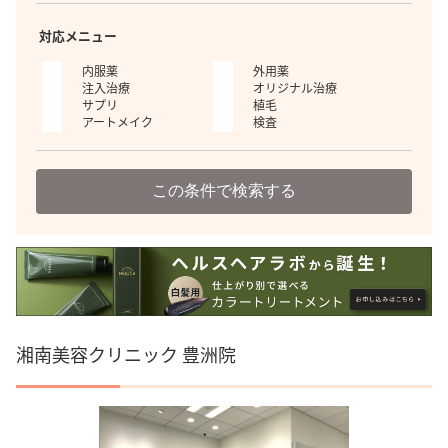
対応メニュー
内服薬
外用薬
注入治療
オリジナル治療
サプリ
植毛
アートメイク
検査
この条件で検索する
湘南美容クリニック 豊洲院