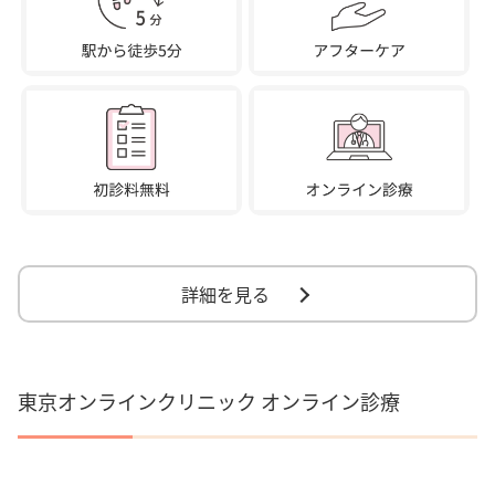
詳細を見る
東京オンラインクリニック オンライン診療