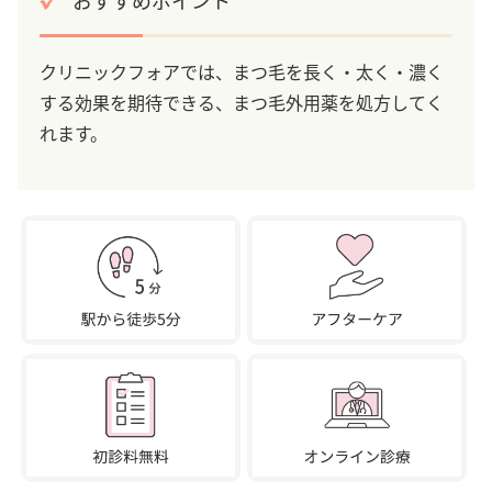
クリニックフォアでは、まつ毛を長く・太く・濃く
する効果を期待できる、まつ毛外用薬を処方してく
れます。