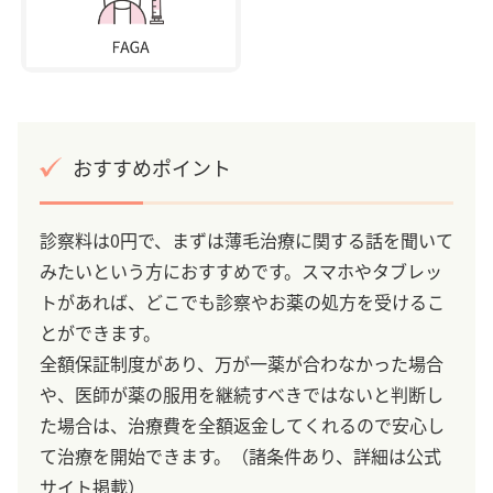
おすすめポイント
診察料は0円で、まずは薄毛治療に関する話を聞いて
みたいという方におすすめです。スマホやタブレッ
トがあれば、どこでも診察やお薬の処方を受けるこ
とができます。
全額保証制度があり、万が一薬が合わなかった場合
や、医師が薬の服用を継続すべきではないと判断し
た場合は、治療費を全額返金してくれるので安心し
て治療を開始できます。（諸条件あり、詳細は公式
サイト掲載）