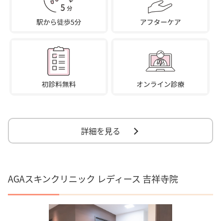
詳細を見る
AGAスキンクリニック レディース 吉祥寺院