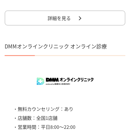
詳細を見る
DMMオンラインクリニック オンライン診療
・無料カウンセリング：あり
・店舗数：全国1店舗
・営業時間：平日8:00〜22:00