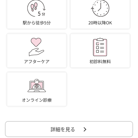
詳細を見る