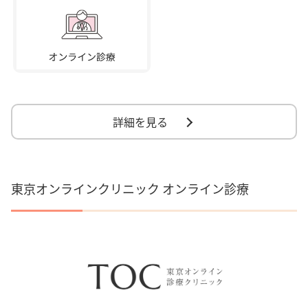
詳細を見る
東京オンラインクリニック オンライン診療