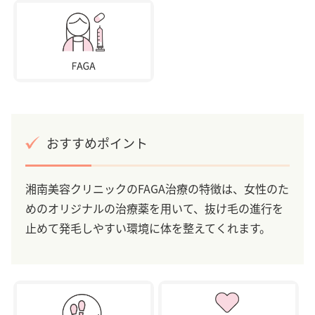
おすすめポイント
湘南美容クリニックのFAGA治療の特徴は、女性のた
めのオリジナルの治療薬を用いて、抜け毛の進行を
止めて発毛しやすい環境に体を整えてくれます。