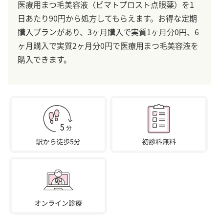
医療用まつ毛美容液（ビマトプロスト点眼薬）を1
日あたり90円から処方してもらえます。お得な定期
購入プランがあり、3ヶ月購入で実質1ヶ月分0円、6
ヶ月購入で実質2ヶ月分0円で医療用まつ毛美容液を
購入できます。