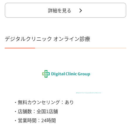
詳細を見る
デジタルクリニック オンライン診療
・無料カウンセリング：あり
・店舗数：全国1店舗
・営業時間：24時間