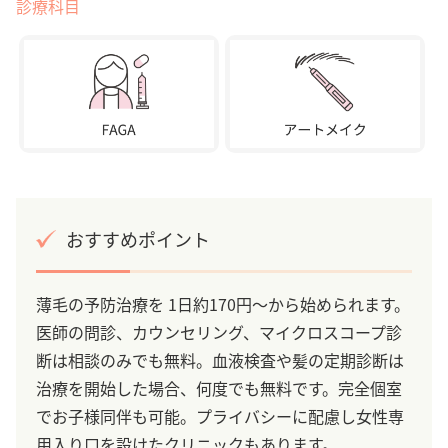
診療科目
おすすめポイント
薄毛の予防治療を 1日約170円～から始められます。
医師の問診、カウンセリング、マイクロスコープ診
断は相談のみでも無料。血液検査や髪の定期診断は
治療を開始した場合、何度でも無料です。完全個室
でお子様同伴も可能。プライバシーに配慮し女性専
用入り口を設けたクリニックもあります。