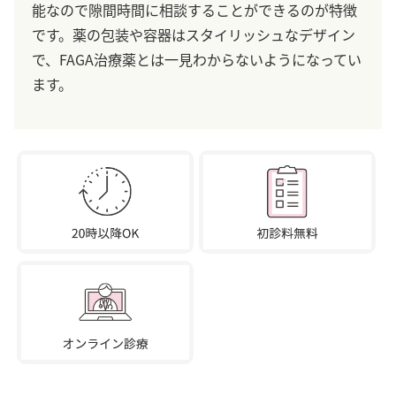
能なので隙間時間に相談することができるのが特徴
です。薬の包装や容器はスタイリッシュなデザイン
で、FAGA治療薬とは一見わからないようになってい
ます。