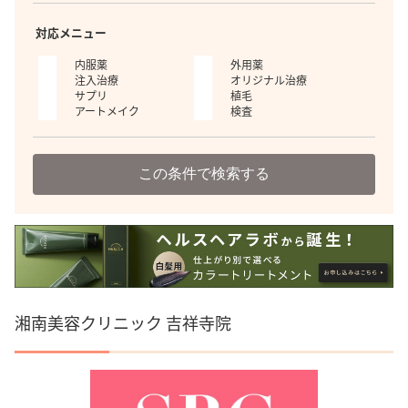
対応メニュー
内服薬
外用薬
注入治療
オリジナル治療
サプリ
植毛
アートメイク
検査
この条件で検索する
湘南美容クリニック 吉祥寺院