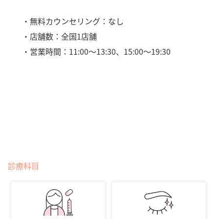
・無料カウンセリング：なし
・店舗数：全国1店舗
・営業時間：11:00〜13:30、15:00〜19:30
診療科目