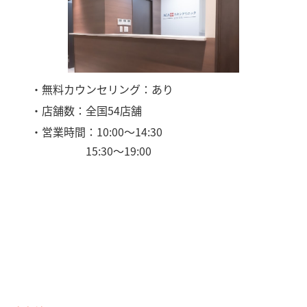
・無料カウンセリング：あり
・店舗数：全国54店舗
・営業時間：10:00〜14:30
15:30〜19:00