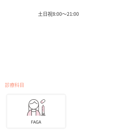
土日祝8:00〜21:00
診療科目