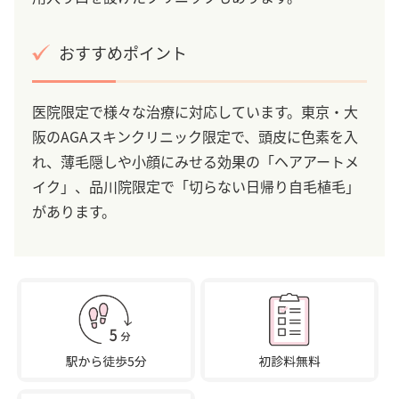
おすすめポイント
医院限定で様々な治療に対応しています。東京・大
阪のAGAスキンクリニック限定で、頭皮に色素を入
れ、薄毛隠しや小顔にみせる効果の「ヘアアートメ
イク」、品川院限定で「切らない日帰り自毛植毛」
があります。