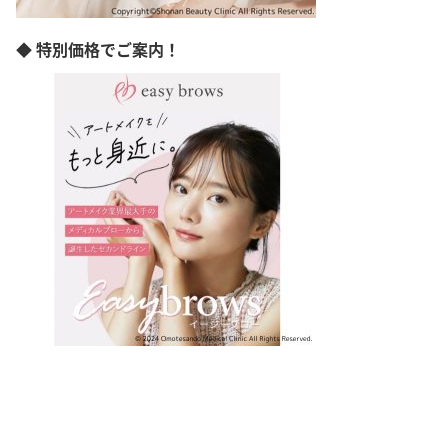
◆ 特別価格でご案内！