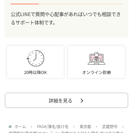
公式LINEで質問や心配事があればいつでも相談でき
るサポート体制です。
詳細を見る
ホーム
FAGA/薄毛/抜け毛
東京都
武蔵野市