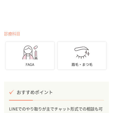
診療科目
おすすめポイント
LINEでのやり取りが主でチャット形式での相談も可