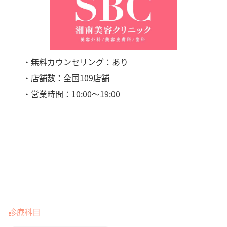
・無料カウンセリング：あり
・店舗数：全国109店舗
・営業時間：10:00〜19:00
診療科目