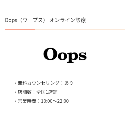
Oops（ウープス） オンライン診療
・無料カウンセリング：あり
・店舗数：全国1店舗
・営業時間：10:00～22:00