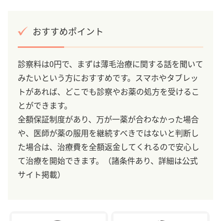
おすすめポイント
診察料は0円で、まずは薄毛治療に関する話を聞いて
みたいという方におすすめです。スマホやタブレッ
トがあれば、どこでも診察やお薬の処方を受けるこ
とができます。
全額保証制度があり、万が一薬が合わなかった場合
や、医師が薬の服用を継続すべきではないと判断し
た場合は、治療費を全額返金してくれるので安心し
て治療を開始できます。（諸条件あり、詳細は公式
サイト掲載）