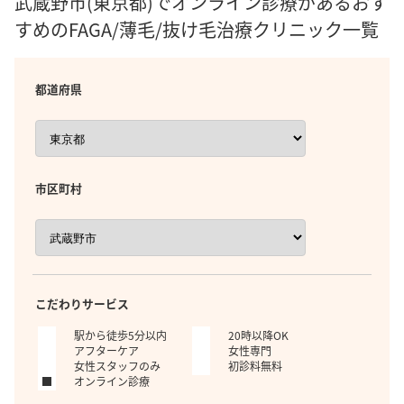
武蔵野市(東京都)でオンライン診療があるおす
すめのFAGA/薄毛/抜け毛治療クリニック一覧
都道府県
市区町村
こだわりサービス
駅から徒歩5分以内
20時以降OK
アフターケア
女性専門
女性スタッフのみ
初診料無料
オンライン診療