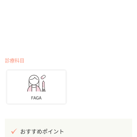
診療科目
おすすめポイント