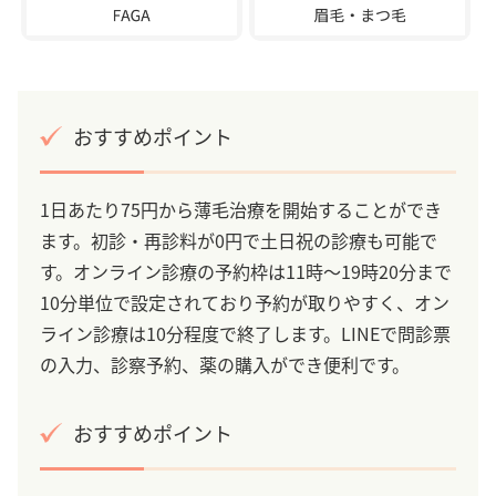
おすすめポイント
1日あたり75円から薄毛治療を開始することができ
ます。初診・再診料が0円で土日祝の診療も可能で
す。オンライン診療の予約枠は11時～19時20分まで
10分単位で設定されており予約が取りやすく、オン
ライン診療は10分程度で終了します。LINEで問診票
の入力、診察予約、薬の購入ができ便利です。
おすすめポイント