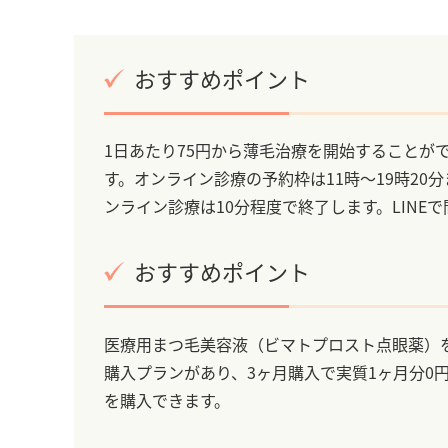
おすすめポイント
1日あたり75円から薄毛治療を開始することが
す。オンライン診療の予約枠は11時～19時20
ンライン診療は10分程度で終了します。LIN
おすすめポイント
医療用まつ毛美容液（ビマトプロスト点眼薬）を
購入プランがあり、3ヶ月購入で実質1ヶ月分0
を購入できます。