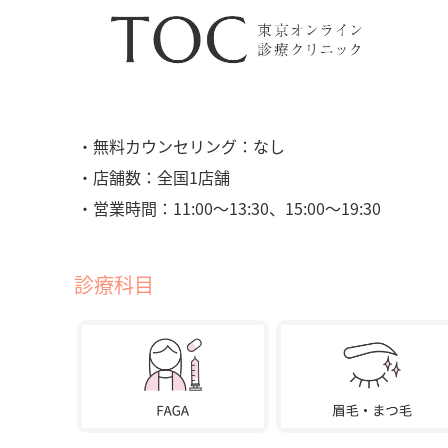
・無料カウンセリング：なし
・店舗数：全国1店舗
・営業時間：11:00〜13:30、15:00〜19:30
診療科目