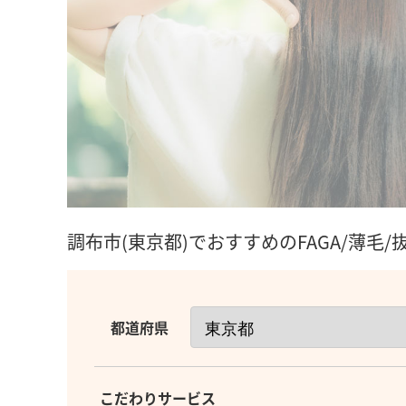
調布市(東京都)でおすすめのFAGA/薄毛
都道府県
こだわりサービス