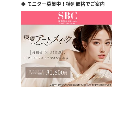
◆ モニター募集中！特別価格でご案内