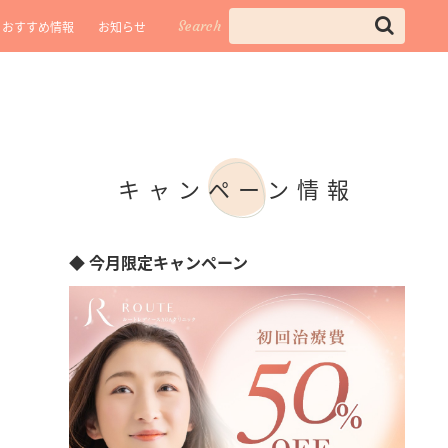
Search
おすすめ情報
お知らせ
キャンペーン情報
◆ 今月限定キャンペーン