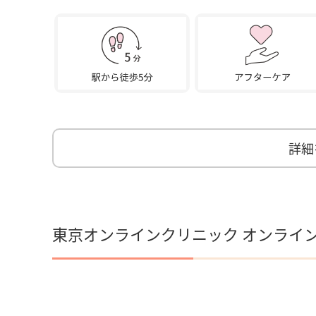
詳細
東京オンラインクリニック オンライ