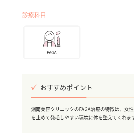
診療科目
おすすめポイント
湘南美容クリニックのFAGA治療の特徴は、女
を止めて発毛しやすい環境に体を整えてくれま