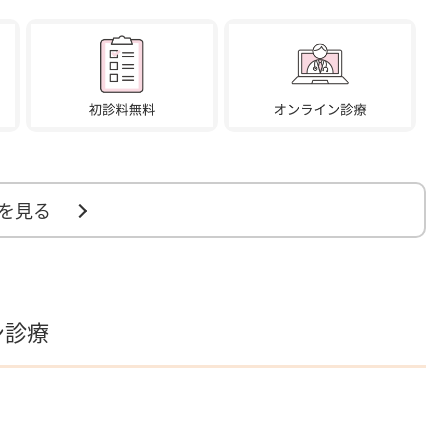
を見る
ン診療