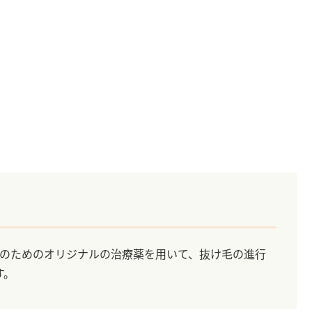
性のためのオリジナルの治療薬を用いて、抜け毛の進行
す。