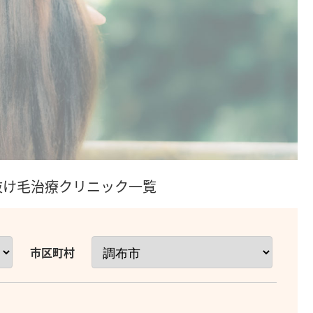
/抜け毛治療クリニック一覧
市区町村