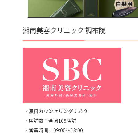
湘南美容クリニック 調布院
・無料カウンセリング：あり
・店舗数：全国109店舗
・営業時間：09:00〜18:00