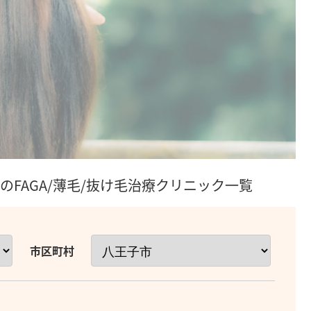
のFAGA/薄毛/抜け毛治療クリニック一覧
市区町村