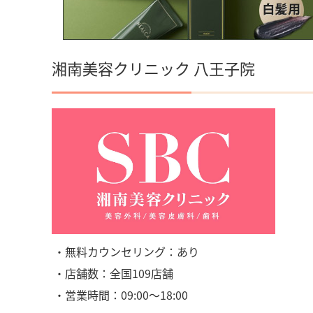
湘南美容クリニック 八王子院
・無料カウンセリング：あり
・店舗数：全国109店舗
・営業時間：09:00〜18:00