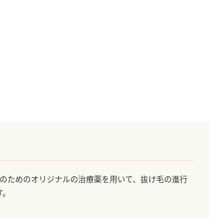
性のためのオリジナルの治療薬を用いて、抜け毛の進行
す。