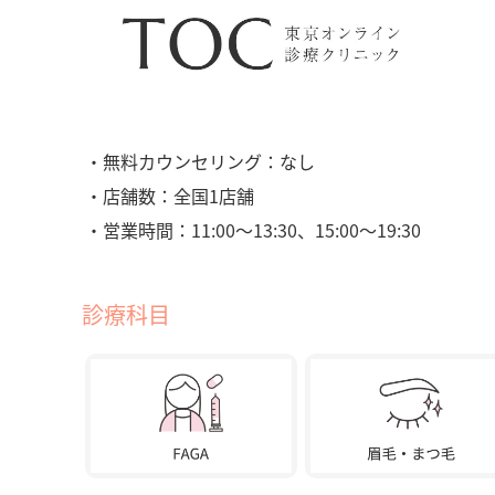
・無料カウンセリング：なし
・店舗数：全国1店舗
・営業時間：11:00〜13:30、15:00〜19:30
診療科目