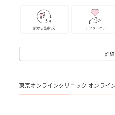
詳細
東京オンラインクリニック オンライ