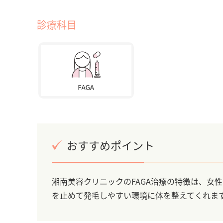
診療科目
おすすめポイント
湘南美容クリニックのFAGA治療の特徴は、女
を止めて発毛しやすい環境に体を整えてくれま