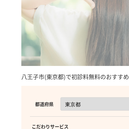
八王子市(東京都)で初診料無料のおすすめ
都道府県
こだわりサービス