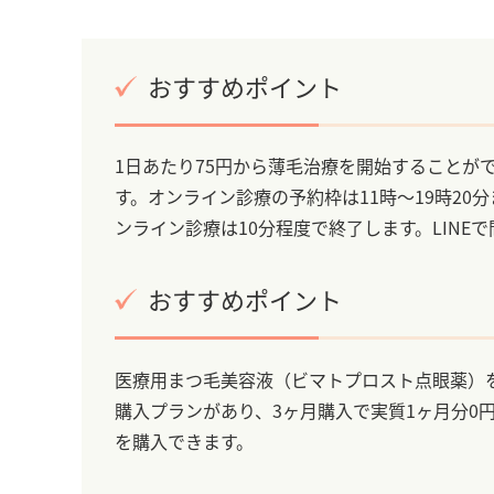
おすすめポイント
1日あたり75円から薄毛治療を開始することが
す。オンライン診療の予約枠は11時～19時20
ンライン診療は10分程度で終了します。LIN
おすすめポイント
医療用まつ毛美容液（ビマトプロスト点眼薬）を
購入プランがあり、3ヶ月購入で実質1ヶ月分0
を購入できます。