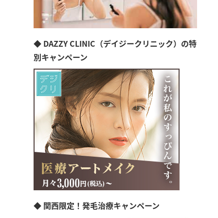
◆ DAZZY CLINIC（デイジークリニック）の特
別キャンペーン
◆ 関西限定！発毛治療キャンペーン