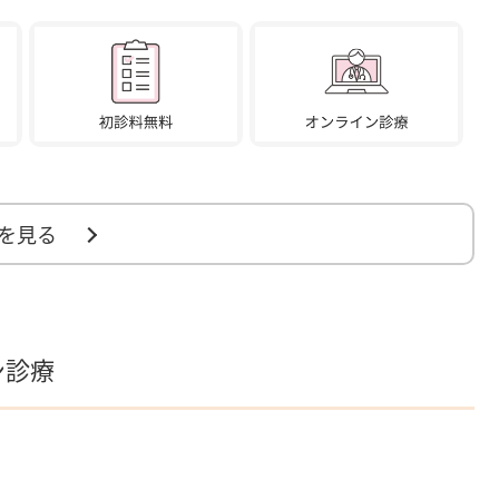
を見る
ン診療