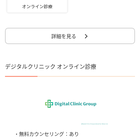
詳細を見る
デジタルクリニック オンライン診療
・無料カウンセリング：あり