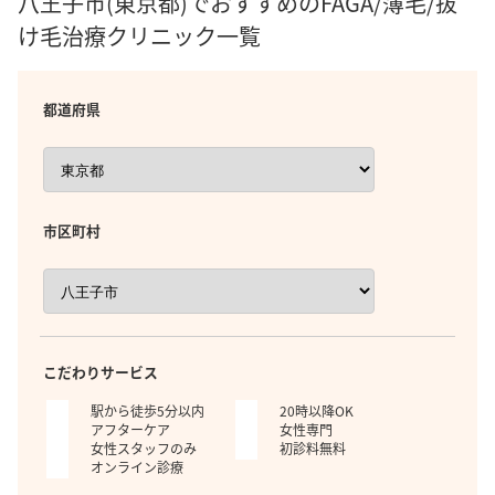
八王子市(東京都)でおすすめのFAGA/薄毛/抜
け毛治療クリニック一覧
都道府県
市区町村
こだわりサービス
駅から徒歩5分以内
20時以降OK
アフターケア
女性専門
女性スタッフのみ
初診料無料
オンライン診療