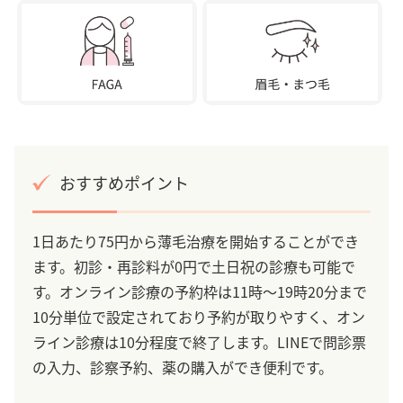
おすすめポイント
1日あたり75円から薄毛治療を開始することができ
ます。初診・再診料が0円で土日祝の診療も可能で
す。オンライン診療の予約枠は11時～19時20分まで
10分単位で設定されており予約が取りやすく、オン
ライン診療は10分程度で終了します。LINEで問診票
の入力、診察予約、薬の購入ができ便利です。