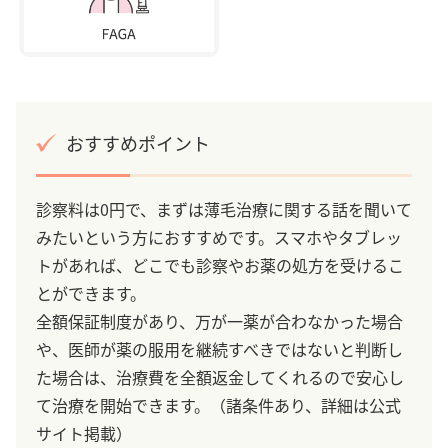
おすすめポイント
診察料は0円で、まずは薄毛治療に関する話を聞いて
みたいという方におすすめです。スマホやタブレッ
トがあれば、どこでも診察やお薬の処方を受けるこ
とができます。
全額保証制度があり、万が一薬が合わなかった場合
や、医師が薬の服用を継続すべきではないと判断し
た場合は、治療費を全額返金してくれるので安心し
て治療を開始できます。（諸条件あり、詳細は公式
サイト掲載）