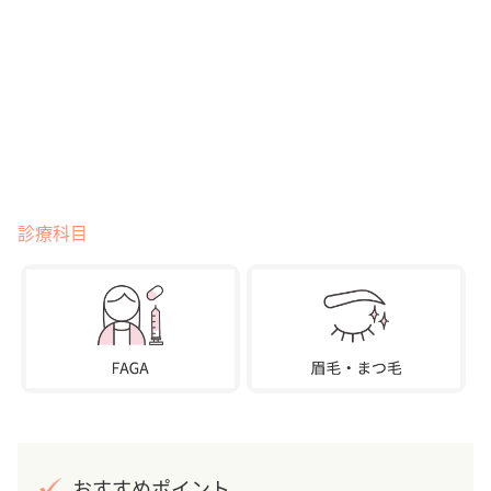
診療科目
おすすめポイント