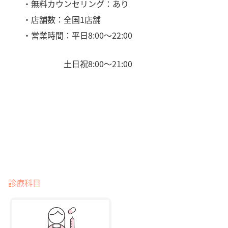
・無料カウンセリング：あり
・店舗数：全国1店舗
・営業時間：平日8:00〜22:00
土日祝8:00〜21:00
診療科目