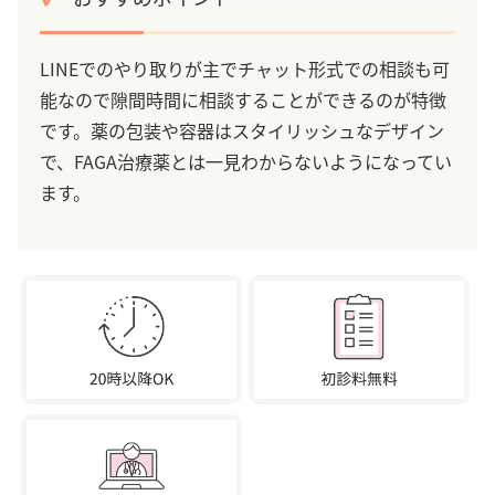
LINEでのやり取りが主でチャット形式での相談も可
能なので隙間時間に相談することができるのが特徴
です。薬の包装や容器はスタイリッシュなデザイン
で、FAGA治療薬とは一見わからないようになってい
ます。