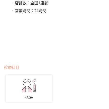
・店舗数：全国1店舗
・営業時間：24時間
診療科目