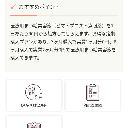
おすすめポイント
医療用まつ毛美容液（ビマトプロスト点眼薬）を1
日あたり90円から処方してもらえます。お得な定期
購入プランがあり、3ヶ月購入で実質1ヶ月分0円、6
ヶ月購入で実質2ヶ月分0円で医療用まつ毛美容液を
購入できます。