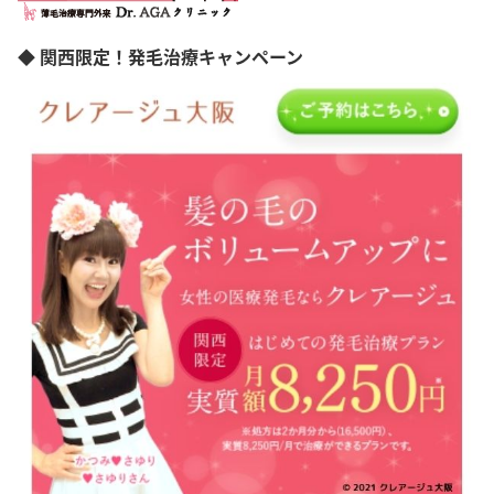
◆ 関西限定！発毛治療キャンペーン