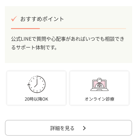
おすすめポイント
公式LINEで質問や心配事があればいつでも相談でき
るサポート体制です。
詳細を見る