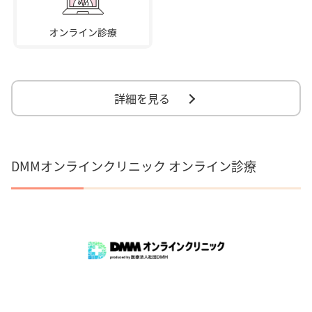
詳細を見る
DMMオンラインクリニック オンライン診療