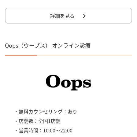
詳細を見る
Oops（ウープス） オンライン診療
・無料カウンセリング：あり
・店舗数：全国1店舗
・営業時間：10:00～22:00