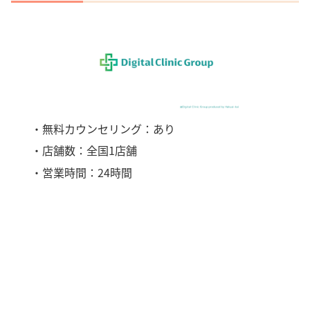
・無料カウンセリング：あり
・店舗数：全国1店舗
・営業時間：24時間