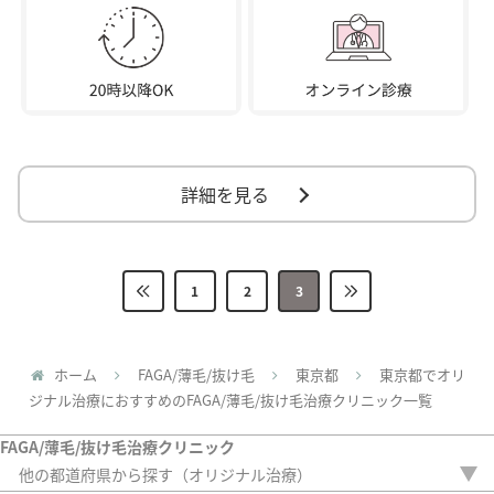
詳細を見る
1
2
3
ホーム
FAGA/薄毛/抜け毛
東京都
東京都でオリ
ジナル治療におすすめのFAGA/薄毛/抜け毛治療クリニック一覧
FAGA/薄毛/抜け毛治療クリニック
他の都道府県から探す（オリジナル治療）