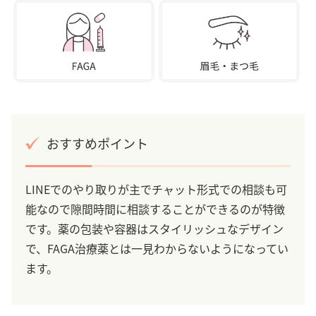
おすすめポイント
LINEでのやり取りが主でチャット形式での相談も可
能なので隙間時間に相談することができるのが特徴
です。薬の包装や容器はスタイリッシュなデザイン
で、FAGA治療薬とは一見わからないようになってい
ます。