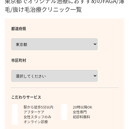
東京都でオリジナル治療におすすめのFAGA/薄
毛/抜け毛治療クリニック一覧
都道府県
市区町村
こだわりサービス
駅から徒歩5分以内
20時以降OK
アフターケア
女性専門
女性スタッフのみ
初診料無料
オンライン診療