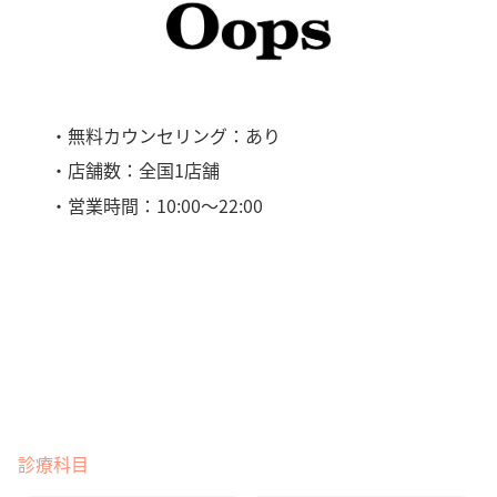
・無料カウンセリング：あり
・店舗数：全国1店舗
・営業時間：10:00～22:00
診療科目