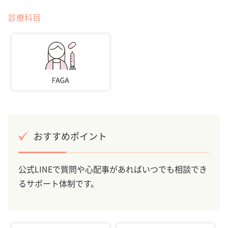
診療科目
おすすめポイント
公式LINEで質問や心配事があればいつでも相談でき
るサポート体制です。