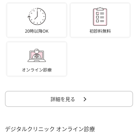
詳細を見る
デジタルクリニック オンライン診療