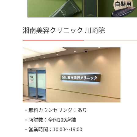
湘南美容クリニック 川崎院
・無料カウンセリング：あり
・店舗数：全国109店舗
・営業時間：10:00〜19:00