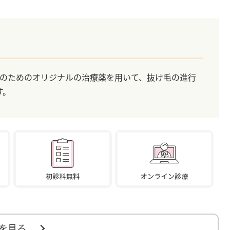
性のためのオリジナルの治療薬を用いて、抜け毛の進行
す。
を見る