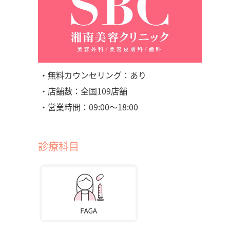
・無料カウンセリング：あり
・店舗数：全国109店舗
・営業時間：09:00〜18:00
診療科目