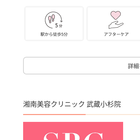
詳細
湘南美容クリニック 武蔵小杉院