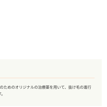
性のためのオリジナルの治療薬を用いて、抜け毛の進行
す。