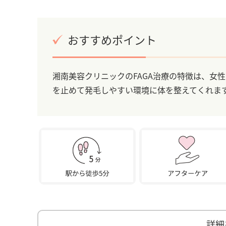
おすすめポイント
湘南美容クリニックのFAGA治療の特徴は、女
を止めて発毛しやすい環境に体を整えてくれま
詳細