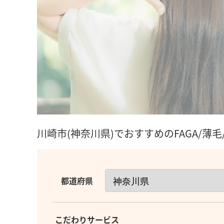
川崎市(神奈川県)でおすすめのFAGA/薄
都道府県
こだわりサービス