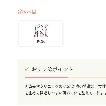
診療科目
おすすめポイント
湘南美容クリニックのFAGA治療の特徴は、女
を止めて発毛しやすい環境に体を整えてくれま