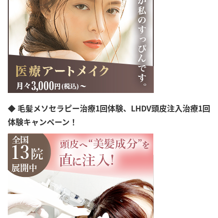
◆ 毛髪メソセラピー治療1回体験、LHDV頭皮注入治療1回
体験キャンペーン！