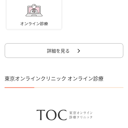
詳細を見る
東京オンラインクリニック オンライン診療