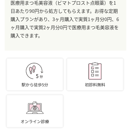
医療用まつ毛美容液（ビマトプロスト点眼薬）を1
日あたり90円から処方してもらえます。お得な定期
購入プランがあり、3ヶ月購入で実質1ヶ月分0円、6
ヶ月購入で実質2ヶ月分0円で医療用まつ毛美容液を
購入できます。