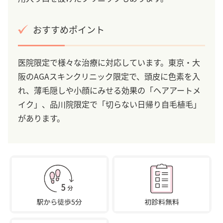
おすすめポイント
医院限定で様々な治療に対応しています。東京・大
阪のAGAスキンクリニック限定で、頭皮に色素を入
れ、薄毛隠しや小顔にみせる効果の「ヘアアートメ
イク」、品川院限定で「切らない日帰り自毛植毛」
があります。