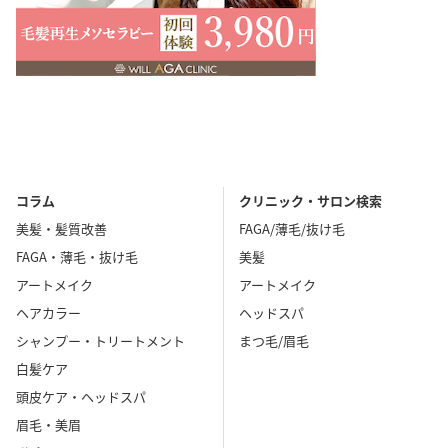
コラム
クリニック・サロン検索
美髪・髪質改善
FAGA/薄毛/抜け毛
FAGA・薄毛・抜け毛
美髪
アートメイク
アートメイク
ヘアカラー
ヘッドスパ
シャンプー・トリートメント
まつ毛/眉毛
白髪ケア
頭皮ケア・ヘッドスパ
眉毛・美眉