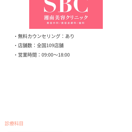
・無料カウンセリング：あり
・店舗数：全国109店舗
・営業時間：09:00〜18:00
診療科目