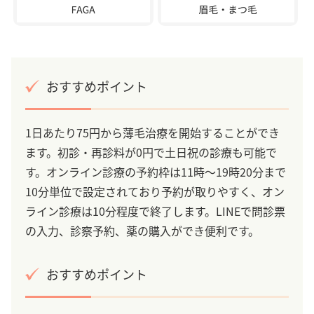
おすすめポイント
1日あたり75円から薄毛治療を開始することができ
ます。初診・再診料が0円で土日祝の診療も可能で
す。オンライン診療の予約枠は11時～19時20分まで
10分単位で設定されており予約が取りやすく、オン
ライン診療は10分程度で終了します。LINEで問診票
の入力、診察予約、薬の購入ができ便利です。
おすすめポイント