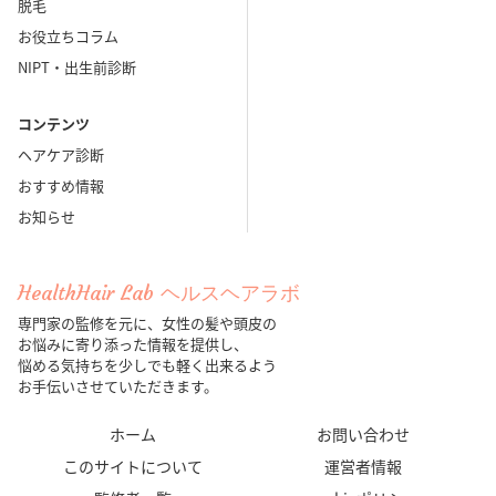
脱毛
お役立ちコラム
NIPT・出生前診断
コンテンツ
ヘアケア診断
おすすめ情報
お知らせ
HealthHair Lab ヘルスヘアラボ
専門家の監修を元に、女性の髪や頭皮の
お悩みに寄り添った情報を提供し、
悩める気持ちを少しでも軽く出来るよう
お手伝いさせていただきます。
ホーム
お問い合わせ
このサイトについて
運営者情報