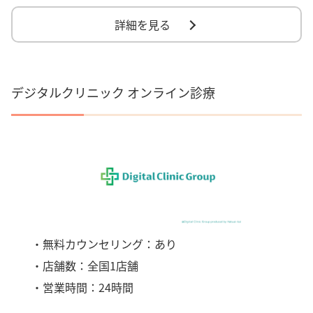
詳細を見る
デジタルクリニック オンライン診療
・無料カウンセリング：あり
・店舗数：全国1店舗
・営業時間：24時間