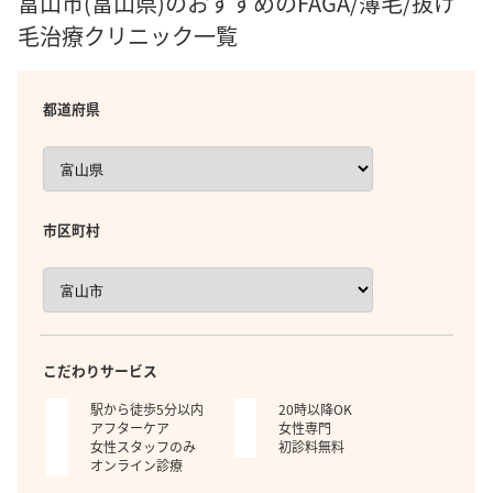
富山市(富山県)のおすすめのFAGA/薄毛/抜け
毛治療クリニック一覧
都道府県
市区町村
こだわりサービス
駅から徒歩5分以内
20時以降OK
アフターケア
女性専門
女性スタッフのみ
初診料無料
オンライン診療