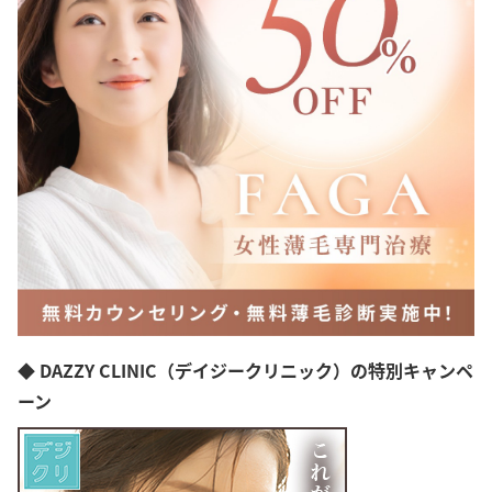
◆ DAZZY CLINIC（デイジークリニック）の特別キャンペ
ーン