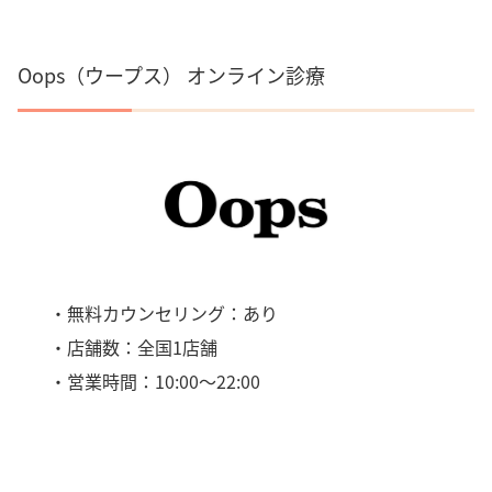
Oops（ウープス） オンライン診療
・無料カウンセリング：あり
・店舗数：全国1店舗
・営業時間：10:00～22:00