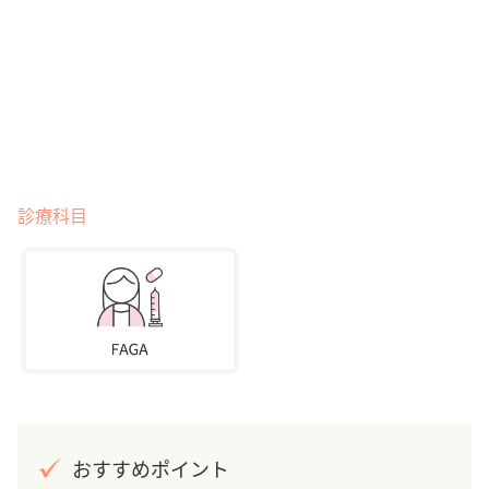
診療科目
おすすめポイント