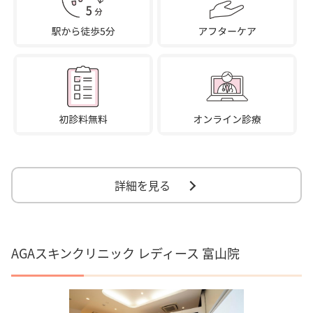
詳細を見る
AGAスキンクリニック レディース 富山院