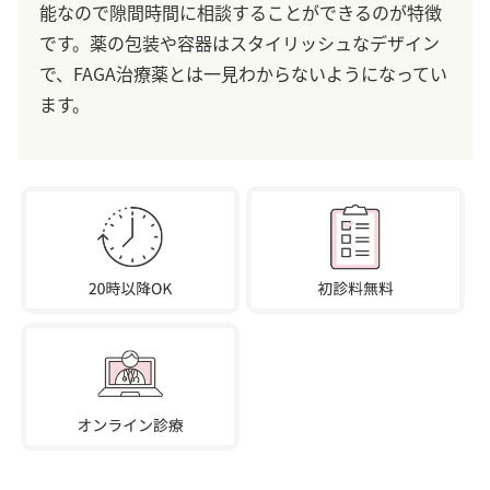
能なので隙間時間に相談することができるのが特徴
です。薬の包装や容器はスタイリッシュなデザイン
で、FAGA治療薬とは一見わからないようになってい
ます。