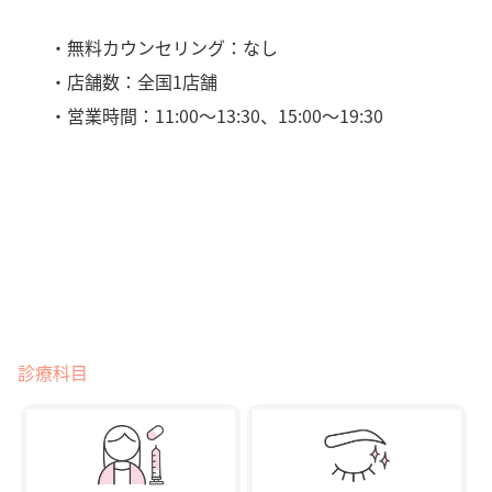
・無料カウンセリング：なし
・店舗数：全国1店舗
・営業時間：11:00〜13:30、15:00〜19:30
診療科目