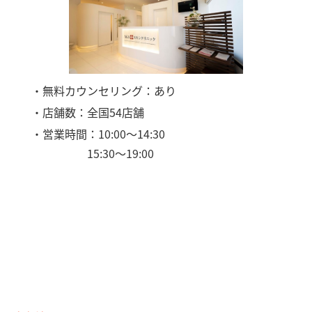
・無料カウンセリング：あり
・店舗数：全国54店舗
・営業時間：10:00〜14:30
15:30〜19:00