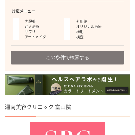
対応メニュー
内服薬
外用薬
注入治療
オリジナル治療
サプリ
植毛
アートメイク
検査
この条件で検索する
湘南美容クリニック 富山院