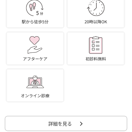
詳細を見る