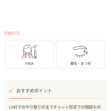
診療科目
おすすめポイント
LINEでのやり取りが主でチャット形式での相談も可