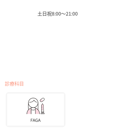
土日祝8:00〜21:00
診療科目