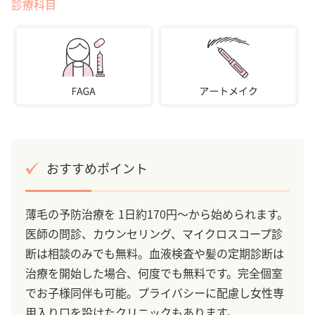
診療科目
おすすめポイント
薄毛の予防治療を 1日約170円～から始められます。
医師の問診、カウンセリング、マイクロスコープ診
断は相談のみでも無料。血液検査や髪の定期診断は
治療を開始した場合、何度でも無料です。完全個室
でお子様同伴も可能。プライバシーに配慮し女性専
用入り口を設けたクリニックもあります。