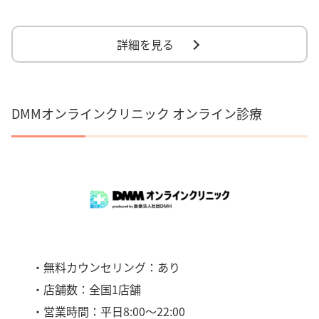
詳細を見る
DMMオンラインクリニック オンライン診療
・無料カウンセリング：あり
・店舗数：全国1店舗
・営業時間：平日8:00〜22:00