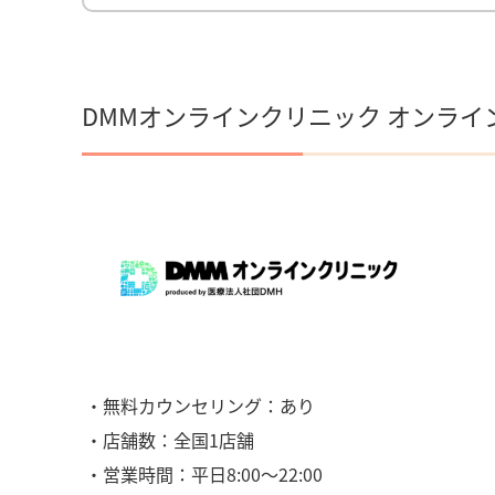
DMMオンラインクリニック オンライ
・無料カウンセリング：あり
・店舗数：全国1店舗
・営業時間：平日8:00〜22:00