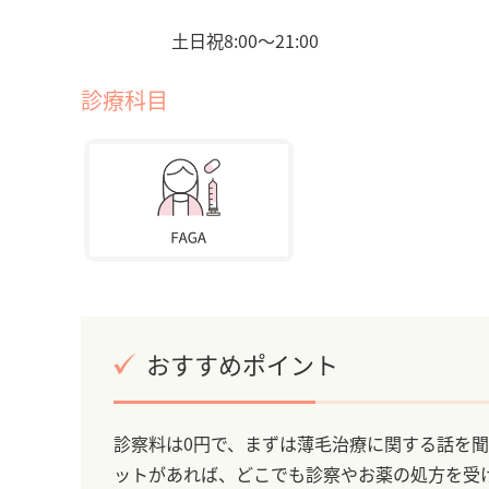
土日祝8:00〜21:00
診療科目
おすすめポイント
診察料は0円で、まずは薄毛治療に関する話を
ットがあれば、どこでも診察やお薬の処方を受