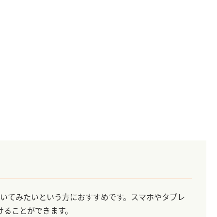
聞いてみたいという方におすすめです。スマホやタブレ
けることができます。