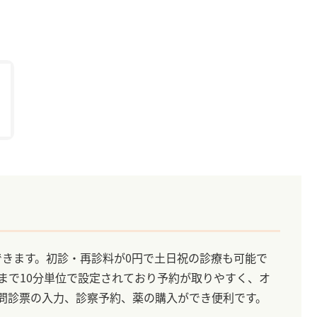
できます。初診・再診料が0円で土日祝の診療も可能で
分まで10分単位で設定されており予約が取りやすく、オ
Eで問診票の入力、診察予約、薬の購入ができ便利です。