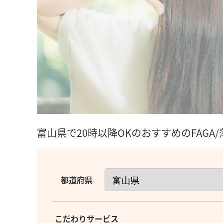
富山県で20時以降OKのおすすめのFAGA
都道府県
こだわりサービス