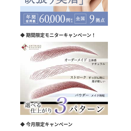
◆ 期間限定モニターキャンペーン！
◆ 今月限定キャンペーン