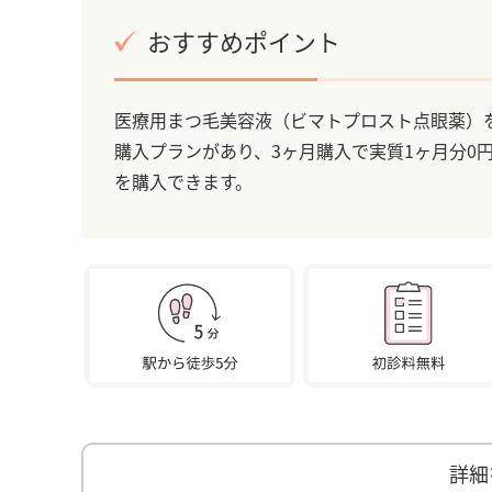
おすすめポイント
医療用まつ毛美容液（ビマトプロスト点眼薬）を
購入プランがあり、3ヶ月購入で実質1ヶ月分0
を購入できます。
詳細