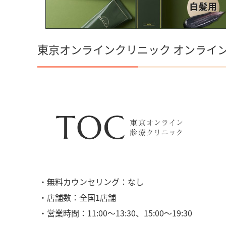
東京オンラインクリニック オンライ
・無料カウンセリング：なし
・店舗数：全国1店舗
・営業時間：11:00〜13:30、15:00〜19:30