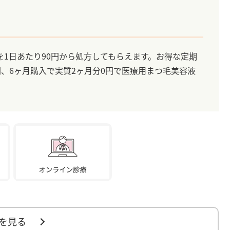
1日あたり90円から処方してもらえます。お得な定期
円、6ヶ月購入で実質2ヶ月分0円で医療用まつ毛美容液
を見る