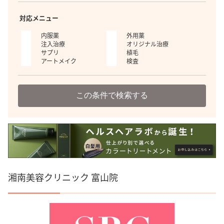
対応メニュー
内服薬
外用薬
注入治療
オリジナル治療
サプリ
植毛
アートメイク
検査
この条件で検索する
湘南美容クリニック 富山院