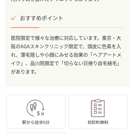
おすすめポイント
医院限定で様々な治療に対応しています。東京・大
阪のAGAスキンクリニック限定で、頭皮に色素を入
れ、薄毛隠しや小顔にみせる効果の「ヘアアートメ
イク」、品川院限定で「切らない日帰り自毛植毛」
があります。