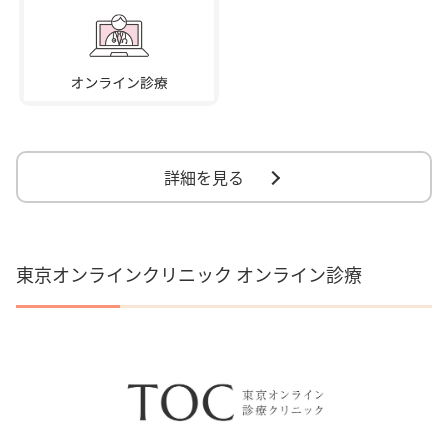
詳細を見る
東京オンラインクリニック オンライン診療