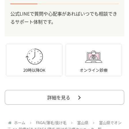
公式LINEで質問や心配事があればいつでも相談でき
るサポート体制です。
詳細を見る
ホーム
FAGA/薄毛/抜け毛
富山県
富山県でオン