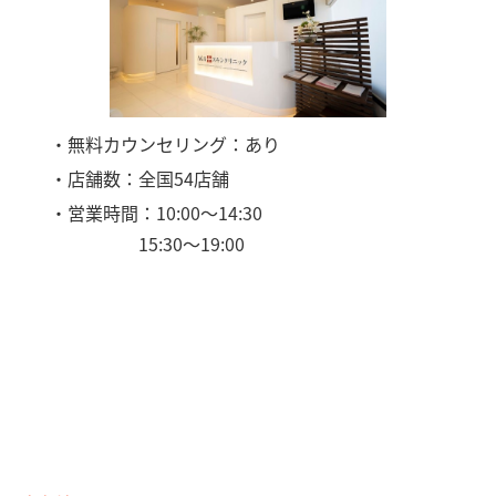
・無料カウンセリング：あり
・店舗数：全国54店舗
・営業時間：10:00〜14:30
15:30〜19:00