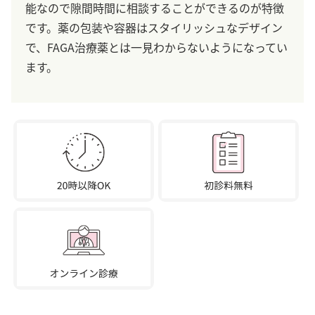
能なので隙間時間に相談することができるのが特徴
です。薬の包装や容器はスタイリッシュなデザイン
で、FAGA治療薬とは一見わからないようになってい
ます。