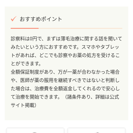
おすすめポイント
診察料は0円で、まずは薄毛治療に関する話を聞いて
みたいという方におすすめです。スマホやタブレッ
トがあれば、どこでも診察やお薬の処方を受けるこ
とができます。
全額保証制度があり、万が一薬が合わなかった場合
や、医師が薬の服用を継続すべきではないと判断し
た場合は、治療費を全額返金してくれるので安心し
て治療を開始できます。（諸条件あり、詳細は公式
サイト掲載）