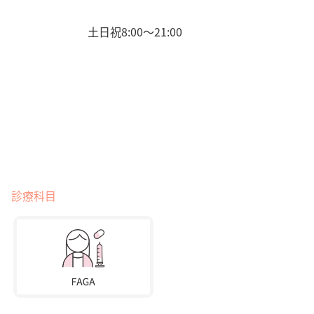
土日祝8:00〜21:00
診療科目