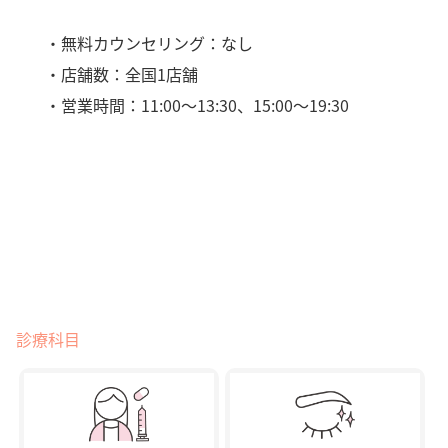
・無料カウンセリング：なし
・店舗数：全国1店舗
・営業時間：11:00〜13:30、15:00〜19:30
診療科目