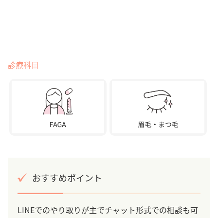
診療科目
おすすめポイント
LINEでのやり取りが主でチャット形式での相談も可