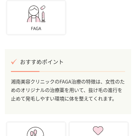
おすすめポイント
湘南美容クリニックのFAGA治療の特徴は、女性のた
めのオリジナルの治療薬を用いて、抜け毛の進行を
止めて発毛しやすい環境に体を整えてくれます。