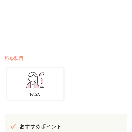
診療科目
おすすめポイント