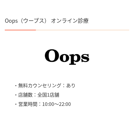
Oops（ウープス） オンライン診療
・無料カウンセリング：あり
・店舗数：全国1店舗
・営業時間：10:00～22:00