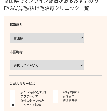
富山県でオンライン診療があるおすすめの
FAGA/薄毛/抜け毛治療クリニック一覧
都道府県
市区町村
こだわりサービス
駅から徒歩5分以内
20時以降OK
アフターケア
女性専門
女性スタッフのみ
初診料無料
オンライン診療