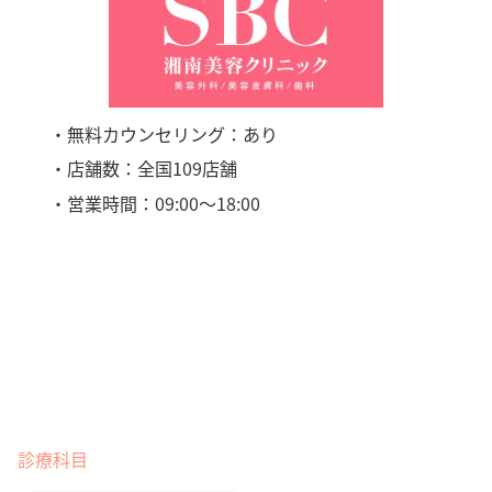
・無料カウンセリング：あり
・店舗数：全国109店舗
・営業時間：09:00〜18:00
診療科目