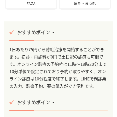
おすすめポイント
1日あたり75円から薄毛治療を開始することができ
ます。初診・再診料が0円で土日祝の診療も可能で
す。オンライン診療の予約枠は11時～19時20分まで
10分単位で設定されており予約が取りやすく、オン
ライン診療は10分程度で終了します。LINEで問診票
の入力、診察予約、薬の購入ができ便利です。
おすすめポイント