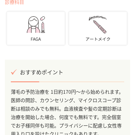
診療科目
おすすめポイント
薄毛の予防治療を 1日約170円～から始められます。
医師の問診、カウンセリング、マイクロスコープ診
断は相談のみでも無料。血液検査や髪の定期診断は
治療を開始した場合、何度でも無料です。完全個室
でお子様同伴も可能。プライバシーに配慮し女性専
用入り口を設けたクリニックもあります。