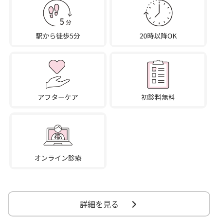
詳細を見る