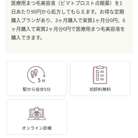
医療用まつ毛美容液（ビマトプロスト点眼薬）を1
日あたり90円から処方してもらえます。お得な定期
購入プランがあり、3ヶ月購入で実質1ヶ月分0円、6
ヶ月購入で実質2ヶ月分0円で医療用まつ毛美容液を
購入できます。