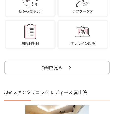
詳細を見る
AGAスキンクリニック レディース 富山院