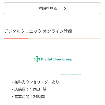
詳細を見る
デジタルクリニック オンライン診療
・無料カウンセリング：あり
・店舗数：全国1店舗
・営業時間：24時間