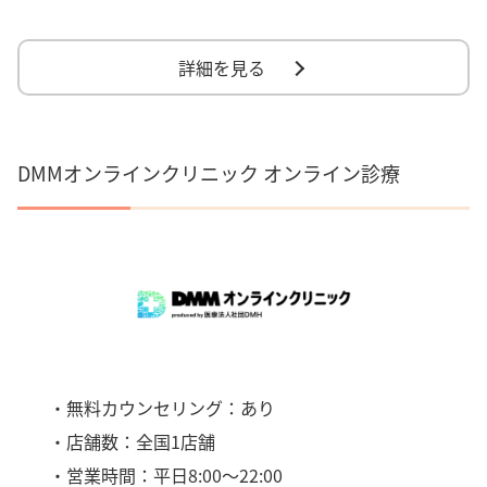
詳細を見る
DMMオンラインクリニック オンライン診療
・無料カウンセリング：あり
・店舗数：全国1店舗
・営業時間：平日8:00〜22:00