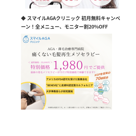
◆ スマイルAGAクリニック 初月無料キャンペ
ーン！全メニュー、モニター割20%OFF