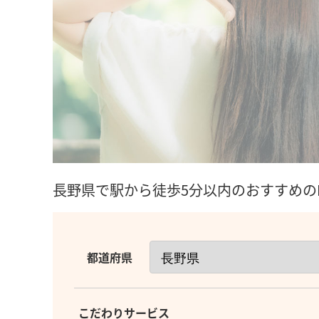
長野県で駅から徒歩5分以内のおすすめのF
都道府県
こだわりサービス