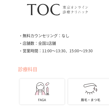
・無料カウンセリング：なし
・店舗数：全国1店舗
・営業時間：11:00〜13:30、15:00〜19:30
診療科目