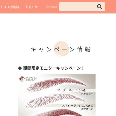
Search
おすすめ情報
お知らせ
キャンペーン情報
◆ 期間限定モニターキャンペーン！