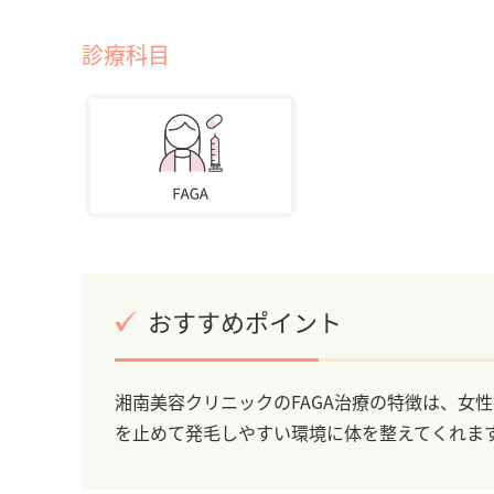
診療科目
おすすめポイント
湘南美容クリニックのFAGA治療の特徴は、女
を止めて発毛しやすい環境に体を整えてくれま