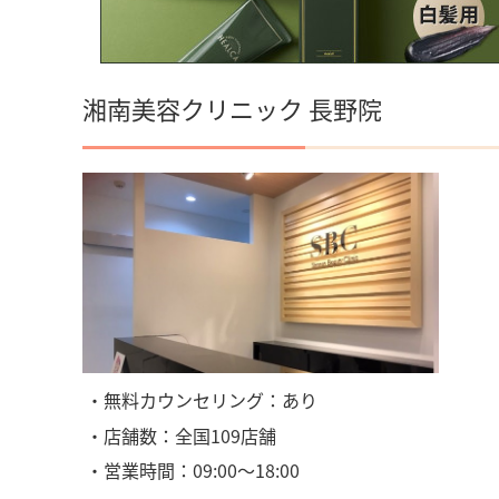
湘南美容クリニック 長野院
・無料カウンセリング：あり
・店舗数：全国109店舗
・営業時間：09:00〜18:00