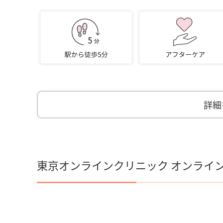
詳細
東京オンラインクリニック オンライ