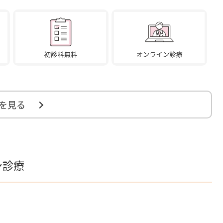
を見る
ン診療