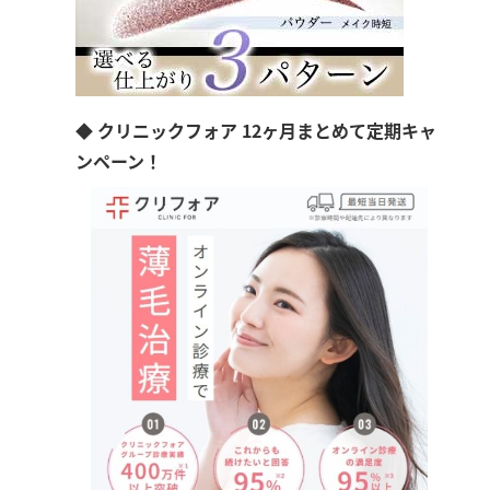
◆ クリニックフォア 12ヶ月まとめて定期キャ
ンペーン！