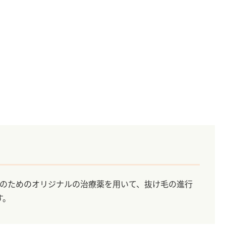
性のためのオリジナルの治療薬を用いて、抜け毛の進行
す。