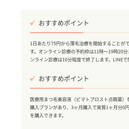
おすすめポイント
1日あたり75円から薄毛治療を開始することが
す。オンライン診療の予約枠は11時～19時20
ンライン診療は10分程度で終了します。LIN
おすすめポイント
医療用まつ毛美容液（ビマトプロスト点眼薬）を
購入プランがあり、3ヶ月購入で実質1ヶ月分0
を購入できます。