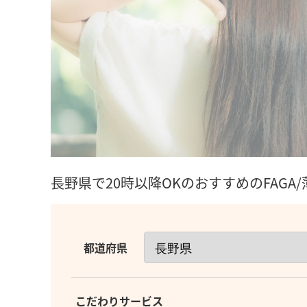
長野県で20時以降OKのおすすめのFAGA
都道府県
こだわりサービス