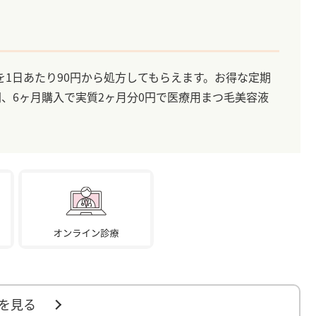
1日あたり90円から処方してもらえます。お得な定期
円、6ヶ月購入で実質2ヶ月分0円で医療用まつ毛美容液
を見る