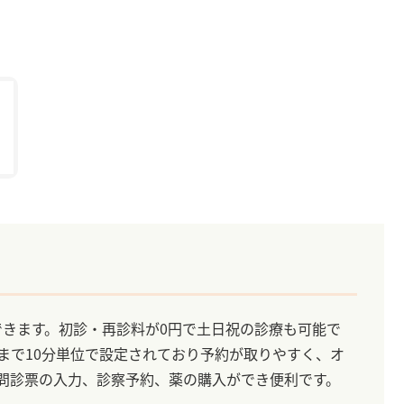
できます。初診・再診料が0円で土日祝の診療も可能で
分まで10分単位で設定されており予約が取りやすく、オ
Eで問診票の入力、診察予約、薬の購入ができ便利です。