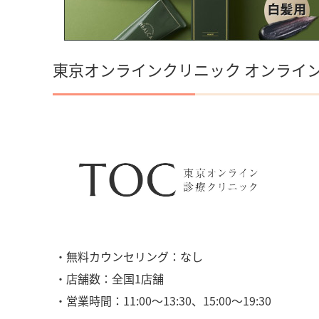
東京オンラインクリニック オンライ
・無料カウンセリング：なし
・店舗数：全国1店舗
・営業時間：11:00〜13:30、15:00〜19:30