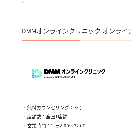
DMMオンラインクリニック オンライ
・無料カウンセリング：あり
・店舗数：全国1店舗
・営業時間：平日8:00〜22:00