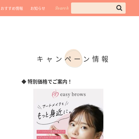
Search
おすすめ情報
お知らせ
キャンペーン情報
◆ 特別価格でご案内！