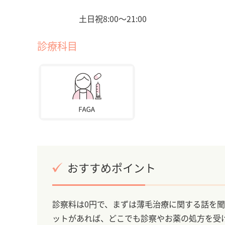
土日祝8:00〜21:00
診療科目
おすすめポイント
診察料は0円で、まずは薄毛治療に関する話を
ットがあれば、どこでも診察やお薬の処方を受