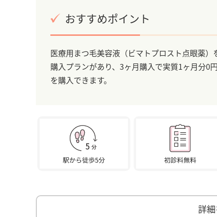
おすすめポイント
医療用まつ毛美容液（ビマトプロスト点眼薬）を
購入プランがあり、3ヶ月購入で実質1ヶ月分0
を購入できます。
詳細