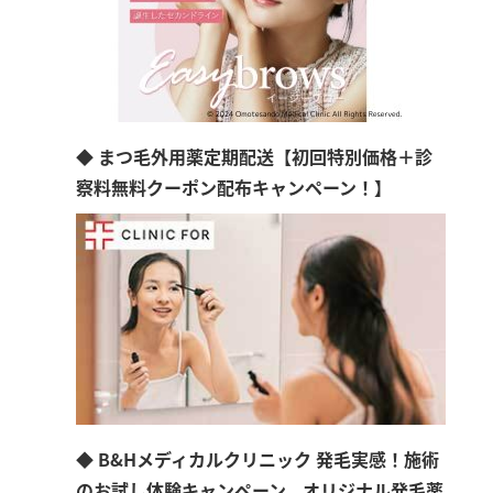
◆ まつ毛外用薬定期配送【初回特別価格＋診
察料無料クーポン配布キャンペーン！】
◆ B&Hメディカルクリニック 発毛実感！施術
のお試し体験キャンペーン、オリジナル発毛薬