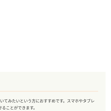
聞いてみたいという方におすすめです。スマホやタブレ
けることができます。