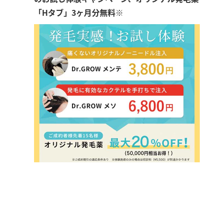
「Hタブ」3ヶ月分無料※