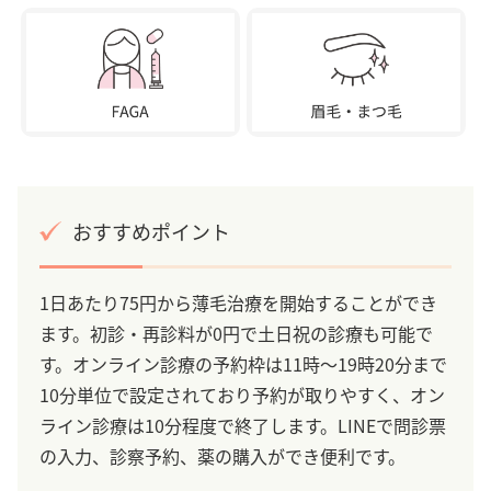
おすすめポイント
1日あたり75円から薄毛治療を開始することができ
ます。初診・再診料が0円で土日祝の診療も可能で
す。オンライン診療の予約枠は11時～19時20分まで
10分単位で設定されており予約が取りやすく、オン
ライン診療は10分程度で終了します。LINEで問診票
の入力、診察予約、薬の購入ができ便利です。