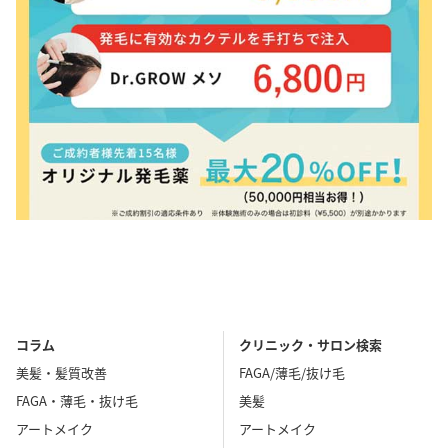
コラム
クリニック・サロン検索
美髪・髪質改善
FAGA/薄毛/抜け毛
FAGA・薄毛・抜け毛
美髪
アートメイク
アートメイク