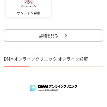
詳細を見る
DMMオンラインクリニック オンライン診療