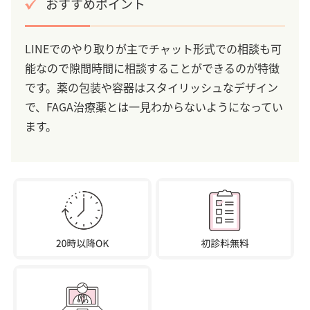
おすすめポイント
LINEでのやり取りが主でチャット形式での相談も可
能なので隙間時間に相談することができるのが特徴
です。薬の包装や容器はスタイリッシュなデザイン
で、FAGA治療薬とは一見わからないようになってい
ます。