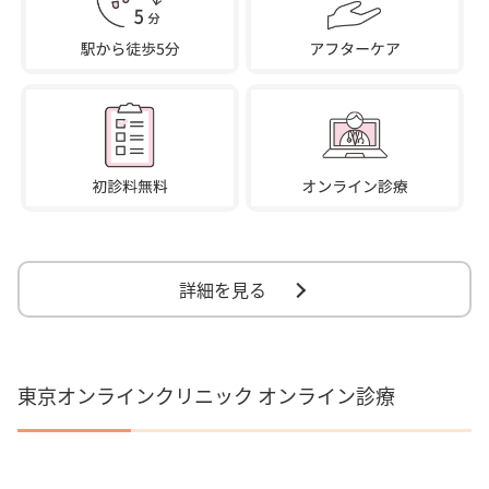
詳細を見る
東京オンラインクリニック オンライン診療