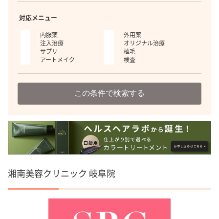
対応メニュー
内服薬
外用薬
注入治療
オリジナル治療
サプリ
植毛
アートメイク
検査
この条件で検索する
湘南美容クリニック 岐阜院