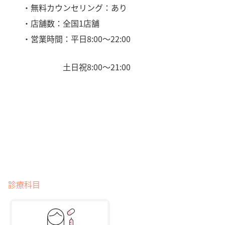
・無料カウンセリング：あり
・店舗数：全国1店舗
・営業時間：平日8:00〜22:00
土日祝8:00〜21:00
診療科目