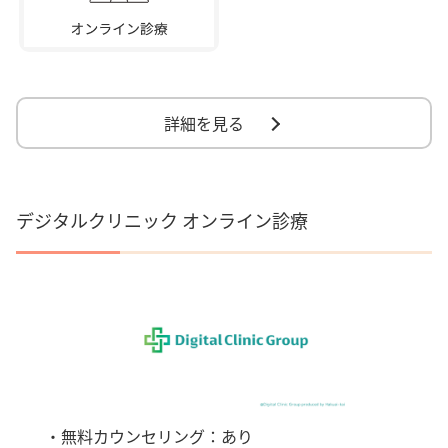
詳細を見る
デジタルクリニック オンライン診療
・無料カウンセリング：あり