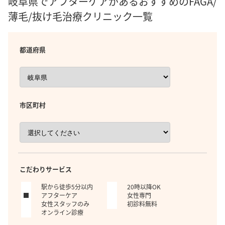
岐阜県でアフターケアがあるおすすめのFAGA/
薄毛/抜け毛治療クリニック一覧
都道府県
市区町村
こだわりサービス
駅から徒歩5分以内
20時以降OK
アフターケア
女性専門
女性スタッフのみ
初診料無料
オンライン診療