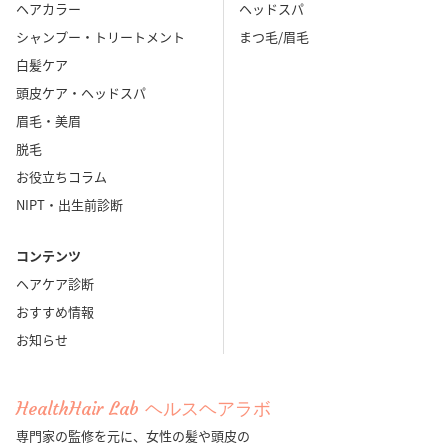
ヘアカラー
ヘッドスパ
シャンプー・トリートメント
まつ毛/眉毛
白髪ケア
頭皮ケア・ヘッドスパ
眉毛・美眉
脱毛
お役立ちコラム
NIPT・出生前診断
コンテンツ
ヘアケア診断
おすすめ情報
お知らせ
HealthHair Lab ヘルスヘアラボ
専門家の監修を元に、女性の髪や頭皮の