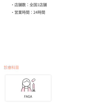
・店舗数：全国1店舗
・営業時間：24時間
診療科目