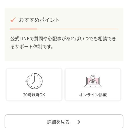
おすすめポイント
公式LINEで質問や心配事があればいつでも相談でき
るサポート体制です。
詳細を見る