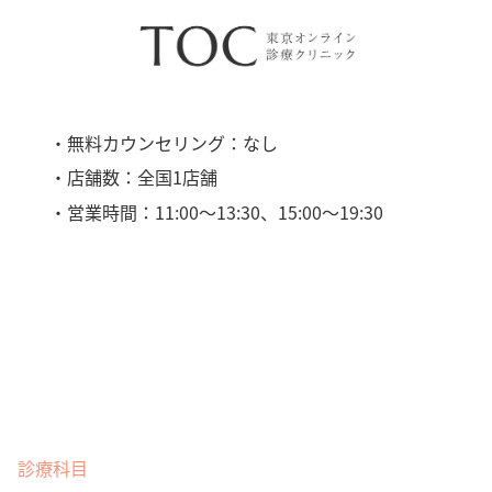
・無料カウンセリング：なし
・店舗数：全国1店舗
・営業時間：11:00〜13:30、15:00〜19:30
診療科目