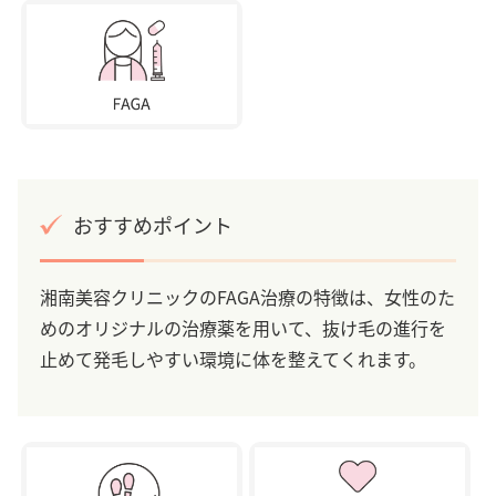
おすすめポイント
湘南美容クリニックのFAGA治療の特徴は、女性のた
めのオリジナルの治療薬を用いて、抜け毛の進行を
止めて発毛しやすい環境に体を整えてくれます。