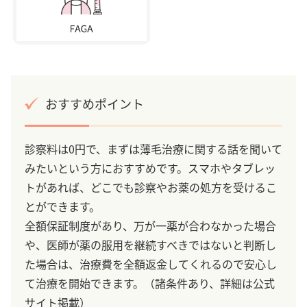
おすすめポイント
診察料は0円で、まずは薄毛治療に関する話を聞いて
みたいという方におすすめです。スマホやタブレッ
トがあれば、どこでも診察やお薬の処方を受けるこ
とができます。
全額保証制度があり、万が一薬が合わなかった場合
や、医師が薬の服用を継続すべきではないと判断し
た場合は、治療費を全額返金してくれるので安心し
て治療を開始できます。（諸条件あり、詳細は公式
サイト掲載）