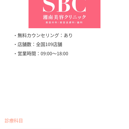
・無料カウンセリング：あり
・店舗数：全国109店舗
・営業時間：09:00〜18:00
診療科目