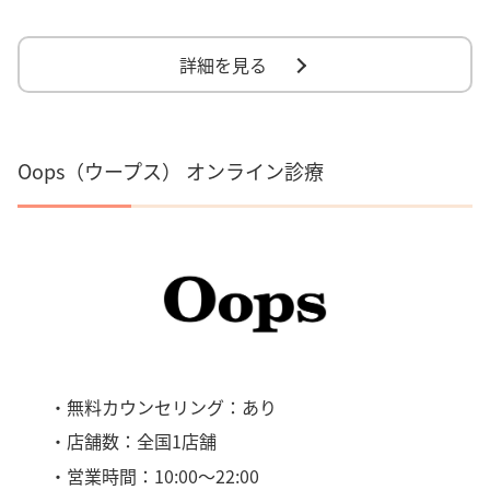
詳細を見る
Oops（ウープス） オンライン診療
・無料カウンセリング：あり
・店舗数：全国1店舗
・営業時間：10:00～22:00