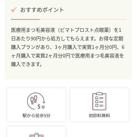
おすすめポイント
医療用まつ毛美容液（ビマトプロスト点眼薬）を1
日あたり90円から処方してもらえます。お得な定期
購入プランがあり、3ヶ月購入で実質1ヶ月分0円、6
ヶ月購入で実質2ヶ月分0円で医療用まつ毛美容液を
購入できます。