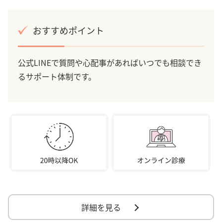
おすすめポイント
公式LINEで質問や心配事があればいつでも相談でき
るサポート体制です。
詳細を見る