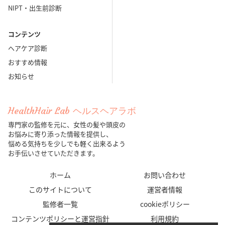
NIPT・出生前診断
コンテンツ
ヘアケア診断
おすすめ情報
お知らせ
HealthHair Lab ヘルスヘアラボ
専門家の監修を元に、女性の髪や頭皮の
お悩みに寄り添った情報を提供し、
悩める気持ちを少しでも軽く出来るよう
お手伝いさせていただきます。
ホーム
お問い合わせ
このサイトについて
運営者情報
監修者一覧
cookieポリシー
コンテンツポリシーと運営指針
利用規約