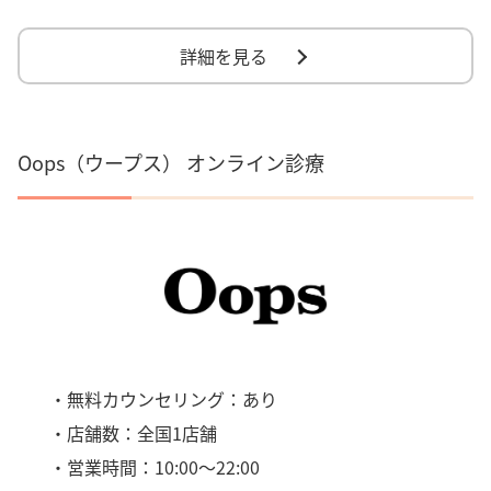
詳細を見る
Oops（ウープス） オンライン診療
・無料カウンセリング：あり
・店舗数：全国1店舗
・営業時間：10:00～22:00