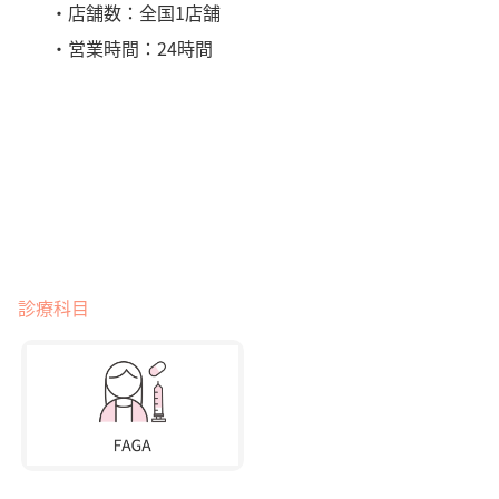
・店舗数：全国1店舗
・営業時間：24時間
診療科目