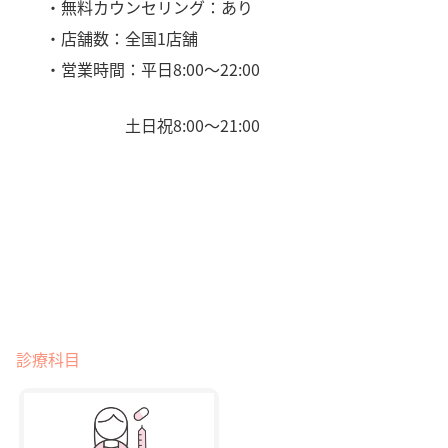
・無料カウンセリング：あり
・店舗数：全国1店舗
・営業時間：平日8:00〜22:00
土日祝8:00〜21:00
診療科目