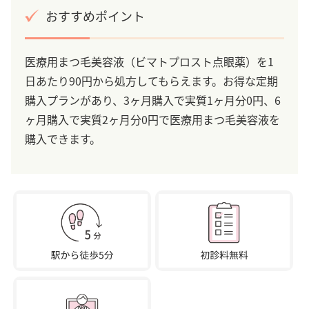
おすすめポイント
医療用まつ毛美容液（ビマトプロスト点眼薬）を1
日あたり90円から処方してもらえます。お得な定期
購入プランがあり、3ヶ月購入で実質1ヶ月分0円、6
ヶ月購入で実質2ヶ月分0円で医療用まつ毛美容液を
購入できます。