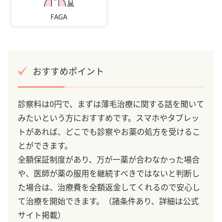
おすすめポイント
診察料は0円で、まずは薄毛治療に関する話を聞いて
みたいという方におすすめです。スマホやタブレッ
トがあれば、どこでも診察やお薬の処方を受けるこ
とができます。
全額保証制度があり、万が一薬が合わなかった場合
や、医師が薬の服用を継続すべきではないと判断し
た場合は、治療費を全額返金してくれるので安心し
て治療を開始できます。（諸条件あり、詳細は公式
サイト掲載）