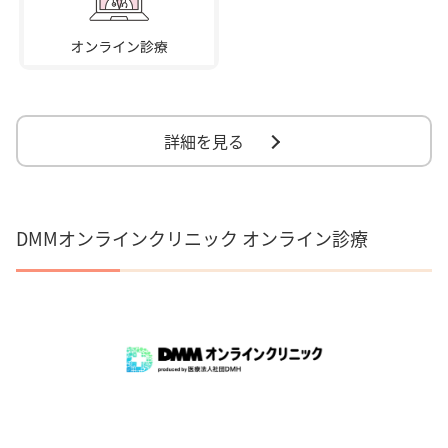
詳細を見る
DMMオンラインクリニック オンライン診療