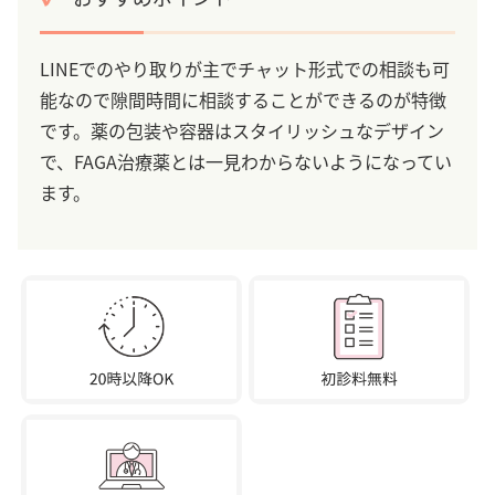
LINEでのやり取りが主でチャット形式での相談も可
能なので隙間時間に相談することができるのが特徴
です。薬の包装や容器はスタイリッシュなデザイン
で、FAGA治療薬とは一見わからないようになってい
ます。