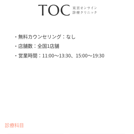
・無料カウンセリング：なし
・店舗数：全国1店舗
・営業時間：11:00〜13:30、15:00〜19:30
診療科目