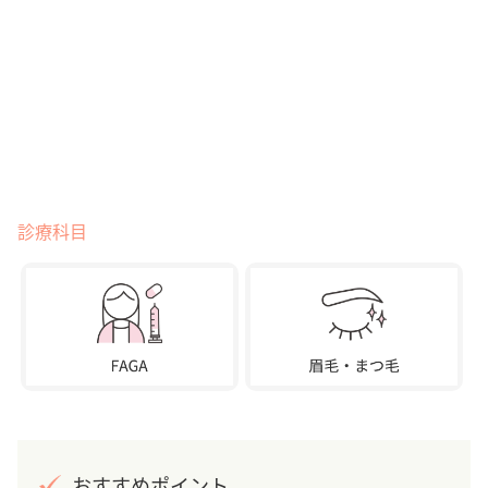
診療科目
おすすめポイント