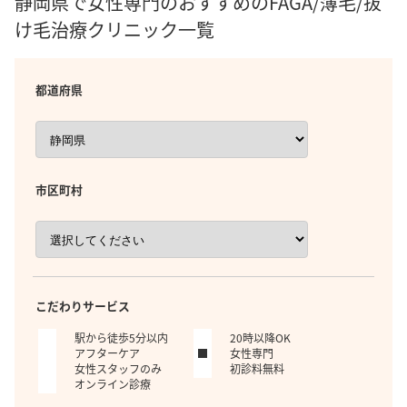
静岡県で女性専門のおすすめのFAGA/薄毛/抜
け毛治療クリニック一覧
都道府県
市区町村
こだわりサービス
駅から徒歩5分以内
20時以降OK
アフターケア
女性専門
女性スタッフのみ
初診料無料
オンライン診療