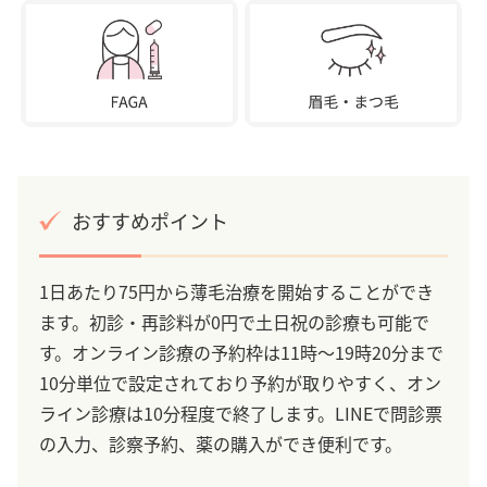
おすすめポイント
1日あたり75円から薄毛治療を開始することができ
ます。初診・再診料が0円で土日祝の診療も可能で
す。オンライン診療の予約枠は11時～19時20分まで
10分単位で設定されており予約が取りやすく、オン
ライン診療は10分程度で終了します。LINEで問診票
の入力、診察予約、薬の購入ができ便利です。