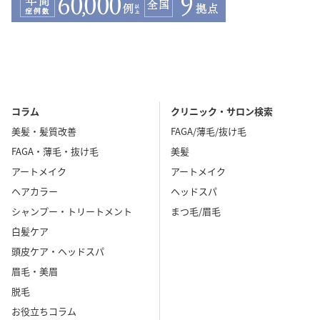
コラム
クリニック・サロン検索
美髪・髪質改善
FAGA/薄毛/抜け毛
FAGA・薄毛・抜け毛
美髪
アートメイク
アートメイク
ヘアカラー
ヘッドスパ
シャンプー・トリートメント
まつ毛/眉毛
白髪ケア
頭皮ケア・ヘッドスパ
眉毛・美眉
脱毛
お役立ちコラム