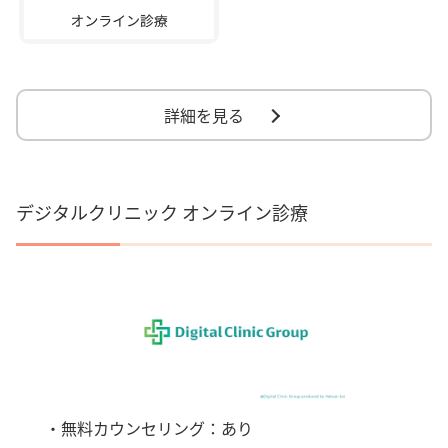
詳細を見る
デジタルクリニック オンライン診療
・無料カウンセリング：あり