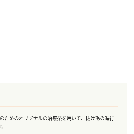
性のためのオリジナルの治療薬を用いて、抜け毛の進行
す。