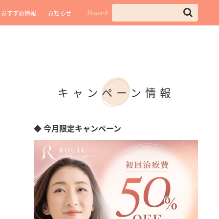
Search
おすすめ情報
お知らせ
キャンペーン情報
◆ 今月限定キャンペーン