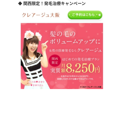
◆ 関西限定！発毛治療キャンペーン