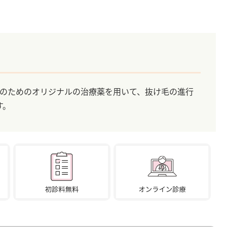
性のためのオリジナルの治療薬を用いて、抜け毛の進行
す。