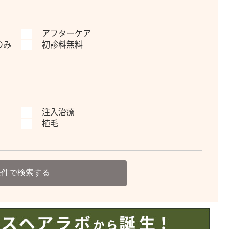
アフターケア
のみ
初診料無料
注入治療
植毛
条件で検索する