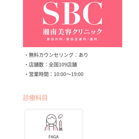
・無料カウンセリング：あり
・店舗数：全国109店舗
・営業時間：10:00〜19:00
診療科目