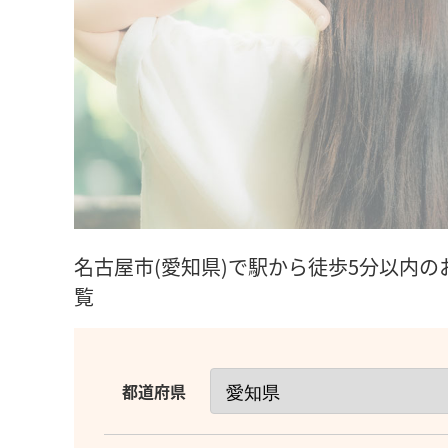
名古屋市(愛知県)で駅から徒歩5分以内の
覧
都道府県