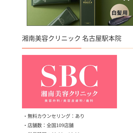
湘南美容クリニック 名古屋駅本院
・無料カウンセリング：あり
・店舗数：全国109店舗