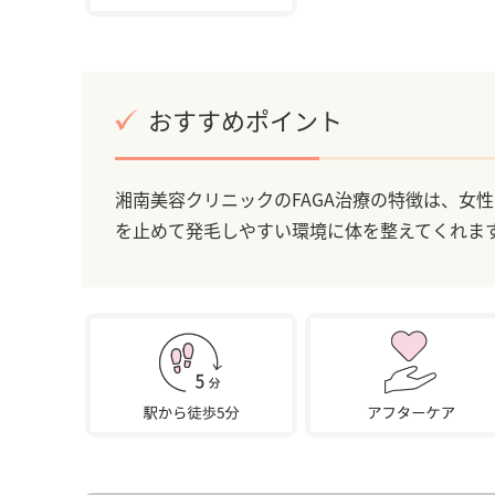
おすすめポイント
湘南美容クリニックのFAGA治療の特徴は、女
を止めて発毛しやすい環境に体を整えてくれま