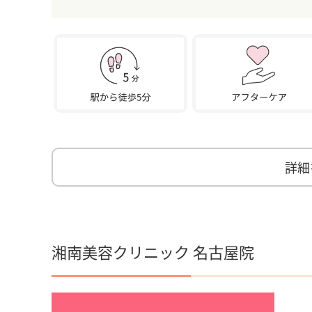
詳細
湘南美容クリニック 名古屋院