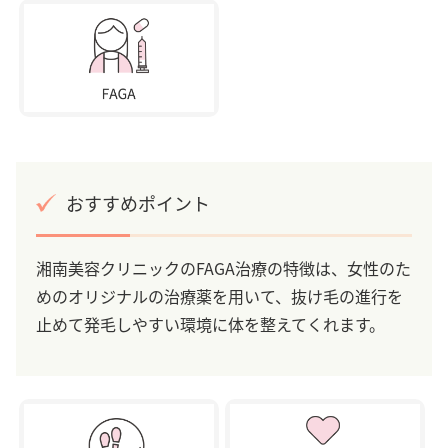
おすすめポイント
湘南美容クリニックのFAGA治療の特徴は、女性のた
めのオリジナルの治療薬を用いて、抜け毛の進行を
止めて発毛しやすい環境に体を整えてくれます。