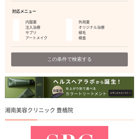
対応メニュー
内服薬
外用薬
注入治療
オリジナル治療
サプリ
植毛
アートメイク
検査
この条件で検索する
湘南美容クリニック 豊橋院