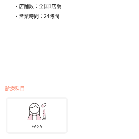
・店舗数：全国1店舗
・営業時間：24時間
診療科目