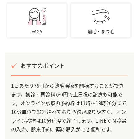
おすすめポイント
1日あたり75円から薄毛治療を開始することができ
ます。初診・再診料が0円で土日祝の診療も可能で
す。オンライン診療の予約枠は11時～19時20分まで
10分単位で設定されており予約が取りやすく、オン
ライン診療は10分程度で終了します。LINEで問診票
の入力、診察予約、薬の購入ができ便利です。