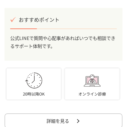
おすすめポイント
公式LINEで質問や心配事があればいつでも相談でき
るサポート体制です。
詳細を見る