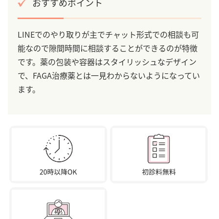
おすすめポイント
LINEでのやり取りが主でチャット形式での相談も可
能なので隙間時間に相談することができるのが特徴
です。薬の包装や容器はスタイリッシュなデザイン
で、FAGA治療薬とは一見わからないようになってい
ます。