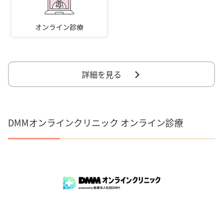
詳細を見る
DMMオンラインクリニック オンライン診療