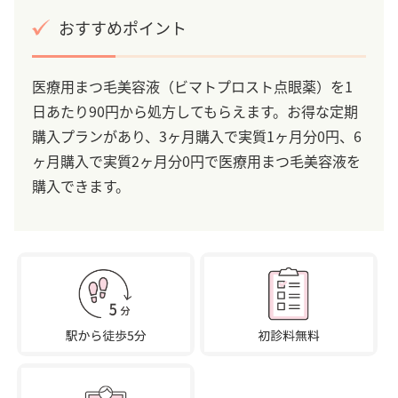
おすすめポイント
医療用まつ毛美容液（ビマトプロスト点眼薬）を1
日あたり90円から処方してもらえます。お得な定期
購入プランがあり、3ヶ月購入で実質1ヶ月分0円、6
ヶ月購入で実質2ヶ月分0円で医療用まつ毛美容液を
購入できます。