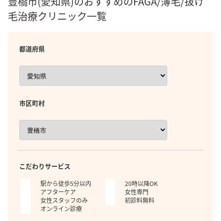
豊橋市(愛知県)のおすすめのFAGA/薄毛/抜け
毛治療クリニック一覧
都道府県
市区町村
こだわりサービス
駅から徒歩5分以内
20時以降OK
アフターケア
女性専門
女性スタッフのみ
初診料無料
オンライン診療