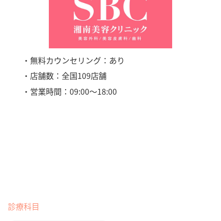
・無料カウンセリング：あり
・店舗数：全国109店舗
・営業時間：09:00〜18:00
診療科目