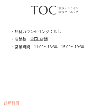
・無料カウンセリング：なし
・店舗数：全国1店舗
・営業時間：11:00〜13:30、15:00〜19:30
診療科目