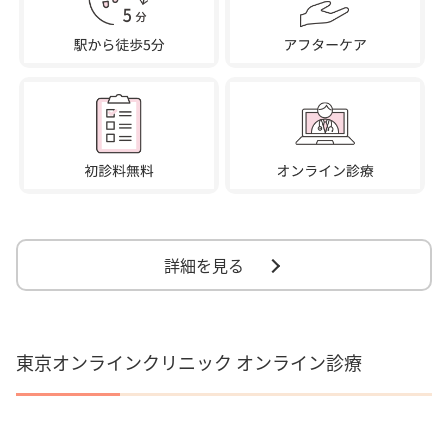
詳細を見る
東京オンラインクリニック オンライン診療