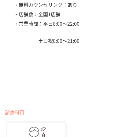
・無料カウンセリング：あり
・店舗数：全国1店舗
・営業時間：平日8:00〜22:00
土日祝8:00〜21:00
診療科目