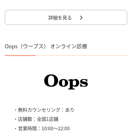
詳細を見る
Oops（ウープス） オンライン診療
・無料カウンセリング：あり
・店舗数：全国1店舗
・営業時間：10:00～22:00