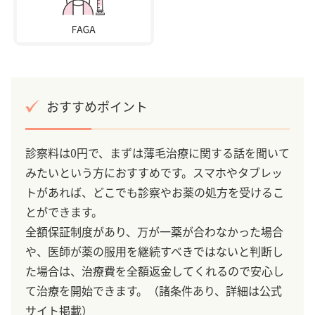
おすすめポイント
診察料は0円で、まずは薄毛治療に関する話を聞いて
みたいという方におすすめです。スマホやタブレッ
トがあれば、どこでも診察やお薬の処方を受けるこ
とができます。
全額保証制度があり、万が一薬が合わなかった場合
や、医師が薬の服用を継続すべきではないと判断し
た場合は、治療費を全額返金してくれるので安心し
て治療を開始できます。（諸条件あり、詳細は公式
サイト掲載）