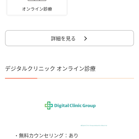
詳細を見る
デジタルクリニック オンライン診療
・無料カウンセリング：あり