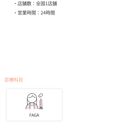
・店舗数：全国1店舗
・営業時間：24時間
診療科目