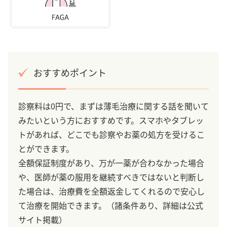
おすすめポイント
診察料は0円で、まずは薄毛治療に関する話を聞いて
みたいという方におすすめです。スマホやタブレッ
トがあれば、どこでも診察やお薬の処方を受けるこ
とができます。
全額保証制度があり、万が一薬が合わなかった場合
や、医師が薬の服用を継続すべきではないと判断し
た場合は、治療費を全額返金してくれるので安心し
て治療を開始できます。（諸条件あり、詳細は公式
サイト掲載）