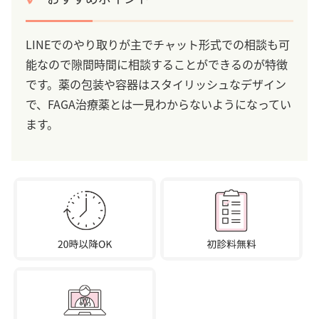
LINEでのやり取りが主でチャット形式での相談も可
能なので隙間時間に相談することができるのが特徴
です。薬の包装や容器はスタイリッシュなデザイン
で、FAGA治療薬とは一見わからないようになってい
ます。