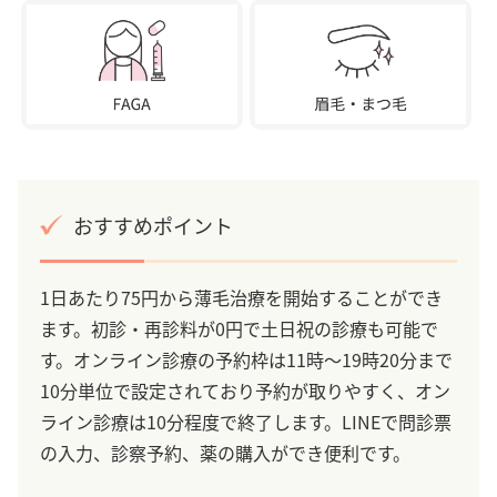
おすすめポイント
1日あたり75円から薄毛治療を開始することができ
ます。初診・再診料が0円で土日祝の診療も可能で
す。オンライン診療の予約枠は11時～19時20分まで
10分単位で設定されており予約が取りやすく、オン
ライン診療は10分程度で終了します。LINEで問診票
の入力、診察予約、薬の購入ができ便利です。