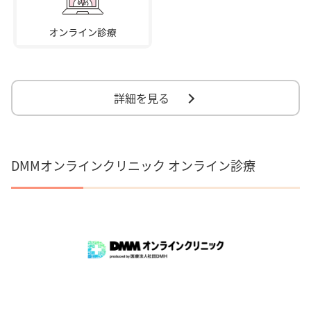
詳細を見る
DMMオンラインクリニック オンライン診療