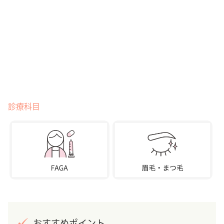
診療科目
おすすめポイント