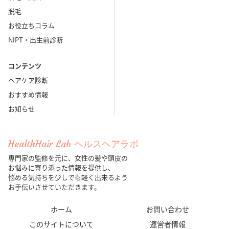
脱毛
お役立ちコラム
NIPT・出生前診断
コンテンツ
ヘアケア診断
おすすめ情報
お知らせ
HealthHair Lab ヘルスヘアラボ
専門家の監修を元に、女性の髪や頭皮の
お悩みに寄り添った情報を提供し、
悩める気持ちを少しでも軽く出来るよう
お手伝いさせていただきます。
ホーム
お問い合わせ
このサイトについて
運営者情報