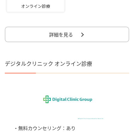
詳細を見る
デジタルクリニック オンライン診療
・無料カウンセリング：あり