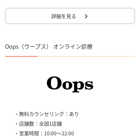
詳細を見る
Oops（ウープス） オンライン診療
・無料カウンセリング：あり
・店舗数：全国1店舗
・営業時間：10:00～22:00