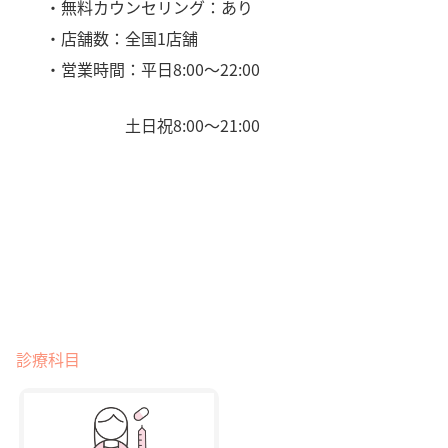
・無料カウンセリング：あり
・店舗数：全国1店舗
・営業時間：平日8:00〜22:00
土日祝8:00〜21:00
診療科目