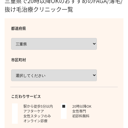
三重県で20時以降OKのおすすめのFAGA/薄毛/
抜け毛治療クリニック一覧
都道府県
市区町村
こだわりサービス
駅から徒歩5分以内
20時以降OK
アフターケア
女性専門
女性スタッフのみ
初診料無料
オンライン診療