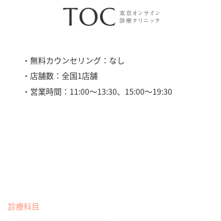
・無料カウンセリング：なし
・店舗数：全国1店舗
・営業時間：11:00〜13:30、15:00〜19:30
診療科目