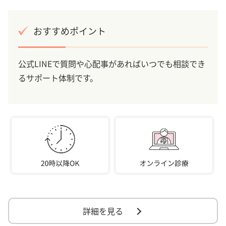
おすすめポイント
公式LINEで質問や心配事があればいつでも相談でき
るサポート体制です。
詳細を見る