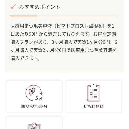
おすすめポイント
医療用まつ毛美容液（ビマトプロスト点眼薬）を1
日あたり90円から処方してもらえます。お得な定期
購入プランがあり、3ヶ月購入で実質1ヶ月分0円、6
ヶ月購入で実質2ヶ月分0円で医療用まつ毛美容液を
購入できます。