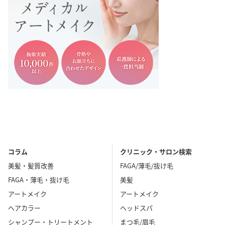
コラム
クリニック・サロン検索
美髪・髪質改善
FAGA/薄毛/抜け毛
FAGA・薄毛・抜け毛
美髪
アートメイク
アートメイク
ヘアカラー
ヘッドスパ
シャンプー・トリートメント
まつ毛/眉毛