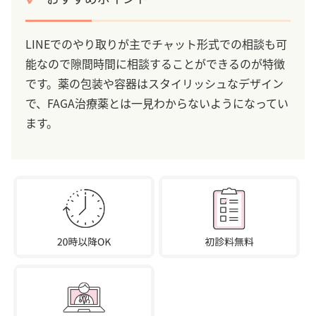
LINEでのやり取りが主でチャット形式での相談も可
能なので隙間時間に相談することができるのが特徴
です。薬の包装や容器はスタイリッシュなデザイン
で、FAGA治療薬とは一見わからないようになってい
ます。