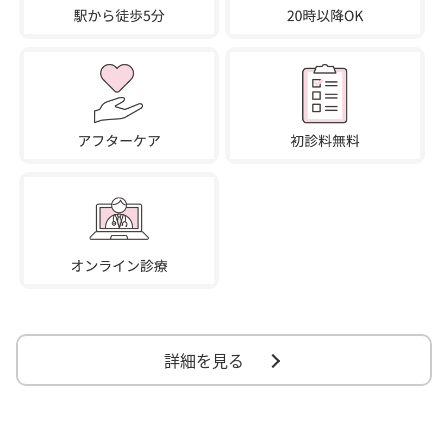
詳細を見る