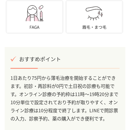
おすすめポイント
1日あたり75円から薄毛治療を開始することができ
ます。初診・再診料が0円で土日祝の診療も可能で
す。オンライン診療の予約枠は11時～19時20分まで
10分単位で設定されており予約が取りやすく、オン
ライン診療は10分程度で終了します。LINEで問診票
の入力、診察予約、薬の購入ができ便利です。