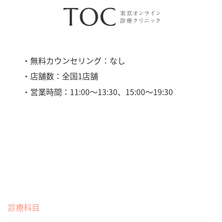
・無料カウンセリング：なし
・店舗数：全国1店舗
・営業時間：11:00〜13:30、15:00〜19:30
診療科目