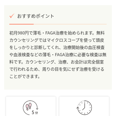
おすすめポイント
初月980円で薄毛・FAGA治療を始められます。無料
カウンセリングではマイクロスコープを使って頭皮
をしっかりと診断してくれ、治療開始後の血圧検査
や血液検査などの薄毛・FAGA治療に必要な検査は無
料です。カウンセリング、治療、お会計は完全個室
で行われるため、周りの目を気にせず治療を受ける
ことができます。