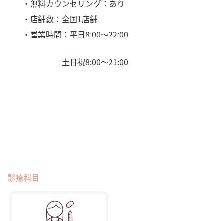
・無料カウンセリング：あり
・店舗数：全国1店舗
・営業時間：平日8:00〜22:00
土日祝8:00〜21:00
診療科目