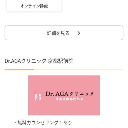
詳細を見る
Dr.AGAクリニック 京都駅前院
・無料カウンセリング：あり