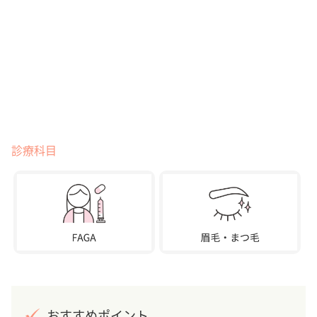
診療科目
おすすめポイント