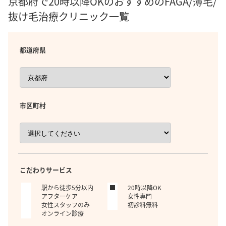
京都府で20時以降OKのおすすめのFAGA/薄毛/
抜け毛治療クリニック一覧
都道府県
市区町村
こだわりサービス
駅から徒歩5分以内
20時以降OK
アフターケア
女性専門
女性スタッフのみ
初診料無料
オンライン診療