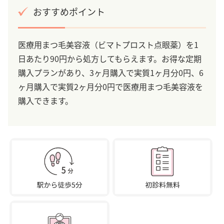
おすすめポイント
医療用まつ毛美容液（ビマトプロスト点眼薬）を1
日あたり90円から処方してもらえます。お得な定期
購入プランがあり、3ヶ月購入で実質1ヶ月分0円、6
ヶ月購入で実質2ヶ月分0円で医療用まつ毛美容液を
購入できます。