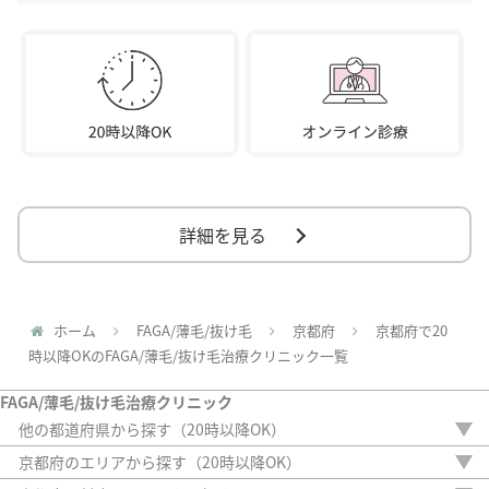
詳細を見る
ホーム
FAGA/薄毛/抜け毛
京都府
京都府で20
時以降OKのFAGA/薄毛/抜け毛治療クリニック一覧
FAGA/薄毛/抜け毛治療クリニック
他の都道府県から探す（20時以降OK）
北海道
京都府のエリアから探す（20時以降OK）
青森県