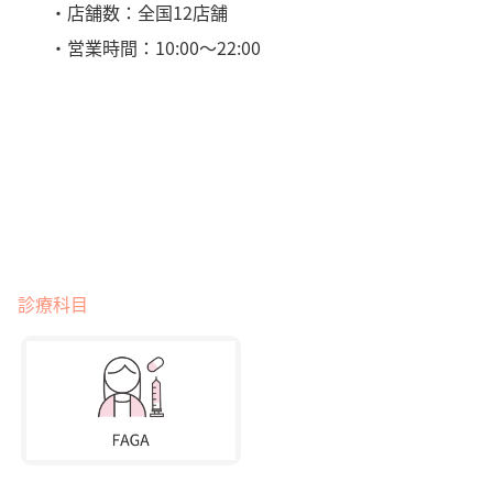
・店舗数：全国12店舗
・営業時間：10:00～22:00
診療科目