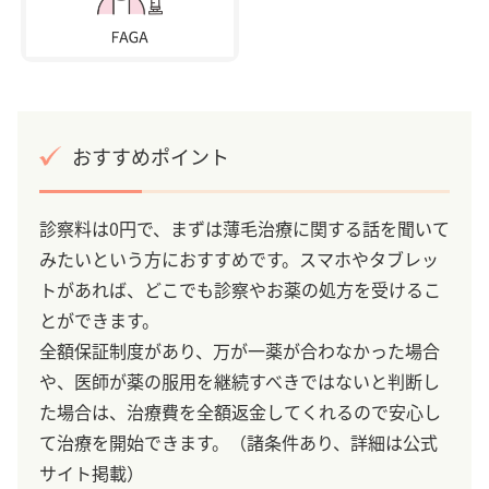
おすすめポイント
診察料は0円で、まずは薄毛治療に関する話を聞いて
みたいという方におすすめです。スマホやタブレッ
トがあれば、どこでも診察やお薬の処方を受けるこ
とができます。
全額保証制度があり、万が一薬が合わなかった場合
や、医師が薬の服用を継続すべきではないと判断し
た場合は、治療費を全額返金してくれるので安心し
て治療を開始できます。（諸条件あり、詳細は公式
サイト掲載）