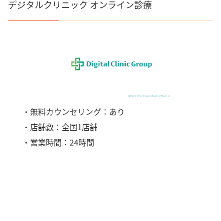
デジタルクリニック オンライン診療
・無料カウンセリング：あり
・店舗数：全国1店舗
・営業時間：24時間