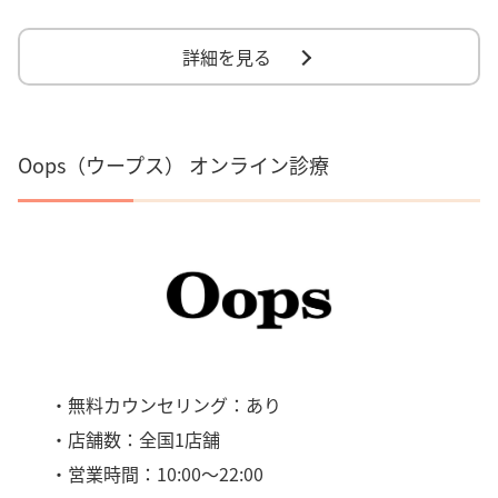
詳細を見る
Oops（ウープス） オンライン診療
・無料カウンセリング：あり
・店舗数：全国1店舗
・営業時間：10:00～22:00