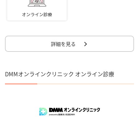
詳細を見る
DMMオンラインクリニック オンライン診療