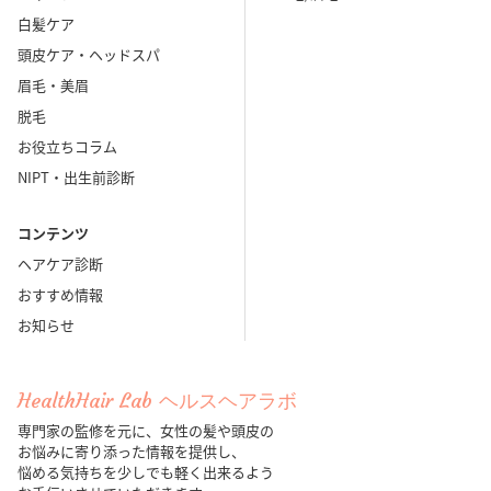
白髪ケア
頭皮ケア・ヘッドスパ
眉毛・美眉
脱毛
お役立ちコラム
NIPT・出生前診断
コンテンツ
ヘアケア診断
おすすめ情報
お知らせ
HealthHair Lab ヘルスヘアラボ
専門家の監修を元に、女性の髪や頭皮の
お悩みに寄り添った情報を提供し、
悩める気持ちを少しでも軽く出来るよう