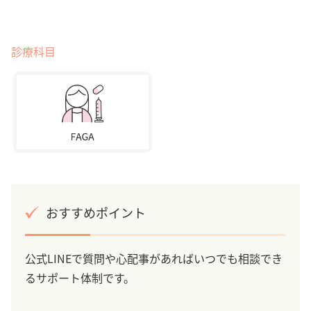
診療科目
おすすめポイント
公式LINEで質問や心配事があればいつでも相談でき
るサポート体制です。