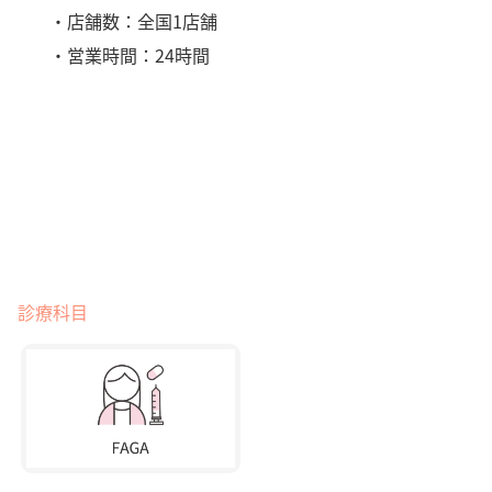
・店舗数：全国1店舗
・営業時間：24時間
診療科目