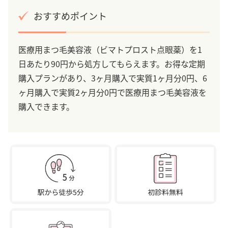
おすすめポイント
医療用まつ毛美容液（ビマトプロスト点眼薬）を1
日あたり90円から処方してもらえます。お得な定期
購入プランがあり、3ヶ月購入で実質1ヶ月分0円、6
ヶ月購入で実質2ヶ月分0円で医療用まつ毛美容液を
購入できます。