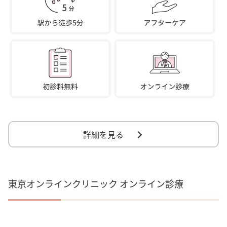
詳細を見る
東京オンラインクリニック オンライン診療