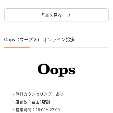
詳細を見る
Oops（ウープス） オンライン診療
・無料カウンセリング：あり
・店舗数：全国1店舗
・営業時間：10:00～22:00