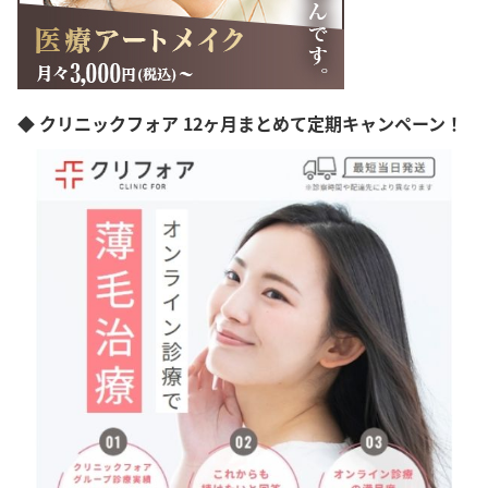
◆ クリニックフォア 12ヶ月まとめて定期キャンペーン！