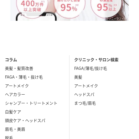
コラム
クリニック・サロン検索
美髪・髪質改善
FAGA/薄毛/抜け毛
FAGA・薄毛・抜け毛
美髪
アートメイク
アートメイク
ヘアカラー
ヘッドスパ
シャンプー・トリートメント
まつ毛/眉毛
白髪ケア
頭皮ケア・ヘッドスパ
眉毛・美眉
脱毛