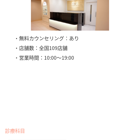
・無料カウンセリング：あり
・店舗数：全国109店舗
・営業時間：10:00〜19:00
診療科目