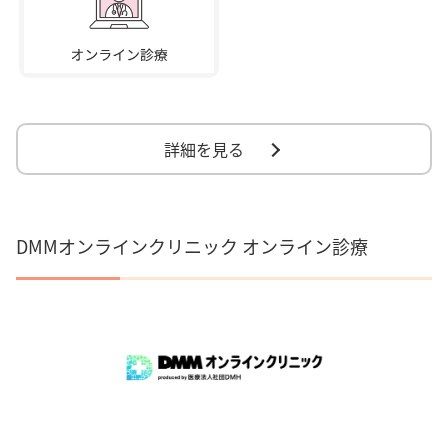
詳細を見る
DMMオンラインクリニック オンライン診療