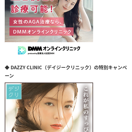
◆ DAZZY CLINIC（デイジークリニック）の特別キャンペ
ーン