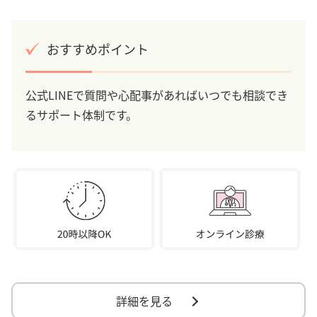
おすすめポイント
公式LINEで質問や心配事があればいつでも相談でき
るサポート体制です。
詳細を見る