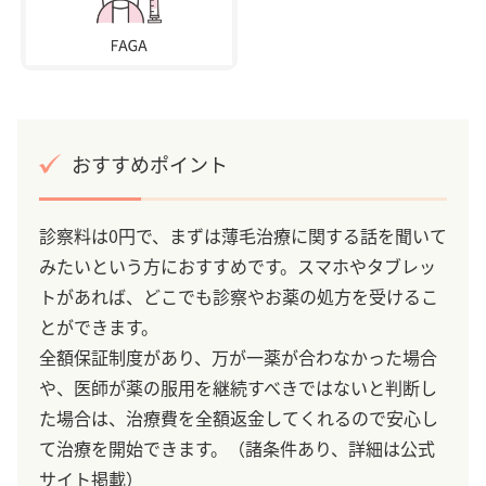
おすすめポイント
診察料は0円で、まずは薄毛治療に関する話を聞いて
みたいという方におすすめです。スマホやタブレッ
トがあれば、どこでも診察やお薬の処方を受けるこ
とができます。
全額保証制度があり、万が一薬が合わなかった場合
や、医師が薬の服用を継続すべきではないと判断し
た場合は、治療費を全額返金してくれるので安心し
て治療を開始できます。（諸条件あり、詳細は公式
サイト掲載）