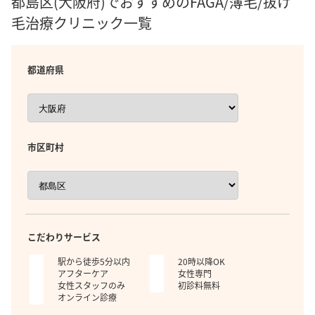
都島区(大阪府)でおすすめのFAGA/薄毛/抜け
毛治療クリニック一覧
都道府県
市区町村
こだわりサービス
駅から徒歩5分以内
20時以降OK
アフターケア
女性専門
女性スタッフのみ
初診料無料
オンライン診療