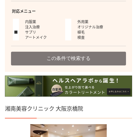
対応メニュー
内服薬
外用薬
注入治療
オリジナル治療
サプリ
植毛
アートメイク
検査
この条件で検索する
湘南美容クリニック 大阪京橋院