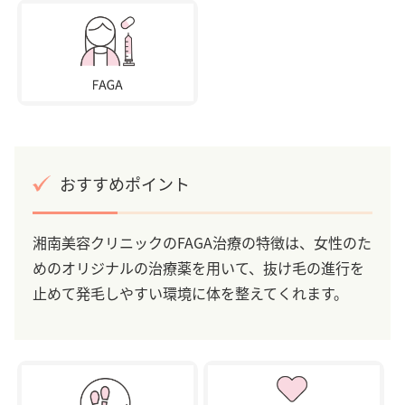
おすすめポイント
湘南美容クリニックのFAGA治療の特徴は、女性のた
めのオリジナルの治療薬を用いて、抜け毛の進行を
止めて発毛しやすい環境に体を整えてくれます。