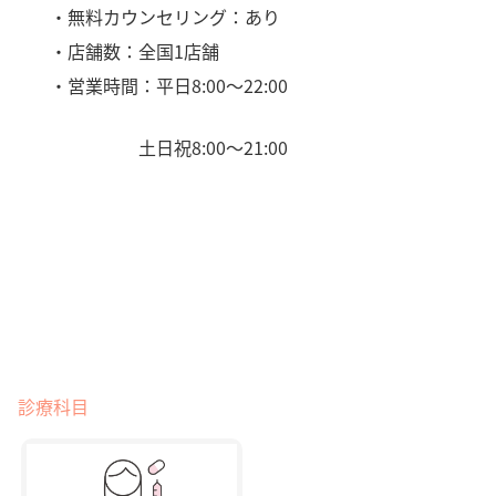
・無料カウンセリング：あり
・店舗数：全国1店舗
・営業時間：平日8:00〜22:00
土日祝8:00〜21:00
診療科目