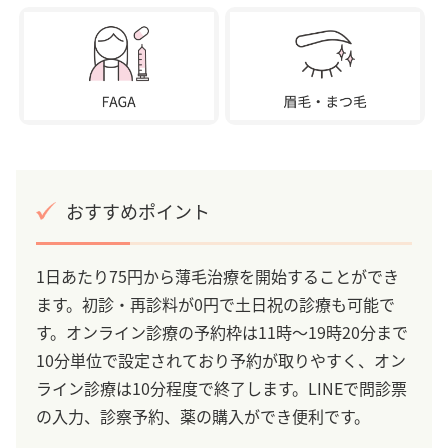
おすすめポイント
1日あたり75円から薄毛治療を開始することができ
ます。初診・再診料が0円で土日祝の診療も可能で
す。オンライン診療の予約枠は11時～19時20分まで
10分単位で設定されており予約が取りやすく、オン
ライン診療は10分程度で終了します。LINEで問診票
の入力、診察予約、薬の購入ができ便利です。