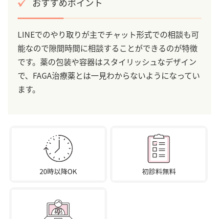
おすすめポイント
LINEでのやり取りが主でチャット形式での相談も可
能なので隙間時間に相談することができるのが特徴
です。薬の包装や容器はスタイリッシュなデザイン
で、FAGA治療薬とは一見わからないようになってい
ます。