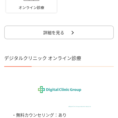
詳細を見る
デジタルクリニック オンライン診療
・無料カウンセリング：あり