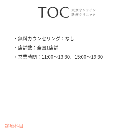
・無料カウンセリング：なし
・店舗数：全国1店舗
・営業時間：11:00〜13:30、15:00〜19:30
診療科目