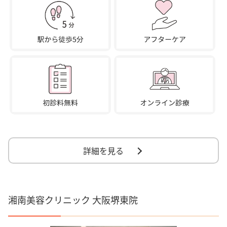
詳細を見る
湘南美容クリニック 大阪堺東院