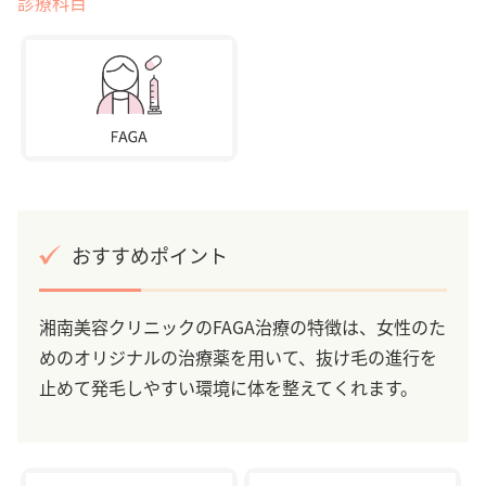
診療科目
おすすめポイント
湘南美容クリニックのFAGA治療の特徴は、女性のた
めのオリジナルの治療薬を用いて、抜け毛の進行を
止めて発毛しやすい環境に体を整えてくれます。