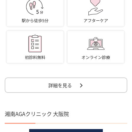
詳細を見る
湘南AGAクリニック 大阪院