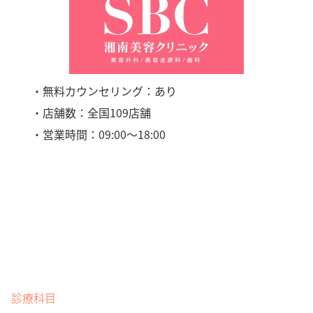
・無料カウンセリング：あり
・店舗数：全国109店舗
・営業時間：09:00〜18:00
診療科目