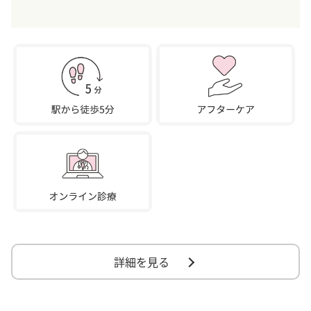
詳細を見る