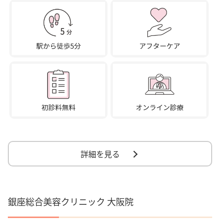
詳細を見る
銀座総合美容クリニック 大阪院