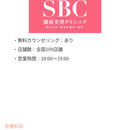
・無料カウンセリング：あり
・店舗数：全国109店舗
・営業時間：10:00〜19:00
診療科目