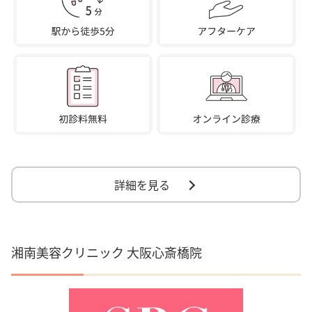
詳細を見る
湘南美容クリニック 大阪心斎橋院