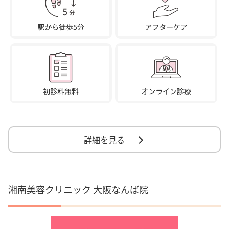
詳細を見る
湘南美容クリニック 大阪なんば院