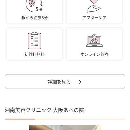
詳細を見る
湘南美容クリニック 大阪あべの院