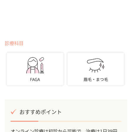
診療科目
おすすめポイント
オンライン診療は初診から可能で、治療は1日39円