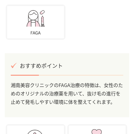
おすすめポイント
湘南美容クリニックのFAGA治療の特徴は、女性のた
めのオリジナルの治療薬を用いて、抜け毛の進行を
止めて発毛しやすい環境に体を整えてくれます。