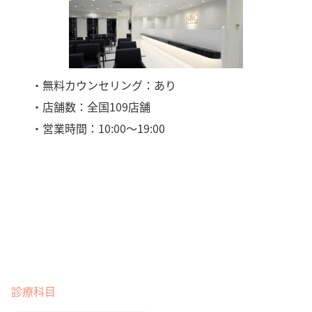
・無料カウンセリング：あり
・店舗数：全国109店舗
・営業時間：10:00〜19:00
診療科目