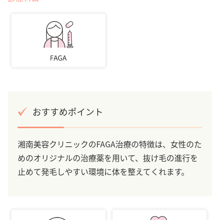
おすすめポイント
湘南美容クリニックのFAGA治療の特徴は、女性のた
めのオリジナルの治療薬を用いて、抜け毛の進行を
止めて発毛しやすい環境に体を整えてくれます。