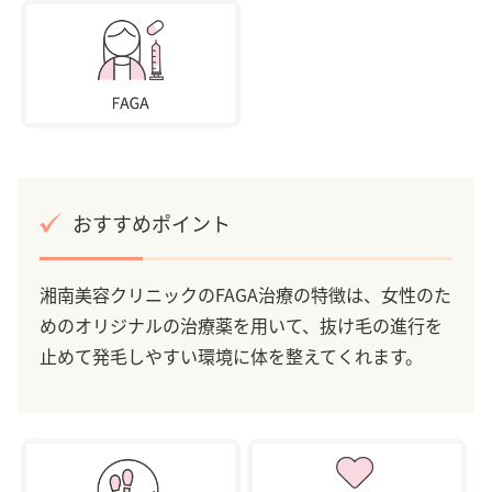
おすすめポイント
湘南美容クリニックのFAGA治療の特徴は、女性のた
めのオリジナルの治療薬を用いて、抜け毛の進行を
止めて発毛しやすい環境に体を整えてくれます。