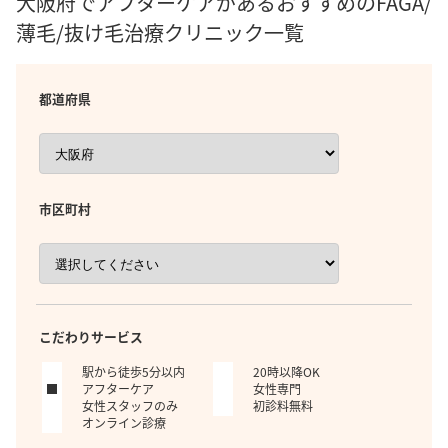
大阪府でアフターケアがあるおすすめのFAGA/
薄毛/抜け毛治療クリニック一覧
都道府県
市区町村
こだわりサービス
駅から徒歩5分以内
20時以降OK
アフターケア
女性専門
女性スタッフのみ
初診料無料
オンライン診療