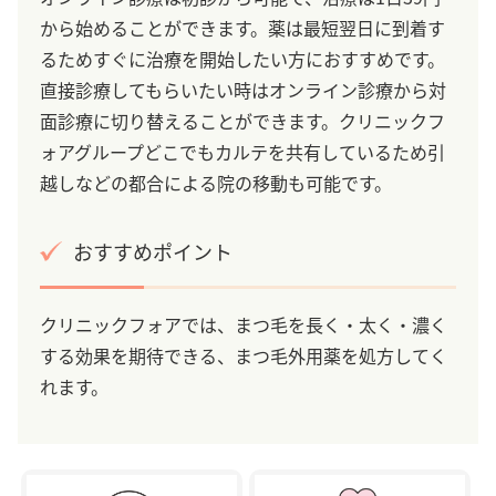
から始めることができます。薬は最短翌日に到着す
るためすぐに治療を開始したい方におすすめです。
直接診療してもらいたい時はオンライン診療から対
面診療に切り替えることができます。クリニックフ
ォアグループどこでもカルテを共有しているため引
越しなどの都合による院の移動も可能です。
おすすめポイント
クリニックフォアでは、まつ毛を長く・太く・濃く
する効果を期待できる、まつ毛外用薬を処方してく
れます。