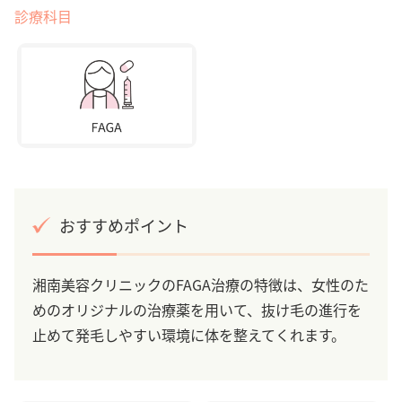
診療科目
おすすめポイント
湘南美容クリニックのFAGA治療の特徴は、女性のた
めのオリジナルの治療薬を用いて、抜け毛の進行を
止めて発毛しやすい環境に体を整えてくれます。