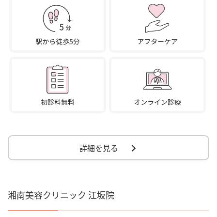
詳細を見る
湘南美容クリニック 江坂院