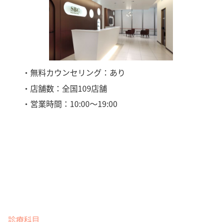
・無料カウンセリング：あり
・店舗数：全国109店舗
・営業時間：10:00〜19:00
診療科目