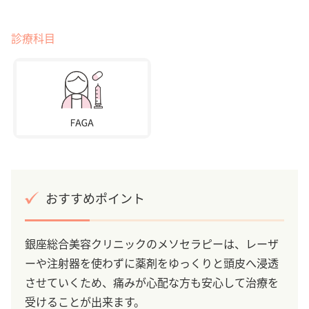
診療科目
おすすめポイント
銀座総合美容クリニックのメソセラピーは、レーザ
ーや注射器を使わずに薬剤をゆっくりと頭皮へ浸透
させていくため、痛みが心配な方も安心して治療を
受けることが出来ます。