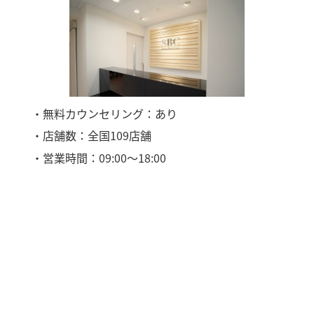
・無料カウンセリング：あり
・店舗数：全国109店舗
・営業時間：09:00〜18:00