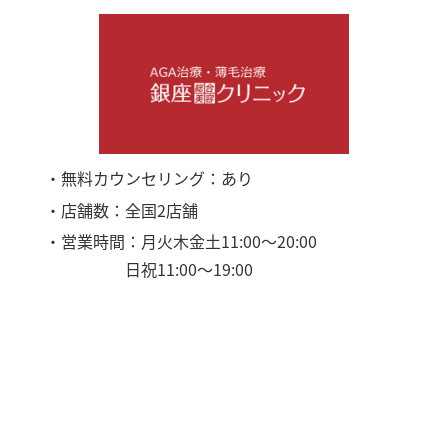
・無料カウンセリング：あり
・店舗数：全国2店舗
・営業時間：月火木金土11:00〜20:00
日祝11:00〜19:00