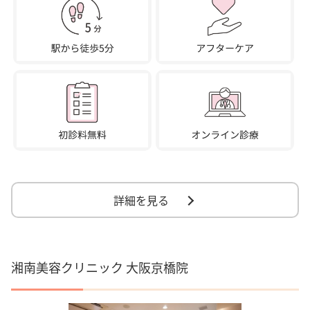
詳細を見る
湘南美容クリニック 大阪京橋院