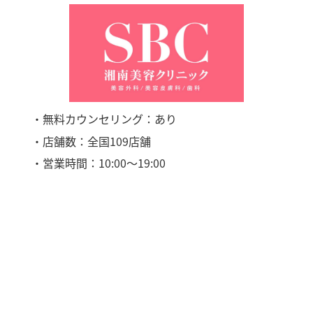
・無料カウンセリング：あり
・店舗数：全国109店舗
・営業時間：10:00〜19:00