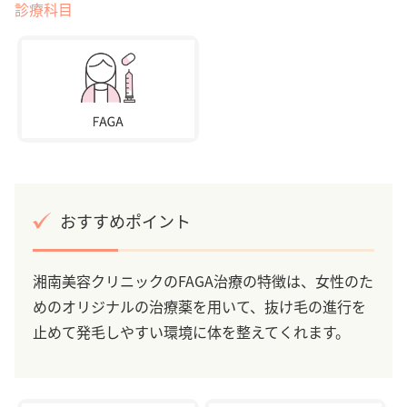
診療科目
おすすめポイント
湘南美容クリニックのFAGA治療の特徴は、女性のた
めのオリジナルの治療薬を用いて、抜け毛の進行を
止めて発毛しやすい環境に体を整えてくれます。