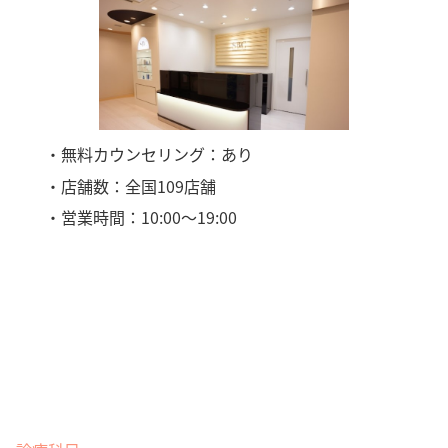
・無料カウンセリング：あり
・店舗数：全国109店舗
・営業時間：10:00〜19:00