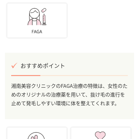
おすすめポイント
湘南美容クリニックのFAGA治療の特徴は、女性のた
めのオリジナルの治療薬を用いて、抜け毛の進行を
止めて発毛しやすい環境に体を整えてくれます。